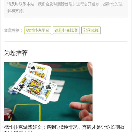
请及时联系本站，我们会及时删除处理并进行公开道歉，感谢您的理
解和支持。
文章标签：
德州扑克平台
德州扑克比赛
部落先锋
为您推荐
德州扑克游戏好文：遇到这6种情况，弃牌才是让你长期盈