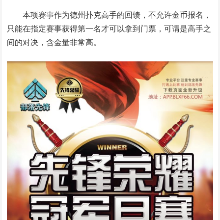
本项赛事作为德州扑克高手的回馈，不允许金币报名，
只能在指定赛事获得第一名才可以拿到门票，可谓是高手之
间的对决，含金量非常高。