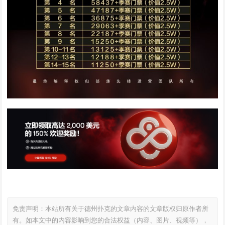
免责声明：本站所有关于德州扑克的文章内容的文章版权归原作者所
有。如本文中的内容影响到您的合法权益（内容、图片、视频等），