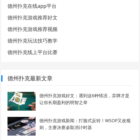
德州扑克在线app平台
德州扑克游戏推荐好文
德州扑克游戏推荐视频
德州扑克玩法技巧教学
德州扑克线上平台比赛
德州扑克最新文章
德州扑克游戏好文：遇到这6种情况，弃牌才是
让你长期盈利的明智之举
德州扑克游戏新闻：打脸式反转！WSOP又改规
则，主赛决赛桌取消计时器