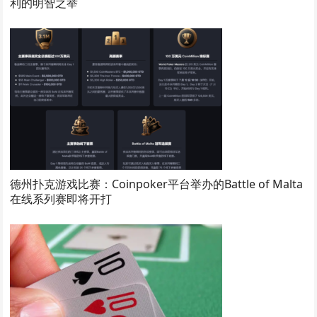
利的明智之举
德州扑克游戏比赛：Coinpoker平台举办的Battle of Malta
在线系列赛即将开打