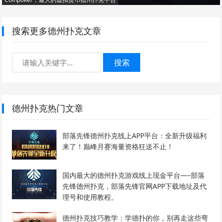
搜索更多德州扑克文章
搜索
德州扑克热门文章
部落先锋德州扑克线上APP平台：全新升级福利
来了！巅峰月赛海量资格狂送不止！
国内最大的德州扑克游戏线上现金平台—–部落
先锋德州扑克，部落先锋官网APP下载地址及代
理号和使用教程。
德州扑克技巧教学：学德扑的你，别再走这些弯