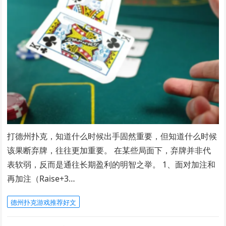
打德州扑克，知道什么时候出手固然重要，但知道什么时候
该果断弃牌，往往更加重要。 在某些局面下，弃牌并非代
表软弱，反而是通往长期盈利的明智之举。 1、面对加注和
再加注（Raise+3…
德州扑克游戏推荐好文