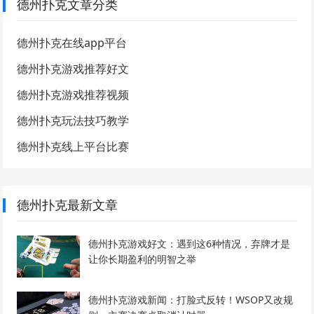
德州扑克文章分类
德州扑克在线app平台
德州扑克游戏推荐好文
德州扑克游戏推荐视频
德州扑克玩法技巧教学
德州扑克线上平台比赛
德州扑克最新文章
德州扑克游戏好文：遇到这6种情况，弃牌才是
让你长期盈利的明智之举
德州扑克游戏新闻：打脸式反转！WSOP又改规