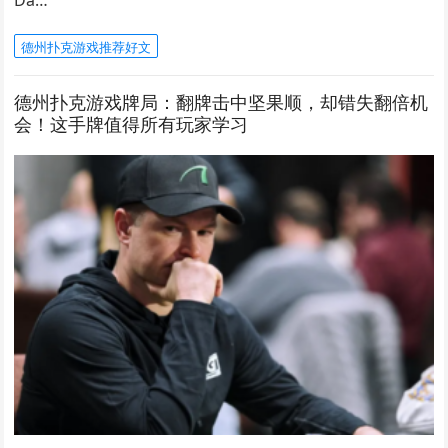
Da…
德州扑克游戏推荐好文
德州扑克游戏牌局：翻牌击中坚果顺，却错失翻倍机
会！这手牌值得所有玩家学习