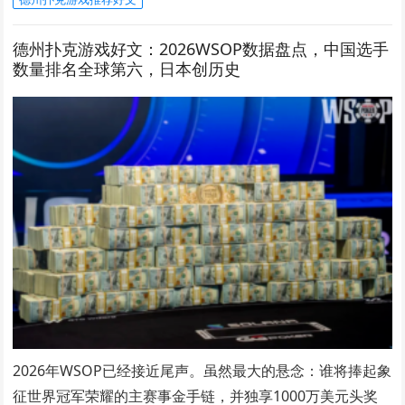
德州扑克游戏好文：2026WSOP数据盘点，中国选手
数量排名全球第六，日本创历史
2026年WSOP已经接近尾声。虽然最大的悬念：谁将捧起象
征世界冠军荣耀的主赛事金手链，并独享1000万美元头奖