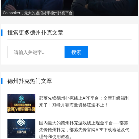
Coinpoker，最大的虚拟货币德州扑克平台
搜索更多德州扑克文章
搜索
德州扑克热门文章
部落先锋德州扑克线上APP平台：全新升级福利
来了！巅峰月赛海量资格狂送不止！
国内最大的德州扑克游戏线上现金平台—–部落
先锋德州扑克，部落先锋官网APP下载地址及代
理号和使用教程。