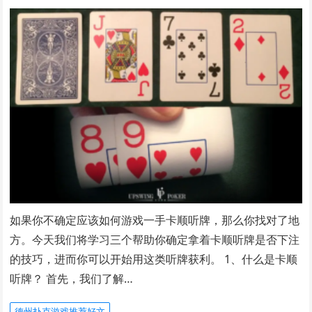
如果你不确定应该如何游戏一手卡顺听牌，那么你找对了地
方。今天我们将学习三个帮助你确定拿着卡顺听牌是否下注
的技巧，进而你可以开始用这类听牌获利。 1、什么是卡顺
听牌？ 首先，我们了解…
德州扑克游戏推荐好文