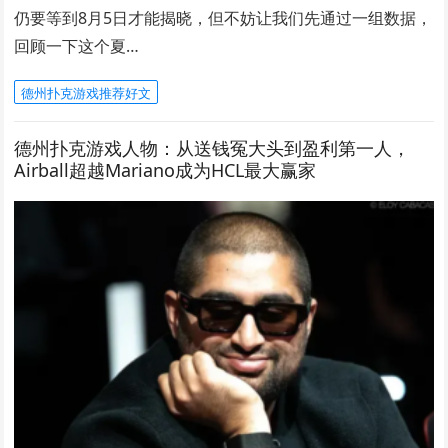
仍要等到8月5日才能揭晓，但不妨让我们先通过一组数据，
回顾一下这个夏…
德州扑克游戏推荐好文
德州扑克游戏人物：从送钱冤大头到盈利第一人，
Airball超越Mariano成为HCL最大赢家