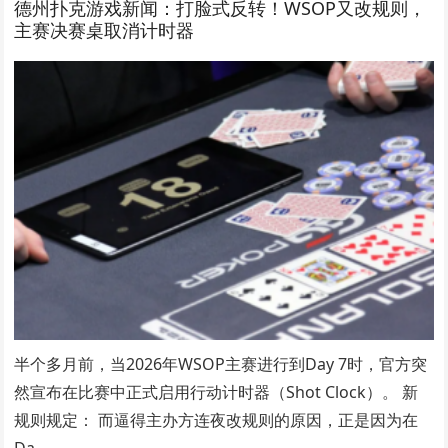
德州扑克游戏新闻：打脸式反转！WSOP又改规则，
主赛决赛桌取消计时器
半个多月前，当2026年WSOP主赛进行到Day 7时，官方突
然宣布在比赛中正式启用行动计时器（Shot Clock）。 新
规则规定： 而逼得主办方连夜改规则的原因，正是因为在