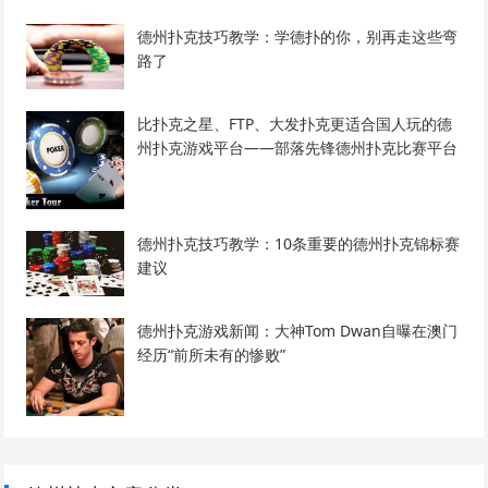
德州扑克技巧教学：学德扑的你，别再走这些弯
路了
比扑克之星、FTP、大发扑克更适合国人玩的德
州扑克游戏平台——部落先锋德州扑克比赛平台
德州扑克技巧教学：10条重要的德州扑克锦标赛
建议
德州扑克游戏新闻：大神Tom Dwan自曝在澳门
经历“前所未有的惨败”