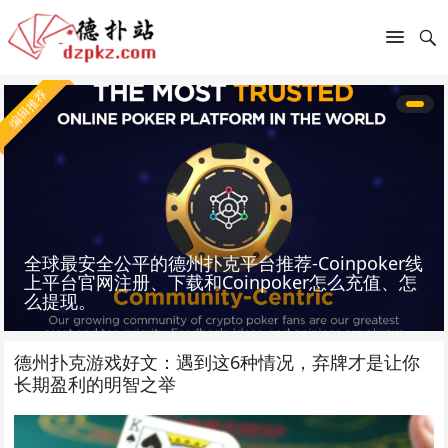
编辑推荐
全球最安全公平的德州扑克平台推荐-Coinpoker线
上平台官网注册、下载和Coinpoker怎么充值、怎
么提现。
德州扑克游戏好文：遇到这6种情况，弃牌才是让你
长期盈利的明智之举