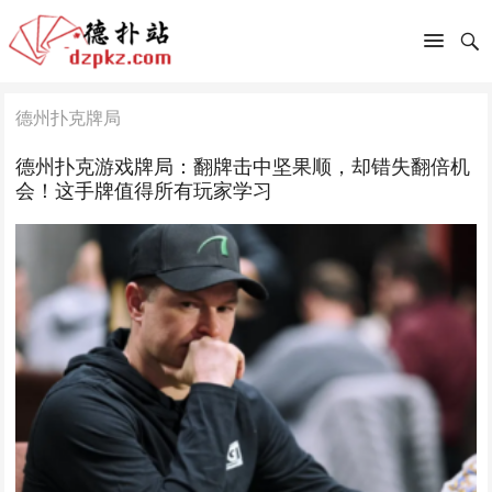
德州扑克牌局
德州扑克游戏牌局：翻牌击中坚果顺，却错失翻倍机
会！这手牌值得所有玩家学习