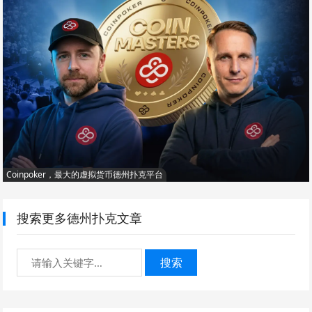
Coinpoker，最大的虚拟货币德州扑克平台
搜索更多德州扑克文章
搜索