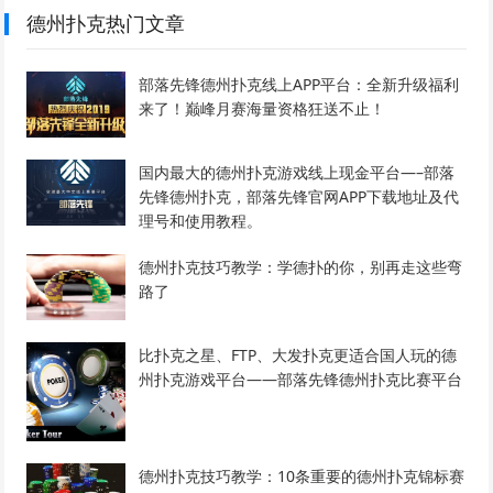
德州扑克热门文章
部落先锋德州扑克线上APP平台：全新升级福利
来了！巅峰月赛海量资格狂送不止！
国内最大的德州扑克游戏线上现金平台—–部落
先锋德州扑克，部落先锋官网APP下载地址及代
理号和使用教程。
德州扑克技巧教学：学德扑的你，别再走这些弯
路了
比扑克之星、FTP、大发扑克更适合国人玩的德
州扑克游戏平台——部落先锋德州扑克比赛平台
德州扑克技巧教学：10条重要的德州扑克锦标赛