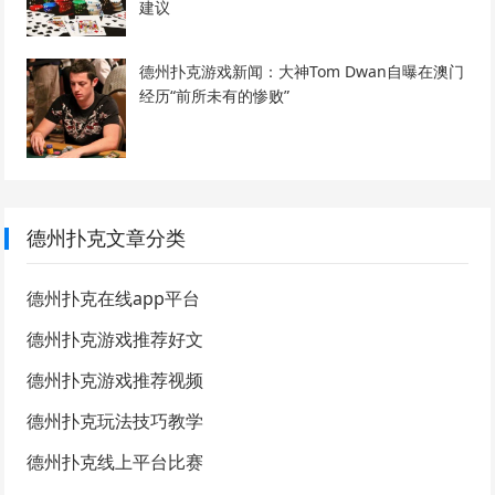
建议
德州扑克游戏新闻：大神Tom Dwan自曝在澳门
经历“前所未有的惨败”
德州扑克文章分类
德州扑克在线app平台
德州扑克游戏推荐好文
德州扑克游戏推荐视频
德州扑克玩法技巧教学
德州扑克线上平台比赛