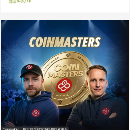
部落先锋APP
Coinpoker，最大的虚拟货币德州扑克平台