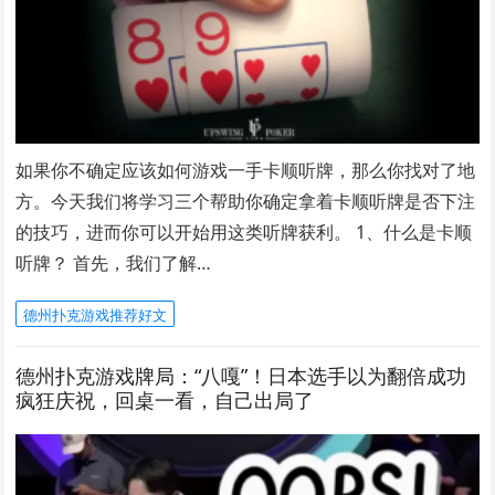
如果你不确定应该如何游戏一手卡顺听牌，那么你找对了地
方。今天我们将学习三个帮助你确定拿着卡顺听牌是否下注
的技巧，进而你可以开始用这类听牌获利。 1、什么是卡顺
听牌？ 首先，我们了解…
德州扑克游戏推荐好文
德州扑克游戏牌局：“八嘎”！日本选手以为翻倍成功
疯狂庆祝，回桌一看，自己出局了