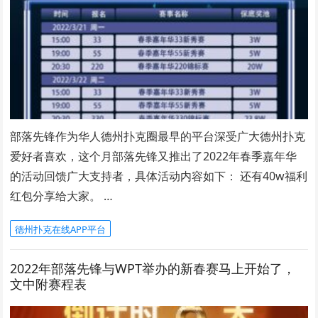
部落先锋作为华人德州扑克圈最早的平台深受广大德州扑克
爱好者喜欢，这个月部落先锋又推出了2022年春季嘉年华
的活动回馈广大支持者，具体活动内容如下： 还有40w福利
红包分享给大家。 …
德州扑克在线APP平台
2022年部落先锋与WPT举办的新春赛马上开始了，
文中附赛程表