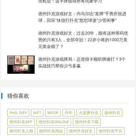
倍机会！这手牌值得所有玩家学习
德州扑克游戏好文：内马尔比“发牌”手势庆祝进
球，回应“休假打扑克”怒怼球迷“少管闲事”
德州扑克游戏好文：过去20年，能有这种筹码优
势的只有3人，全部夺冠！22岁小将的1000万美
元奖金稳了？
德州扑克游戏牌局：总觉得卡顺听牌难打？3个
实战技巧帮你少亏多赢
猜你喜欢
PHIL IVEY
WPT
WSOP
丹牛
大菠萝扑克
德州扑克
德州扑克APP
德州扑克ONLINE
德州扑克下载
德州扑克人物
德州扑克周边
德州扑克好文
德州扑克平台