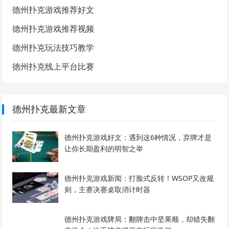
德州扑克游戏推荐好文
德州扑克游戏推荐视频
德州扑克玩法技巧教学
德州扑克线上平台比赛
德州扑克最新文章
德州扑克游戏好文：遇到这6种情况，弃牌才是
让你长期盈利的明智之举
德州扑克游戏新闻：打脸式反转！WSOP又改规
则，主赛决赛桌取消计时器
德州扑克游戏牌局：翻牌击中坚果顺，却错失翻