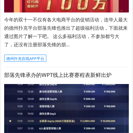
今年的双十一不仅有各大电商平台的促销活动，连华人最大
的德州扑克平台部落先锋也推出了超级福利活动，下面就来
通过图片了解一下吧。 这么多福利活动，不参加都亏大
了，还没有注册部落先锋的朋…
德州扑克在线APP平台
部落先锋承办的WPT线上比赛赛程表新鲜出炉