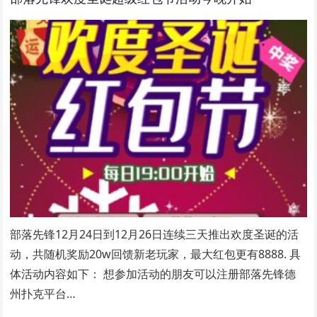
部落先锋12月24日到12月26日连续三天推出欢度圣诞的活
动，共随机奖励20w回馈新老玩家，最大红包更有8888. 具
体活动内容如下： 想参加活动的朋友可以注册部落先锋德
州扑克平台…