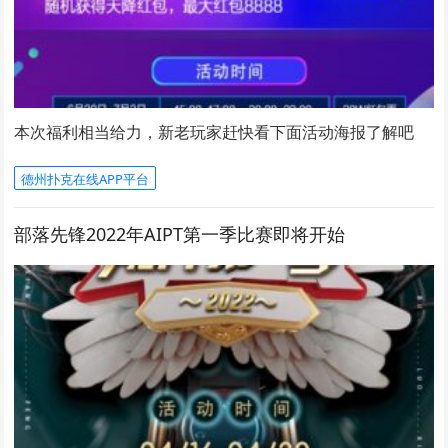
本次福利相当给力，新老玩家赶快看下面活动海报了解吧
德州扑克在线APP平台
部落先锋2022年AIPT第一季比赛即将开始