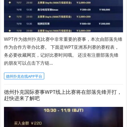
WPT作为德州扑克比赛中非常重要的赛事，本次由部落先锋
作为合作方举办比赛。 下面是WPT亚洲系列赛的赛程表，
务必要收藏网页，记好比赛时间哦。 还没有注册部落先锋
的朋友可以点击下方链…
德州扑克在线APP平台
德州扑克国际赛事WPT线上比赛将在部落先锋开打，
赶快进来了解吧