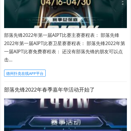
部落先锋2022年第一届AIPT比赛主赛赛程表： 部落先锋
2022年第一届AIPT比赛卫星赛赛程表： 部落先锋2022年第
一届AIPT比赛免费赛程表： 还没有部落先锋的朋友可以点
击…
德州扑克在线APP平台
部落先锋2022年春季嘉年华活动开始了