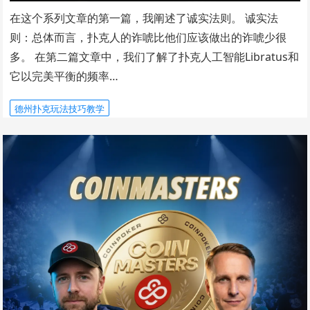
在这个系列文章的第一篇，我阐述了诚实法则。 诚实法
则：总体而言，扑克人的诈唬比他们应该做出的诈唬少很
多。 在第二篇文章中，我们了解了扑克人工智能Libratus和
它以完美平衡的频率…
德州扑克玩法技巧教学