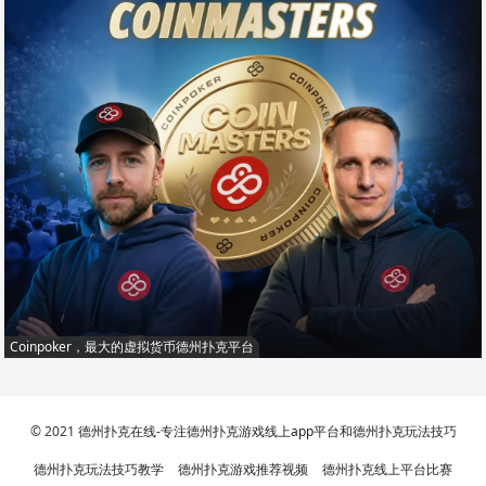
Coinpoker，最大的虚拟货币德州扑克平台
© 2021
德州扑克在线-专注德州扑克游戏线上app平台和德州扑克玩法技巧
德州扑克玩法技巧教学
德州扑克游戏推荐视频
德州扑克线上平台比赛