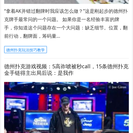
“拿着AK并错过翻牌时我应该怎么做？”这是刚起步的德州扑
克牌手最常问的一个问题。 如果你是一名经验丰富的牌
手，你知道这个问题存在一个大问题：缺乏细节。位置，翻
前行动，翻牌面，筹码量…
德州扑克玩法技巧教学
德州扑克游戏视频：5高诈唬被秒call，15条德州扑克
金手链得主出局后说：是我作