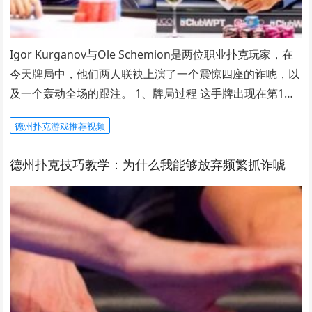
Igor Kurganov与Ole Schemion是两位职业扑克玩家，在
今天牌局中，他们两人联袂上演了一个震惊四座的诈唬，以
及一个轰动全场的跟注。 1、牌局过程 这手牌出现在第1…
德州扑克游戏推荐视频
德州扑克技巧教学：为什么我能够放弃频繁抓诈唬