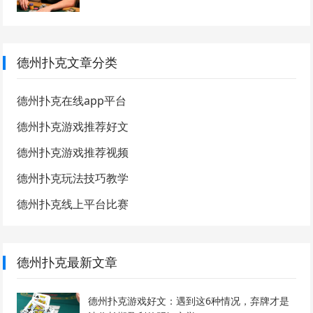
德州扑克文章分类
德州扑克在线app平台
德州扑克游戏推荐好文
德州扑克游戏推荐视频
德州扑克玩法技巧教学
德州扑克线上平台比赛
德州扑克最新文章
德州扑克游戏好文：遇到这6种情况，弃牌才是