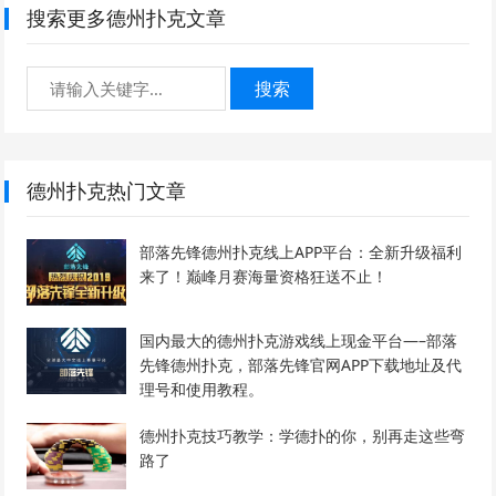
搜索更多德州扑克文章
搜索
德州扑克热门文章
部落先锋德州扑克线上APP平台：全新升级福利
来了！巅峰月赛海量资格狂送不止！
国内最大的德州扑克游戏线上现金平台—–部落
先锋德州扑克，部落先锋官网APP下载地址及代
理号和使用教程。
德州扑克技巧教学：学德扑的你，别再走这些弯
路了