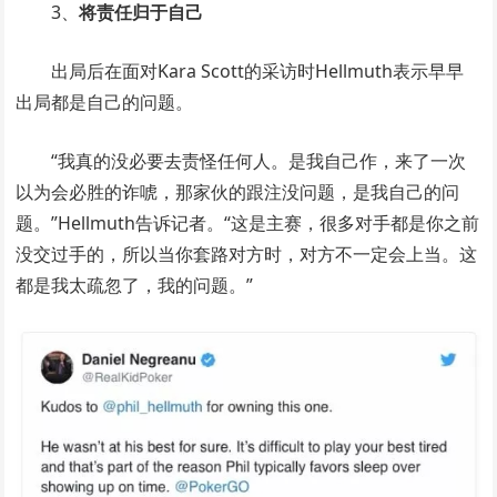
3、
将责任归于自己
出局后在面对Kara Scott的采访时Hellmuth表示早早
出局都是自己的问题。
“我真的没必要去责怪任何人。是我自己作，来了一次
以为会必胜的诈唬，那家伙的跟注没问题，是我自己的问
题。”Hellmuth告诉记者。“这是主赛，很多对手都是你之前
没交过手的，所以当你套路对方时，对方不一定会上当。这
都是我太疏忽了，我的问题。”