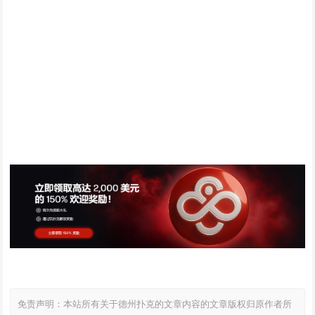
免责声明：本站所有关于德州扑克的文章内容的文章版权归原作者所