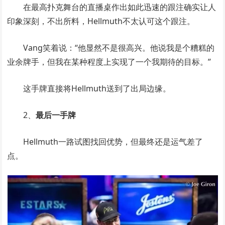
在最高扑克舞台的直播桌作出如此迅速的跟注确实让人
印象深刻，不出所料，Hellmuth不太认可这个跟注。
Vang笑着说：“他显然不是很高兴。他说我是个糟糕的
业余牌手，但我在某种程度上实现了一个我期待的目标。”
这手牌直接将Hellmuth送到了出局边缘。
2、
最后一手牌
Hellmuth一路试图找回优势，但最终还是运气差了
点。