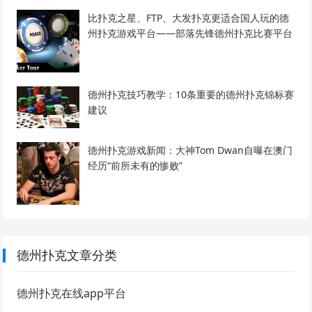
比扑克之星、FTP、大发扑克更适合国人玩的德
州扑克游戏平台——部落先锋德州扑克比赛平台
德州扑克技巧教学：10条重要的德州扑克锦标赛
建议
德州扑克游戏新闻：大神Tom Dwan自曝在澳门
经历“前所未有的惨败”
德州扑克文章分类
德州扑克在线app平台