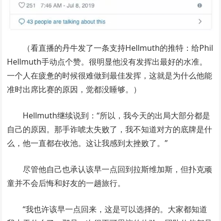
（看直播的丹牛发了一条支持Hellmuth的推特：给Phil
Hellmuth手动点个赞。很明显他没有发挥出最好的水准。
一个人在疲惫的时候很难做到最佳发挥，这就是为什么他能
准时出席比赛的原因，觉都没睡够。）
Hellmuth继续说到：“所以，我今天的出局大部分都是
自己的原因。那手诈唬太失败了，我不知道对方的底牌是什
么，他一直都在收池。这让我感到太挫败了。”
尽管他自己也承认该早一点回到拉斯维加斯，但扑克顽
童并不会后悔和好友的一趟旅行。
“我也许该早一点回来，这是可以选择的。大家都知道