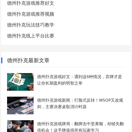
德州扑克游戏推荐好文
德州扑克游戏推荐视频
德州扑克玩法技巧教学
德州扑克线上平台比赛
德州扑克最新文章
德州扑克游戏好文：遇到这6种情况，弃牌才是
让你长期盈利的明智之举
德州扑克游戏新闻：打脸式反转！WSOP又改规
则，主赛决赛桌取消计时器
德州扑克游戏牌局：翻牌击中坚果顺，却错失翻
倍机会！这手牌值得所有玩家学习