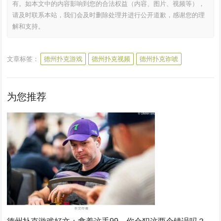
有。如本文中的内容影响到您的合法权益（内容、图片、视频等），
请及时联系本站，我们会及时删除处理并进行公开道歉，感谢您的理
解和支持。
文章标签：
德州扑克游戏
德州扑克视频
德州扑克诈唬
为您推荐