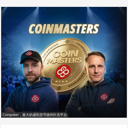
Coinpoker，最大的虚拟货币德州扑克平台