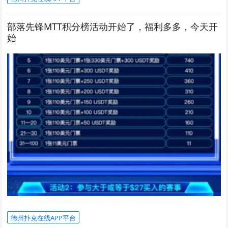
部落先锋MTT积分榜活动开始了，福利多多，今天开
始
德州扑克在线APP平台