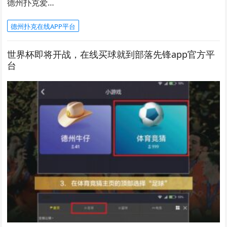
德州扑克爱…
德州扑克在线APP平台
世界杯即将开战，在线买球就到部落先锋app官方平
台