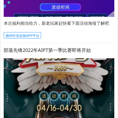
本次福利相当给力，新老玩家赶快看下面活动海报了解吧
德州扑克在线APP平台
部落先锋2022年AIPT第一季比赛即将开始