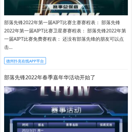
部落先锋2022年第一届AIPT比赛主赛赛程表： 部落先锋
2022年第一届AIPT比赛卫星赛赛程表： 部落先锋2022年第
一届AIPT比赛免费赛程表： 还没有部落先锋的朋友可以点
击…
德州扑克在线APP平台
部落先锋2022年春季嘉年华活动开始了