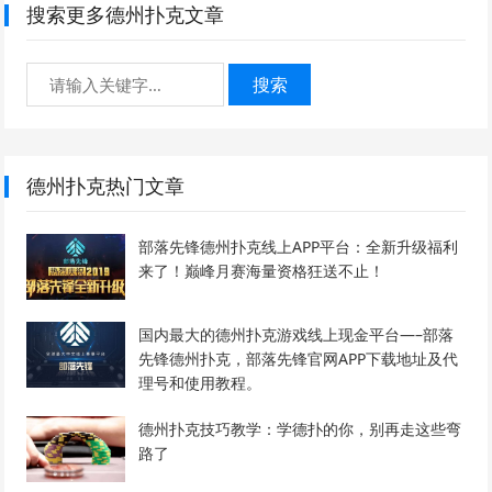
搜索更多德州扑克文章
搜索
德州扑克热门文章
部落先锋德州扑克线上APP平台：全新升级福利
来了！巅峰月赛海量资格狂送不止！
国内最大的德州扑克游戏线上现金平台—–部落
先锋德州扑克，部落先锋官网APP下载地址及代
理号和使用教程。
德州扑克技巧教学：学德扑的你，别再走这些弯
路了