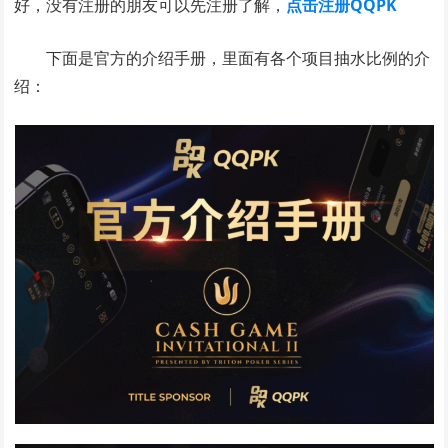
好，没有注册的朋友可以先注册了解，
点击注册QQPK
下面是官方的介绍手册，里面有各个项目抽水比例的介
绍：