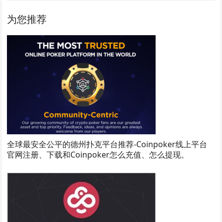
为您推荐
全球最安全公平的德州扑克平台推荐-Coinpoker线上平台
官网注册、下载和Coinpoker怎么充值、怎么提现。