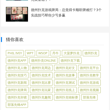
德州扑克游戏牌局：总觉得卡顺听牌难打？3个
实战技巧帮你少亏多赢
猜你喜欢
PHIL IVEY
WPT
WSOP
丹牛
大菠萝扑克
德州扑克
德州扑克APP
德州扑克ONLINE
德州扑克下载
德州扑克人物
德州扑克周边
德州扑克好文
德州扑克平台
德州扑克技巧
德州扑克技术
德州扑克故事
德州扑克教学
德州扑克新闻
德州扑克比赛
德州扑克测试
德州扑克游戏
德州扑克牌局
德州扑克玩家
德州扑克线上
德州扑克视频
德州扑克诈唬
德州扑克趣闻
德州扑克锦标赛
部落先锋
部落先锋APP