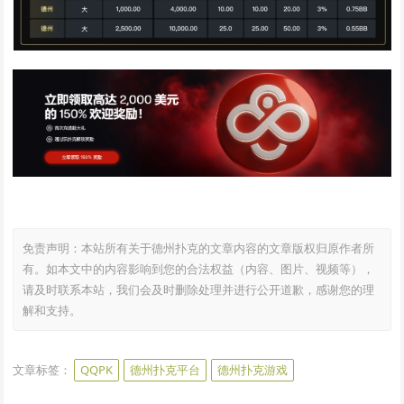
免责声明：本站所有关于德州扑克的文章内容的文章版权归原作者所
有。如本文中的内容影响到您的合法权益（内容、图片、视频等），
请及时联系本站，我们会及时删除处理并进行公开道歉，感谢您的理
解和支持。
文章标签：
QQPK
德州扑克平台
德州扑克游戏