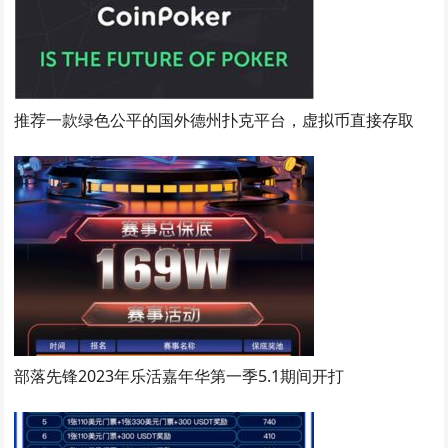
推荐一款绿色公平的国外德州扑克平台，虚拟币直接存取
部落先锋2023年乐活嘉年华第一季5.1期间开打