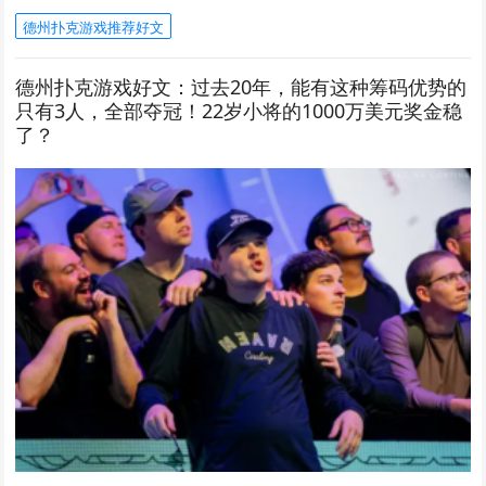
德州扑克游戏推荐好文
德州扑克游戏好文：过去20年，能有这种筹码优势的
只有3人，全部夺冠！22岁小将的1000万美元奖金稳
了？