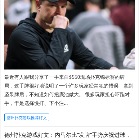
最近有人跟我分享了一手来自$550现场扑克锦标赛的牌
局，这手牌很好地说明了一个许多玩家经常犯的错误：拿到
坚果牌后，不知道如何把底池做大。 很多玩家担心吓跑对
手，于是选择慢打、下小注…
德州扑克游戏推荐好文
德州扑克游戏好文：内马尔比“发牌”手势庆祝进球，