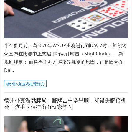
半个多月前，当2026年WSOP主赛进行到Day 7时，官方突
然宣布在比赛中正式启用行动计时器（Shot Clock）。 新
规则规定： 而逼得主办方连夜改规则的原因，正是因为在
Da…
德州扑克游戏推荐好文
德州扑克游戏牌局：翻牌击中坚果顺，却错失翻倍机
会！这手牌值得所有玩家学习