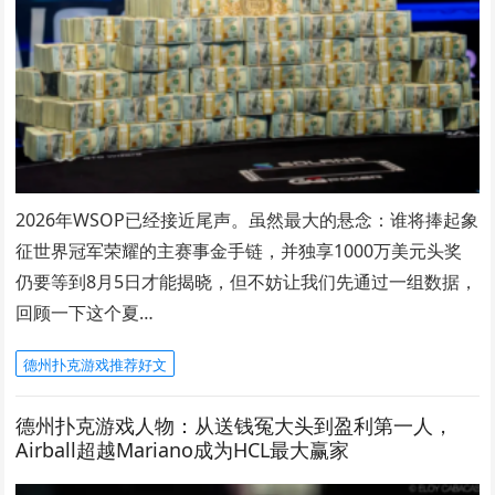
2026年WSOP已经接近尾声。虽然最大的悬念：谁将捧起象
征世界冠军荣耀的主赛事金手链，并独享1000万美元头奖
仍要等到8月5日才能揭晓，但不妨让我们先通过一组数据，
回顾一下这个夏…
德州扑克游戏推荐好文
德州扑克游戏人物：从送钱冤大头到盈利第一人，
Airball超越Mariano成为HCL最大赢家