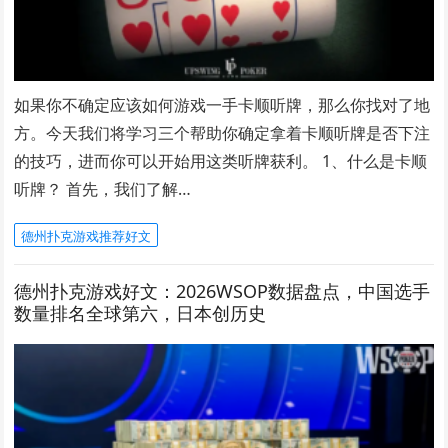
如果你不确定应该如何游戏一手卡顺听牌，那么你找对了地
方。今天我们将学习三个帮助你确定拿着卡顺听牌是否下注
的技巧，进而你可以开始用这类听牌获利。 1、什么是卡顺
听牌？ 首先，我们了解…
德州扑克游戏推荐好文
德州扑克游戏好文：2026WSOP数据盘点，中国选手
数量排名全球第六，日本创历史