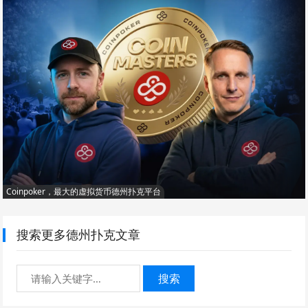
Coinpoker，最大的虚拟货币德州扑克平台
搜索更多德州扑克文章
搜索