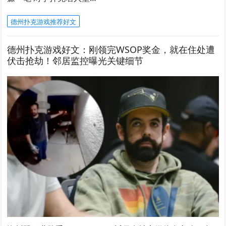
德州扑克游戏推荐好文
德州扑克游戏好文：刚领完WSOP奖金，就在住处遭
伏击抢劫！邻居监控曝光关键细节