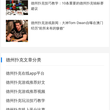
德州扑克技巧教学：10条重要的德州扑克锦标赛
建议
德州扑克游戏新闻：大神Tom Dwan自曝在澳门
经历“前所未有的惨败”
德州扑克文章分类
德州扑克在线app平台
德州扑克游戏推荐好文
德州扑克游戏推荐视频
德州扑克玩法技巧教学
德州扑克线上平台比赛