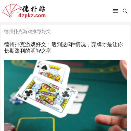
德州扑克游戏推荐好文
德州扑克游戏好文：遇到这6种情况，弃牌才是让你
长期盈利的明智之举