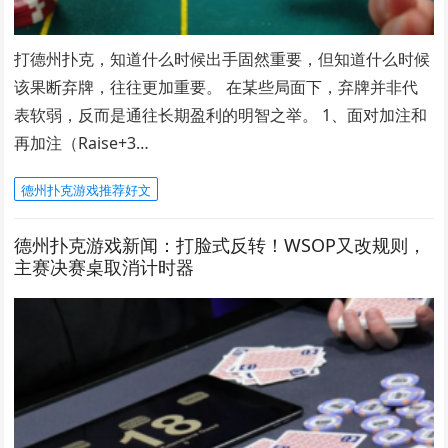
打德州扑克，知道什么时候出手固然重要，但知道什么时候
该果断弃牌，往往更加重要。 在某些局面下，弃牌并非代
表软弱，反而是通往长期盈利的明智之举。 1、面对加注和
再加注（Raise+3…
德州扑克游戏推荐好文
德州扑克游戏新闻：打脸式反转！WSOP又改规则，
主赛决赛桌取消计时器