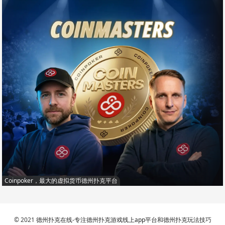
Coinpoker，最大的虚拟货币德州扑克平台
© 2021
德州扑克在线-专注德州扑克游戏线上app平台和德州扑克玩法技巧