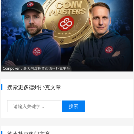
Coinpoker，最大的虚拟货币德州扑克平台
搜索更多德州扑克文章
搜索
德州扑克热门文章