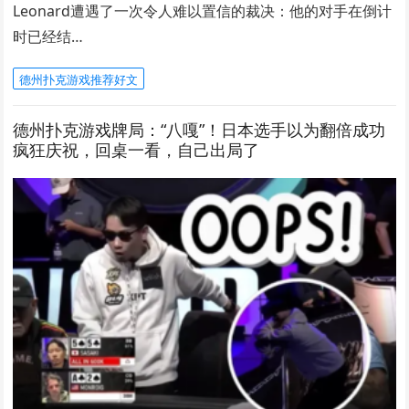
Leonard遭遇了一次令人难以置信的裁决：他的对手在倒计
时已经结…
德州扑克游戏推荐好文
德州扑克游戏牌局：“八嘎”！日本选手以为翻倍成功
疯狂庆祝，回桌一看，自己出局了