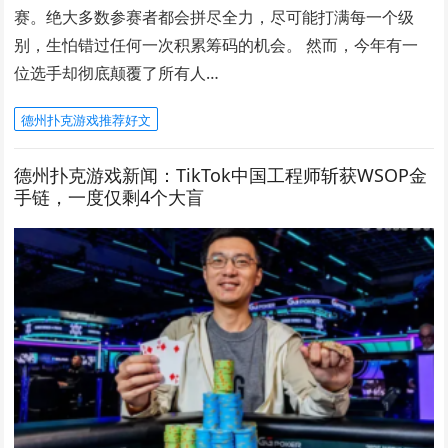
赛。绝大多数参赛者都会拼尽全力，尽可能打满每一个级
别，生怕错过任何一次积累筹码的机会。 然而，今年有一
位选手却彻底颠覆了所有人…
德州扑克游戏推荐好文
德州扑克游戏新闻：TikTok中国工程师斩获WSOP金
手链，一度仅剩4个大盲