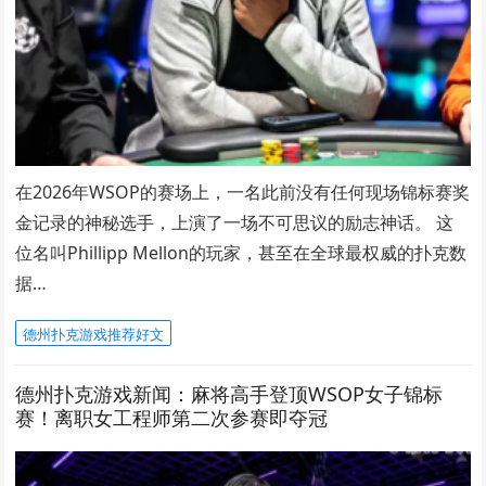
在2026年WSOP的赛场上，一名此前没有任何现场锦标赛奖
金记录的神秘选手，上演了一场不可思议的励志神话。 这
位名叫Phillipp Mellon的玩家，甚至在全球最权威的扑克数
据…
德州扑克游戏推荐好文
德州扑克游戏新闻：麻将高手登顶WSOP女子锦标
赛！离职女工程师第二次参赛即夺冠