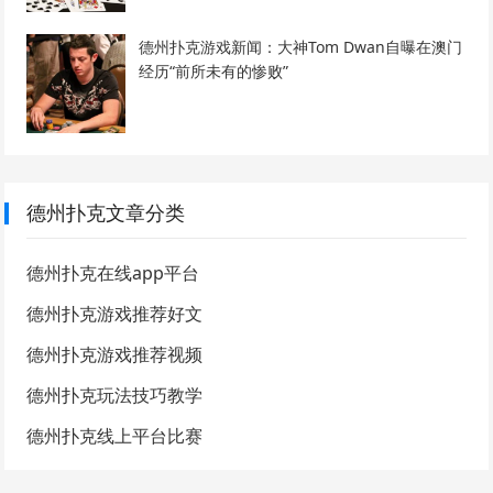
德州扑克游戏新闻：大神Tom Dwan自曝在澳门
经历“前所未有的惨败”
德州扑克文章分类
德州扑克在线app平台
德州扑克游戏推荐好文
德州扑克游戏推荐视频
德州扑克玩法技巧教学
德州扑克线上平台比赛