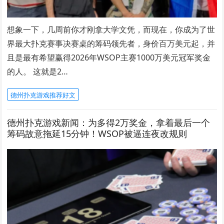
想象一下，几周前你才刚拿大学文凭，而现在，你成为了世
界最大扑克赛事决赛桌的筹码领先者，身价百万美元起，并
且是最有希望赢得2026年WSOP主赛1000万美元冠军奖金
的人。 这就是2…
德州扑克游戏推荐好文
德州扑克游戏新闻：为多得2万奖金，拿着最后一个
筹码故意拖延15分钟！WSOP被逼连夜改规则