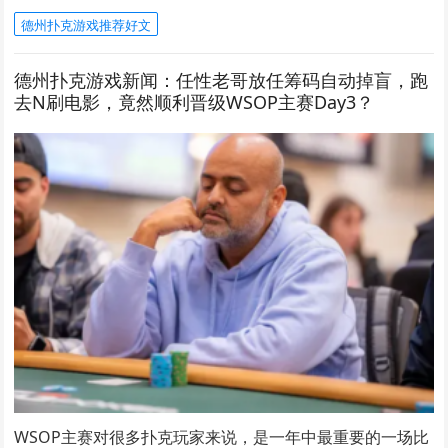
德州扑克游戏推荐好文
德州扑克游戏新闻：任性老哥放任筹码自动掉盲，跑
去N刷电影，竟然顺利晋级WSOP主赛Day3？
WSOP主赛对很多扑克玩家来说，是一年中最重要的一场比