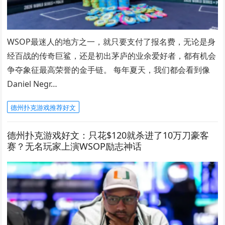
WSOP最迷人的地方之一，就只要支付了报名费，无论是身
经百战的传奇巨鲨，还是初出茅庐的业余爱好者，都有机会
争夺象征最高荣誉的金手链。 每年夏天，我们都会看到像
Daniel Negr…
德州扑克游戏推荐好文
德州扑克游戏好文：只花$120就杀进了10万刀豪客
赛？无名玩家上演WSOP励志神话