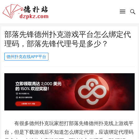
部落先锋德州扑克游戏平台怎么绑定代
理码，部落先锋代理号是多少？
德州扑克在线APP平台
有很多德州扑克玩家想打部落先锋德州扑克线上游戏平
台，但是下载游戏后不知道怎么绑定代理，应该绑定代理码