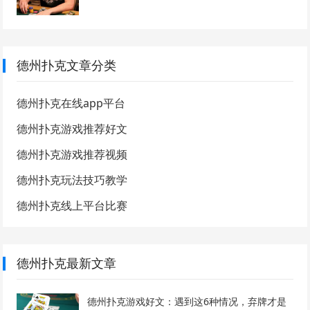
德州扑克文章分类
德州扑克在线app平台
德州扑克游戏推荐好文
德州扑克游戏推荐视频
德州扑克玩法技巧教学
德州扑克线上平台比赛
德州扑克最新文章
德州扑克游戏好文：遇到这6种情况，弃牌才是