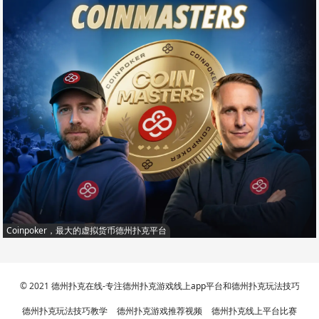
Coinpoker，最大的虚拟货币德州扑克平台
© 2021
德州扑克在线-专注德州扑克游戏线上app平台和德州扑克玩法技巧
德州扑克玩法技巧教学
德州扑克游戏推荐视频
德州扑克线上平台比赛