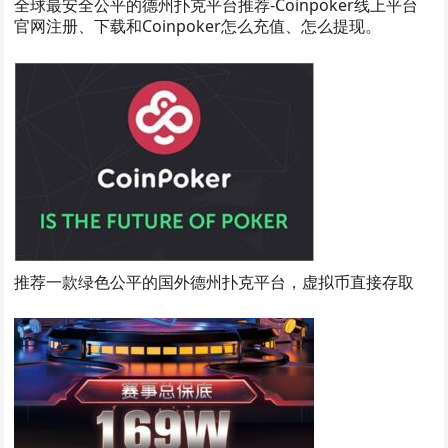
全球最安全公平的德州扑克平台推荐-Coinpoker线上平台
官网注册、下载和Coinpoker怎么充值、怎么提现。
推荐一款绿色公平的国外德州扑克平台，虚拟币直接存取