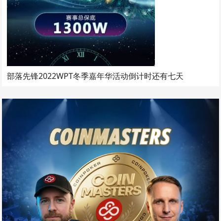
部落先锋2022WPT冬季嘉年华活动倒计时还有七天