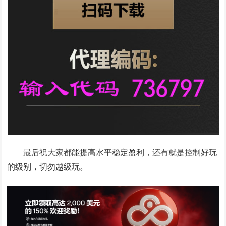
最后祝大家都能提高水平稳定盈利，还有就是控制好玩
的级别，切勿越级玩。