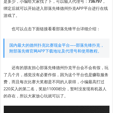
是多少，小编给大家找了下，可以输入代理号：
736797
，
绑定后就可以开始进入部落先锋德州扑克APP平台进行在线
游戏了。
也可以点击下面链接看看部落先锋平台详细介绍：
国内最大的德州扑克比赛现金平台—–部落先锋扑克，
附部落先锋官网APP下载地址及代理号和使用教程。
还有的朋友担心部落先锋德州扑克平台会不会有假，玩
了几个月，感觉没有必要作假，因为这个平台也是赚取服务
费，而且每次比赛大奖都是不同的人获得，小编最高打过
220买入的第二名，奖励11000积分，暂时没发现有机器人
的存在，所以大家放心玩就可以了。