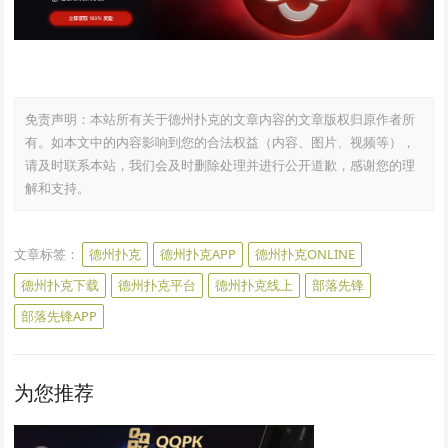
免责声明：本站所有关于德州扑克的文章内容的文章版权归原作者所
有。如本文中的内容影响到您的合法权益（内容、图片、视频等），
请及时联系本站，我们会及时删除处理并进行公开道歉，感谢您的理
解和支持。
文章标签：
德州扑克
德州扑克APP
德州扑克ONLINE
德州扑克下载
德州扑克平台
德州扑克线上
部落先锋
部落先锋APP
为您推荐