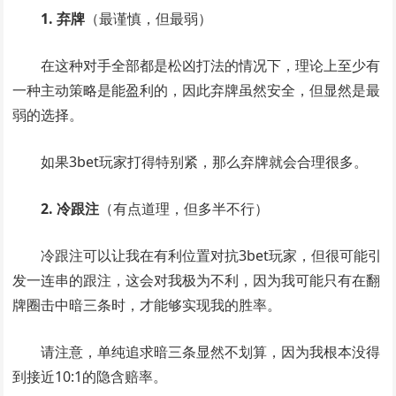
1. 弃牌
（最谨慎，但最弱）
在这种对手全部都是松凶打法的情况下，理论上至少有
一种主动策略是能盈利的，因此弃牌虽然安全，但显然是最
弱的选择。
如果3bet玩家打得特别紧，那么弃牌就会合理很多。
2. 冷跟注
（有点道理，但多半不行）
冷跟注可以让我在有利位置对抗3bet玩家，但很可能引
发一连串的跟注，这会对我极为不利，因为我可能只有在翻
牌圈击中暗三条时，才能够实现我的胜率。
请注意，单纯追求暗三条显然不划算，因为我根本没得
到接近10:1的隐含赔率。