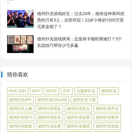
德州扑克游戏好文：过去20年，能有这种筹码优
势的只有3人，全部夺冠！22岁小将的1000万美
元奖金稳了？
德州扑克游戏牌局：总觉得卡顺听牌难打？3个
实战技巧帮你少亏多赢
猜你喜欢
PHIL IVEY
WPT
WSOP
丹牛
大菠萝扑克
德州扑克
德州扑克APP
德州扑克ONLINE
德州扑克下载
德州扑克人物
德州扑克周边
德州扑克好文
德州扑克平台
德州扑克技巧
德州扑克技术
德州扑克故事
德州扑克教学
德州扑克新闻
德州扑克比赛
德州扑克测试
德州扑克游戏