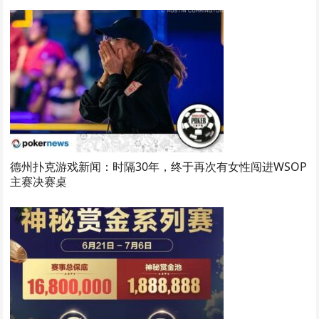
德州扑克游戏新闻：时隔30年，终于再次有女性闯进WSOP
主赛决赛桌