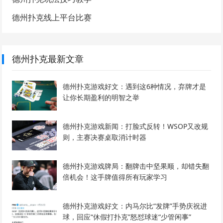
德州扑克线上平台比赛
德州扑克最新文章
德州扑克游戏好文：遇到这6种情况，弃牌才是
让你长期盈利的明智之举
德州扑克游戏新闻：打脸式反转！WSOP又改规
则，主赛决赛桌取消计时器
德州扑克游戏牌局：翻牌击中坚果顺，却错失翻
倍机会！这手牌值得所有玩家学习
德州扑克游戏好文：内马尔比“发牌”手势庆祝进
球，回应“休假打扑克”怒怼球迷“少管闲事”