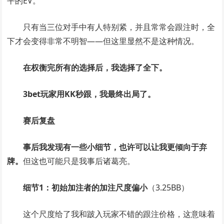
平的EV。
只有当三位对手中有人特别紧，并且常常会跟注时，全
下才会变得非常不明智——但这里显然不是这种情况。
在权衡完所有的选择后，我选择了全下。
3bet玩家用KK秒跟，我最终出局了。
赛后复盘
事后我发现有一些小细节，也许可以让我更倾向于弃
牌。
但这也可能只是我事后诸葛亮。
细节1：初始加注者的加注尺度偏小
（3.25BB）
这个尺度给了我和跛入玩家不错的跟注价格，这意味着