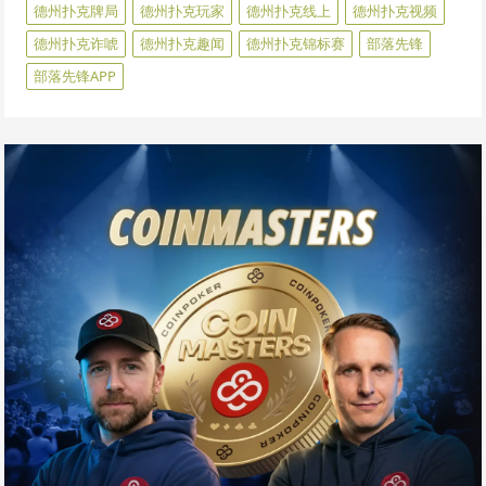
德州扑克牌局
德州扑克玩家
德州扑克线上
德州扑克视频
德州扑克诈唬
德州扑克趣闻
德州扑克锦标赛
部落先锋
部落先锋APP