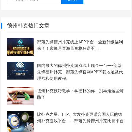
德州扑克热门文章
部落先锋德州扑克线上APP平台：全新升级福利
来了！巅峰月赛海量资格狂送不止！
国内最大的德州扑克游戏线上现金平台—–部落
先锋德州扑克，部落先锋官网APP下载地址及代
理号和使用教程。
德州扑克技巧教学：学德扑的你，别再走这些弯
路了
比扑克之星、FTP、大发扑克更适合国人玩的德
州扑克游戏平台——部落先锋德州扑克比赛平台