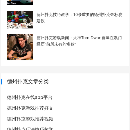
德州扑克技巧教学：10条重要的德州扑克锦标赛
建议
德州扑克游戏新闻：大神Tom Dwan自曝在澳门
经历“前所未有的惨败”
德州扑克文章分类
德州扑克在线app平台
德州扑克游戏推荐好文
德州扑克游戏推荐视频
德州扑克玩法技巧教学