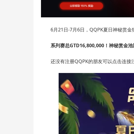
6月21日-7月6日，QQPK夏日神秘赏
系列赛总GTD16,800,000！神秘赏金池同
还没有注册QQPK的朋友可以点击连接