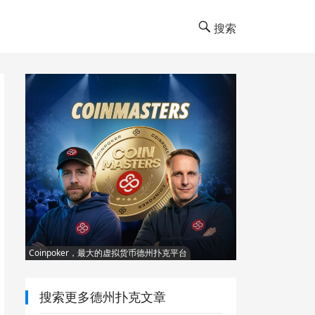
搜索
Coinpoker，最大的虚拟货币德州扑克平台
搜索更多德州扑克文章