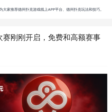
为大家推荐德州扑克游戏线上APP平台、德州扑克玩法和技巧。
狂欢赛刚刚开启，免费和高额赛事