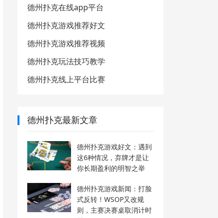
德州扑克在线app平台
德州扑克游戏推荐好文
德州扑克游戏推荐视频
德州扑克玩法技巧教学
德州扑克线上平台比赛
德州扑克最新文章
德州扑克游戏好文：遇到
这6种情况，弃牌才是让
你长期盈利的明智之举
德州扑克游戏新闻：打脸
式反转！WSOP又改规
则，主赛决赛桌取消计时