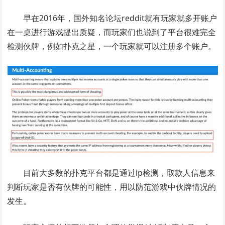
早在2016年，国外知名论坛reddit就有玩家就多开账户
在一桌进行游戏提出质疑，而玩家们也说到了平台很难完全
检测伙牌，例如扑克之星，一个玩家就可以注册多个账户。
目前大多数的扑克平台都是通过ip检测，取款人信息来
判断玩家是否有伙牌的可能性，用以防范游戏中伙牌情况的
发生。