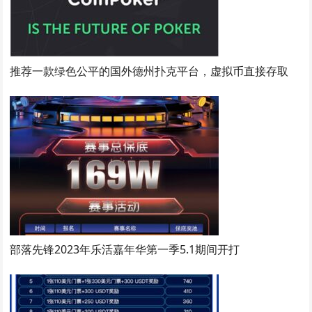
推荐一款绿色公平的国外德州扑克平台，虚拟币直接存取
部落先锋2023年乐活嘉年华第一季5.1期间开打