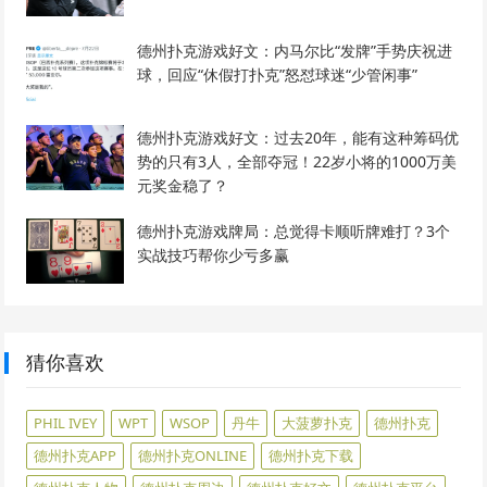
德州扑克游戏好文：内马尔比“发牌”手势庆祝进
球，回应“休假打扑克”怒怼球迷“少管闲事”
德州扑克游戏好文：过去20年，能有这种筹码优
势的只有3人，全部夺冠！22岁小将的1000万美
元奖金稳了？
德州扑克游戏牌局：总觉得卡顺听牌难打？3个
实战技巧帮你少亏多赢
猜你喜欢
PHIL IVEY
WPT
WSOP
丹牛
大菠萝扑克
德州扑克
德州扑克APP
德州扑克ONLINE
德州扑克下载