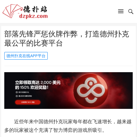
部落先锋严惩伙牌作弊，打造德州扑克
最公平的比赛平台
德州扑克在线APP平台
近些年来中国德州扑克玩家每年都在飞速增长，越来越
多的玩家被这个充满了智力博弈的游戏所吸引。