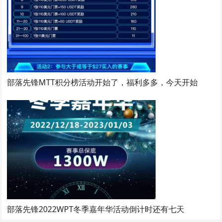
部落先锋MTT积分榜活动开始了，福利多多，今天开始
部落先锋2022WPT冬季嘉年华活动倒计时还有七天