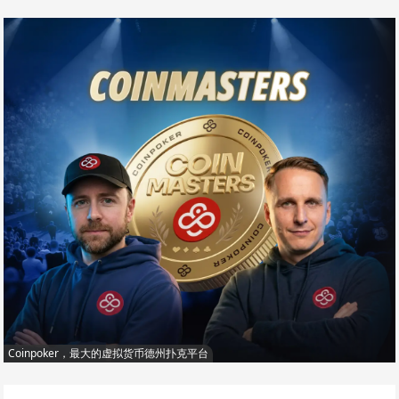
Coinpoker，最大的虚拟货币德州扑克平台