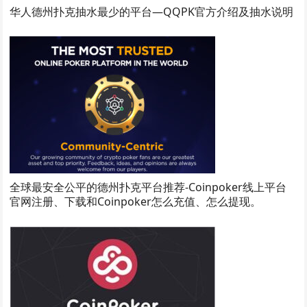
华人德州扑克抽水最少的平台—QQPK官方介绍及抽水说明
全球最安全公平的德州扑克平台推荐-Coinpoker线上平台
官网注册、下载和Coinpoker怎么充值、怎么提现。