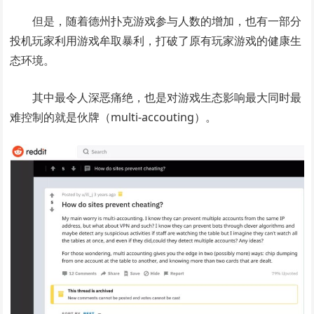
但是，随着德州扑克游戏参与人数的增加，也有一部分
投机玩家利用游戏牟取暴利，打破了原有玩家游戏的健康生
态环境。
其中最令人深恶痛绝，也是对游戏生态影响最大同时最
难控制的就是伙牌（multi-accouting）。