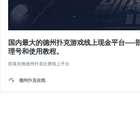
国内最大的德州扑克游戏线上现金平台—–
理号和使用教程。
部落先锋德州扑克比赛线上平台
德州扑克在线