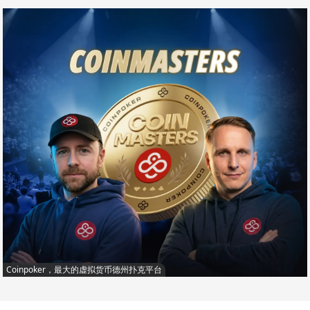
Coinpoker，最大的虚拟货币德州扑克平台