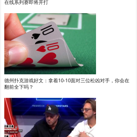
在线系列赛即将开打
德州扑克游戏好文：拿着10-10面对三位松凶对手，你会在
翻前全下吗？