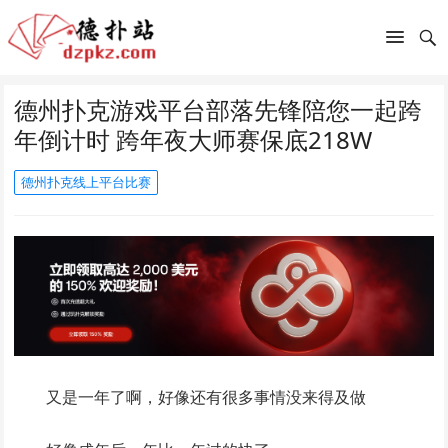
德州扑克游戏平台部落先锋陪您一起跨
年倒计时 跨年夜大师赛保底218W
德州扑克线上平台比赛
又是一年了啊，好像还有很多事情没来得及做