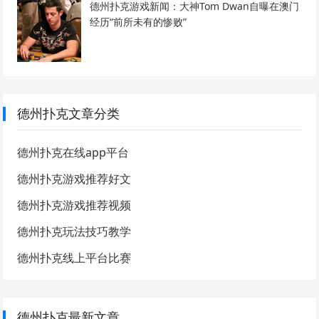
德州扑克游戏新闻：大神Tom Dwan自曝在澳门
经历“前所未有的惨败”
德州扑克文章分类
德州扑克在线app平台
德州扑克游戏推荐好文
德州扑克游戏推荐视频
德州扑克玩法技巧教学
德州扑克线上平台比赛
德州扑克最新文章