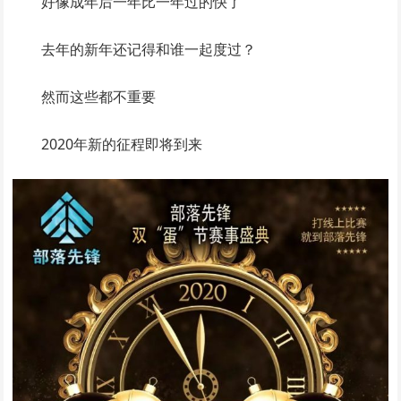
好像成年后一年比一年过的快了
去年的新年还记得和谁一起度过？
然而这些都不重要
2020年新的征程即将到来