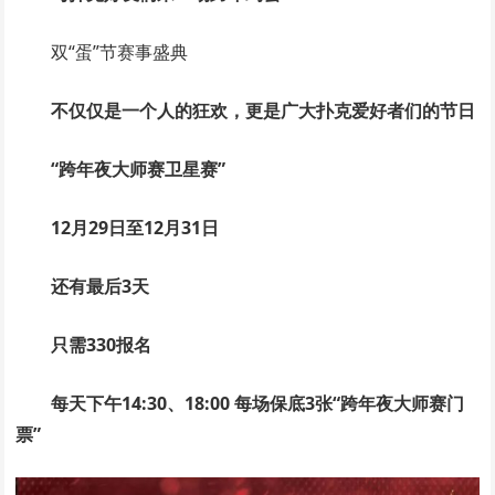
双“蛋”节赛事盛典
不仅仅是一个人的狂欢，更是广大扑克爱好者们的节日
“跨年夜大师赛卫星赛”
12月29日至12月31日
还有最后3天
只需330报名
每天下午14:30、18:00 每场保底3张“跨年夜大师赛门
票”