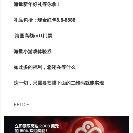
海量新年好礼等你拿！
礼品包括：
现金红包8.8-8888
海量高额mtt门票
海量小游戏体验券
如此多的福利，您还在等什么
这一切，只需要扫描下面的二维码就能实现
PPLIC~