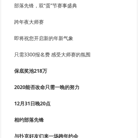
部落先锋，双“蛋”节赛事盛典
跨年夜大师赛
即将祝您开启新的年新气象
只需3300报名费 感受大师赛的氛围
保底奖池218万
2020能否改命只需一晚的努力
12月31日晚20点
相约部落先锋
与扑克好友们来一场跨年约会