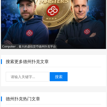
Coinpoker，最大的虚拟货币德州扑克平台
搜索更多德州扑克文章
搜索
德州扑克热门文章