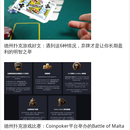
德州扑克游戏好文：遇到这6种情况，弃牌才是让你长期盈
利的明智之举
德州扑克游戏比赛：Coinpoker平台举办的Battle of Malta