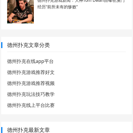
德州扑克游戏新闻：大神Tom Dwan自曝在澳门
经历“前所未有的惨败”
德州扑克文章分类
德州扑克在线app平台
德州扑克游戏推荐好文
德州扑克游戏推荐视频
德州扑克玩法技巧教学
德州扑克线上平台比赛
德州扑克最新文章