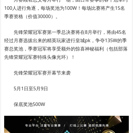
100人进行角逐，每场奖池为100W！每场比赛将产生15名
季赛资格（价值30000）。
先锋荣耀冠军赛第一季总决赛将在8月举行，将由45名
经过月赛选拔出来的精英玩家进行皇城pk，争夺135W的季
赛总奖池，季赛冠军将享受额外的惊喜神秘福利（包括部落
先锋荣耀冠军赛特殊头像光环）！
先锋荣耀冠军赛开幕节来袭
5月1日至5月9日
保底奖池500W