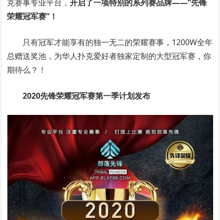
克赛事专业平台，
开启了一项特别的系列赛品牌——“先锋
荣耀冠军赛”！
只有冠军才能享有的独一无二的荣耀赛事，1200W全年
总赠送奖池，为华人扑克爱好者独家定制的大型冠军赛，你
期待么？！
2020先锋荣耀冠军赛第一季计划发布