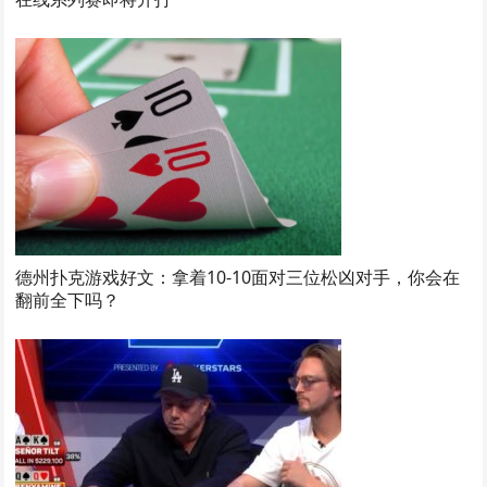
德州扑克游戏好文：拿着10-10面对三位松凶对手，你会在
翻前全下吗？