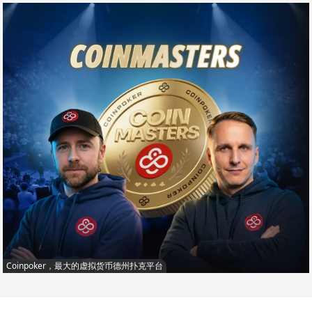
Coinpoker，最大的虚拟货币德州扑克平台