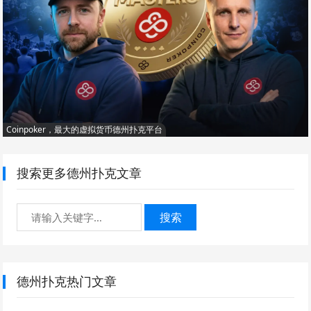
Coinpoker，最大的虚拟货币德州扑克平台
搜索更多德州扑克文章
搜索
德州扑克热门文章