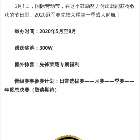
5月1日，国际劳动节，在这个鼓励努力付出就能获得收
获的节日里，2020冠军赛先锋荣耀第一季盛大起航！
举办时间：2020年5月至8月
赠送奖池：300W
额外惊喜：先锋荣耀专属福利
晋级赛事参赛计划：日常选拔赛——月赛——季赛——
年度总决赛（敬请期待）