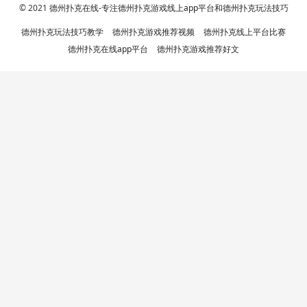
© 2021
德州扑克在线-专注德州扑克游戏线上app平台和德州扑克玩法技巧
德州扑克玩法技巧教学
德州扑克游戏推荐视频
德州扑克线上平台比赛
德州扑克在线app平台
德州扑克游戏推荐好文