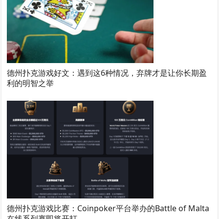
德州扑克游戏好文：遇到这6种情况，弃牌才是让你长期盈
利的明智之举
德州扑克游戏比赛：Coinpoker平台举办的Battle of Malta
在线系列赛即将开打