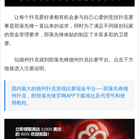
让每个扑克爱好者都有机会参与自己心爱的竞技扑克赛
事是部落先锋一直以来的追求，同时为了满足不同级别玩家
的资金管理要求，部落先锋体贴的制定了丰富多彩的卫星
赛。
玩德州扑克就到部落先锋德州扑克比赛平台。点击下方
链接进入注册说明。
国内最大的德州扑克游戏比赛现金平台—–部落先锋德
州扑克，附部落先锋官网APP下载地址及代理号和使
用教程。