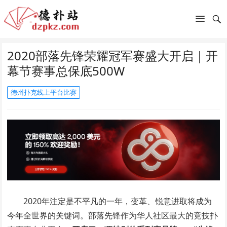
2020部落先锋荣耀冠军赛盛大开启｜开
幕节赛事总保底500W
德州扑克线上平台比赛
2020年注定是不平凡的一年，变革、锐意进取将成为
今年全世界的关键词。部落先锋作为华人社区最大的竞技扑