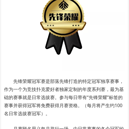
先锋荣耀冠军赛是部落先锋打造的特定冠军独享赛事，
作为一个为竞技扑克爱好者独家定制的年度系列赛，最为基
础的赛事就是日常选拔赛。参与每日带有“先锋荣耀”标签的
赛事并获得冠军将免费获得月赛资格。（每月将产生约100
名日常选拔赛冠军）。
月赛顾名思义每月举行一场，由日常赛事的各个冠军约