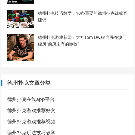
德州扑克技巧教学：10条重要的德州扑克锦标赛
建议
德州扑克游戏新闻：大神Tom Dwan自曝在澳门
经历“前所未有的惨败”
德州扑克文章分类
德州扑克在线app平台
德州扑克游戏推荐好文
德州扑克游戏推荐视频
德州扑克玩法技巧教学