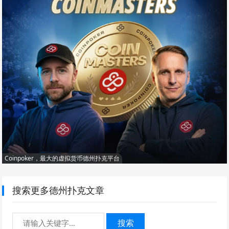
Coinpoker，最大的虚拟货币德州扑克平台
搜索更多德州扑克文章
搜索