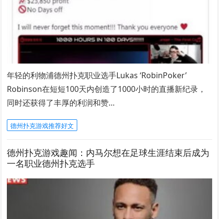
年轻的利物浦德州扑克职业选手Lukas ‘RobinPoker’
Robinson在短短100天内创造了1000小时的直播新纪录，
同时还获得了丰厚的利润和赞…
德州扑克游戏推荐好文
德州扑克游戏趣闻：内马尔想在足球生涯结束后成为
一名职业德州扑克选手