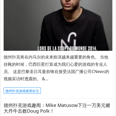
德州扑克将在内马尔的未来扮演越来越重要的角色。 当他
挂靴的时候，巴西巨星打算成为我们心爱的游戏的专业人
员。 这是巴黎圣日耳曼前锋在接受法国广播公司CNews的
视频采访时透露的。 &…
德州扑克游戏推荐好文
德州扑克游戏趣闻：Mike Matusow下注一万美元赌
大丹牛击败Doug Polk！