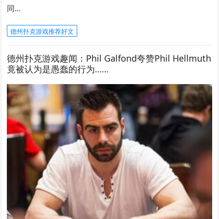
同…
德州扑克游戏推荐好文
德州扑克游戏趣闻：Phil Galfond夸赞Phil Hellmuth
竟被认为是愚蠢的行为……