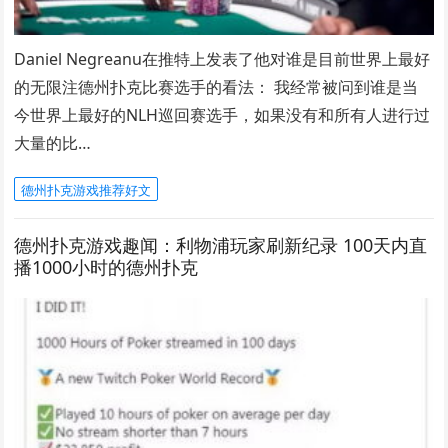
Daniel Negreanu在推特上发表了他对谁是目前世界上最好
的无限注德州扑克比赛选手的看法： 我经常被问到谁是当
今世界上最好的NLH巡回赛选手，如果没有和所有人进行过
大量的比…
德州扑克游戏推荐好文
德州扑克游戏趣闻：利物浦玩家刷新纪录 100天内直
播1000小时的德州扑克