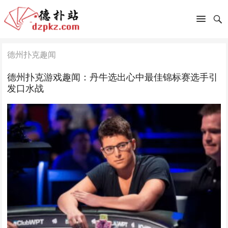
德州扑克趣闻
德州扑克游戏趣闻：丹牛选出心中最佳锦标赛选手引
发口水战