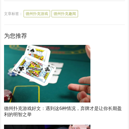
文章标签：
德州扑克游戏
德州扑克趣闻
为您推荐
德州扑克游戏好文：遇到这6种情况，弃牌才是让你长期盈
利的明智之举