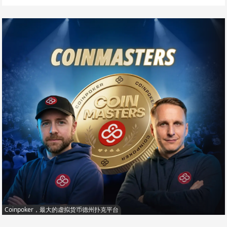
Coinpoker，最大的虚拟货币德州扑克平台