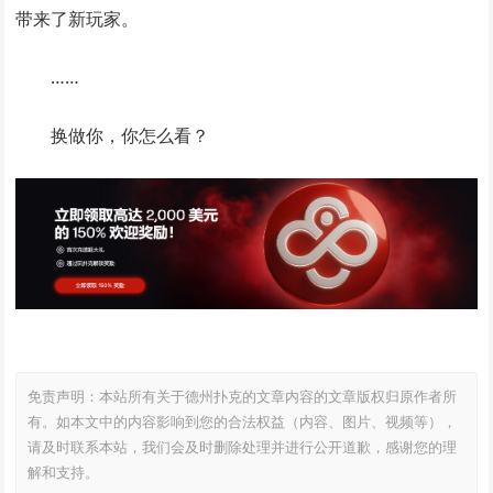
带来了新玩家。
……
换做你，你怎么看？
免责声明：本站所有关于德州扑克的文章内容的文章版权归原作者所
有。如本文中的内容影响到您的合法权益（内容、图片、视频等），
请及时联系本站，我们会及时删除处理并进行公开道歉，感谢您的理
解和支持。