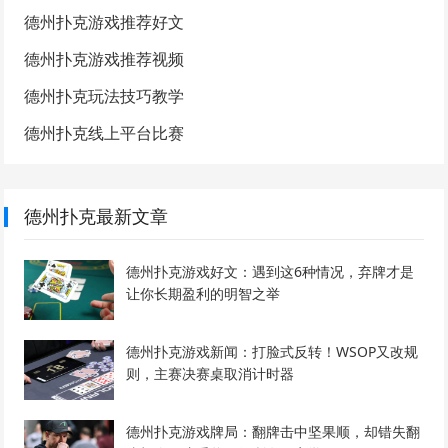
德州扑克游戏推荐好文
德州扑克游戏推荐视频
德州扑克玩法技巧教学
德州扑克线上平台比赛
德州扑克最新文章
德州扑克游戏好文：遇到这6种情况，弃牌才是
让你长期盈利的明智之举
德州扑克游戏新闻：打脸式反转！WSOP又改规
则，主赛决赛桌取消计时器
德州扑克游戏牌局：翻牌击中坚果顺，却错失翻