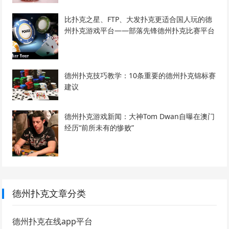
比扑克之星、FTP、大发扑克更适合国人玩的德
州扑克游戏平台——部落先锋德州扑克比赛平台
德州扑克技巧教学：10条重要的德州扑克锦标赛
建议
德州扑克游戏新闻：大神Tom Dwan自曝在澳门
经历“前所未有的惨败”
德州扑克文章分类
德州扑克在线app平台