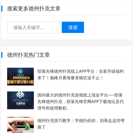
搜索更多德州扑克文章
搜索
德州扑克热门文章
部落先锋德州扑克线上APP平台：全新升级福利
来了！巅峰月赛海量资格狂送不止！
国内最大的德州扑克游戏线上现金平台—–部落
先锋德州扑克，部落先锋官网APP下载地址及代
理号和使用教程。
德州扑克技巧教学：学德扑的你，别再走这些弯
路了