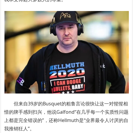
但来自39岁的Busquet的粗鲁言论很快让这一对惺惺相
惜的牌手感到扫兴，他说Galfond“在几乎每一个实质性问题
上都是完全错误的”，还称Hellmuth是“业界最令人讨厌的自
我推销狂人”。