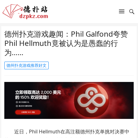
德州扑克游戏趣闻：Phil Galfond夸赞
Phil Hellmuth竟被认为是愚蠢的行
为……
德州扑克游戏推荐好文
近日，Phil Hellmuth在高注额德州扑克单挑对决赛中