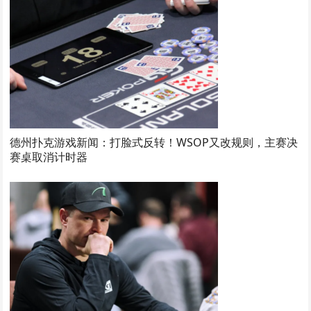
德州扑克游戏新闻：打脸式反转！WSOP又改规则，主赛决
赛桌取消计时器