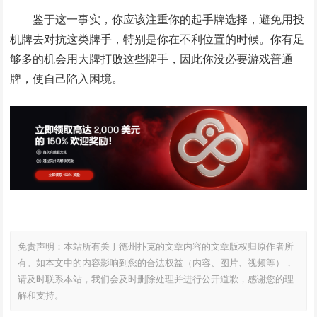
鉴于这一事实，你应该注重你的起手牌选择，避免用投
机牌去对抗这类牌手，特别是你在不利位置的时候。你有足
够多的机会用大牌打败这些牌手，因此你没必要游戏普通
牌，使自己陷入困境。
免责声明：本站所有关于德州扑克的文章内容的文章版权归原作者所
有。如本文中的内容影响到您的合法权益（内容、图片、视频等），
请及时联系本站，我们会及时删除处理并进行公开道歉，感谢您的理
解和支持。