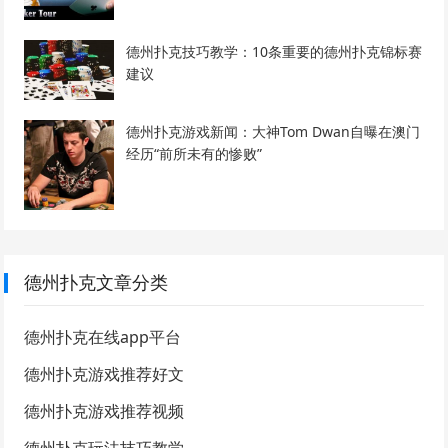
德州扑克技巧教学：10条重要的德州扑克锦标赛
建议
德州扑克游戏新闻：大神Tom Dwan自曝在澳门
经历“前所未有的惨败”
德州扑克文章分类
德州扑克在线app平台
德州扑克游戏推荐好文
德州扑克游戏推荐视频
德州扑克玩法技巧教学