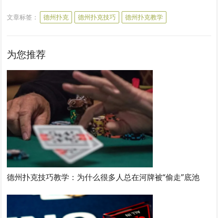
文章标签：
德州扑克
德州扑克技巧
德州扑克教学
为您推荐
德州扑克技巧教学：为什么很多人总在河牌被“偷走”底池