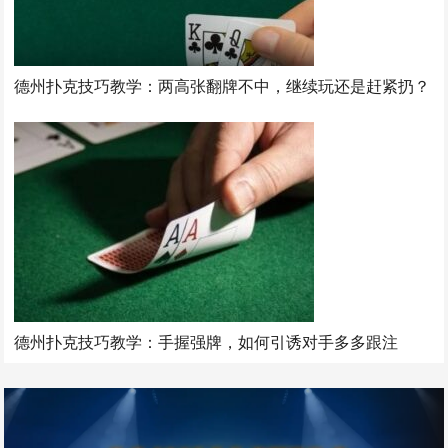
德州扑克技巧教学：两高张翻牌不中，继续玩还是赶紧扔？
德州扑克技巧教学：手握强牌，如何引诱对手多多跟注