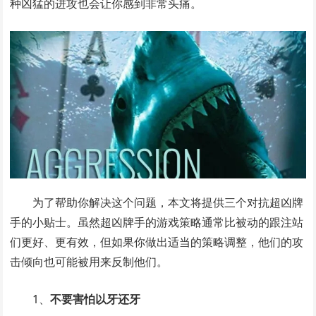
种凶猛的进攻也会让你感到非常头痛。
为了帮助你解决这个问题，本文将提供三个对抗超凶牌
手的小贴士。虽然超凶牌手的游戏策略通常比被动的跟注站
们更好、更有效，但如果你做出适当的策略调整，他们的攻
击倾向也可能被用来反制他们。
1、
不要害怕以牙还牙