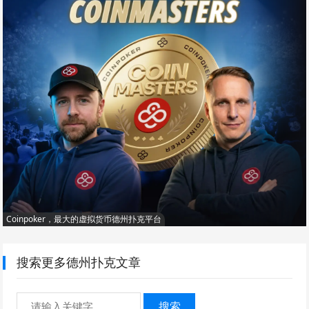
Coinpoker，最大的虚拟货币德州扑克平台
搜索更多德州扑克文章
搜索