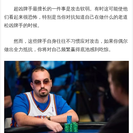
超凶牌手最擅长的一件事是攻击软弱。有时这可能使他
们看起来很恐怖，特别是当你对抗知道自己在做什么的老道
松凶牌手的时候。
然而，这些牌手自身往往不习惯应对攻击，如果你偶尔
做出全力抵抗，你将对自己频繁赢得底池感到吃惊。