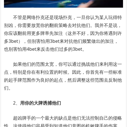
不管是网络扑克还是现场扑克，一旦你认为某人玩得特
别凶，你需要放宽你的翻前策略去对抗他们。我并不是说，
你应该翻前用更多牌率先加注（这并不好，因为你将遇到许
多3bet），但别害怕用3bet来对抗他们频繁做出的加注，
也别害怕用4bet来反击他们过多的3bet。
如果他们的范围太宽，你可以通过挑战他们来利用这一
点，特别是你在有利位置的时候。因此，你首先有一些标准
的起手牌范围作为良好的起点，然后调整这些范围去反制他
们。
2、
用你的大牌诱捕他们
超凶牌手的一个最大的缺点是他们无法控制自己的侵略
性。这使得他们容易受到知道他们意图的机敏牌手的伤害。