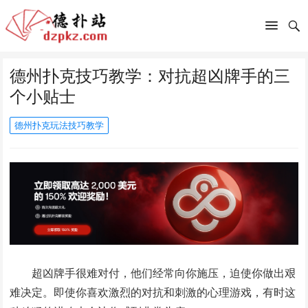
德州扑克技巧教学：对抗超凶牌手的三
个小贴士
德州扑克玩法技巧教学
超凶牌手很难对付，他们经常向你施压，迫使你做出艰
难决定。即使你喜欢激烈的对抗和刺激的心理游戏，有时这