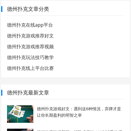
德州扑克文章分类
德州扑克在线app平台
德州扑克游戏推荐好文
德州扑克游戏推荐视频
德州扑克玩法技巧教学
德州扑克线上平台比赛
德州扑克最新文章
德州扑克游戏好文：遇到这6种情况，弃牌才是
让你长期盈利的明智之举