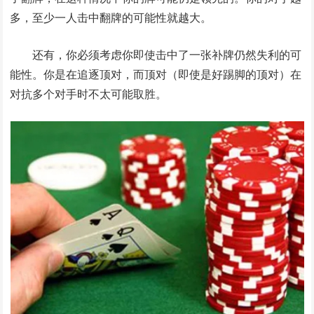
多，至少一人击中翻牌的可能性就越大。
还有，你必须考虑你即使击中了一张补牌仍然失利的可
能性。你是在追逐顶对，而顶对（即使是好踢脚的顶对）在
对抗多个对手时不太可能取胜。