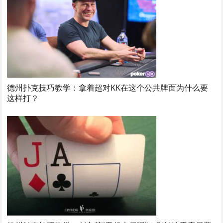
德州扑克技巧教学：拿着超对KK在这个公共牌面为什么要
这样打？