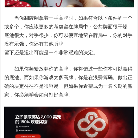
当你翻牌圈拿着一手高牌时，如果符合以下条件的一个
或多个，你应该更多的考虑留在牌局中：公共牌面很干燥，
底池很大，对手很少，你可以便宜地留在牌局中，你的对手
没有示强，你还有其他听牌。
留下还是退出可能是一个非常艰难的决定。
如果你频繁放弃你的高牌，你将错过一些你本可以赢得
的底池。而如果你游戏太多高牌，你是在浪费筹码。做出正
确的决定往往不是很容易，但如果你希望成为一名长期的赢
家，你必须学会如何打好高牌。