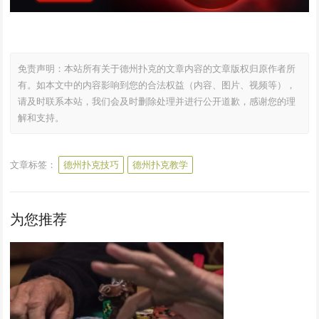
免责声明：本站所有关于德州扑克的文章内容的文章版权归原作者所
有。如本文中的内容影响到您的合法权益（内容、图片、视频等），
请及时联系本站，我们会及时删除处理并进行公开道歉，感谢您的理
解和支持。
文章标签：
德州扑克技巧
德州扑克教学
为您推荐