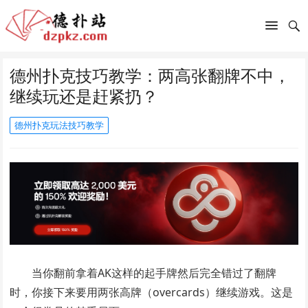
德州扑克技巧教学：两高张翻牌不中，
继续玩还是赶紧扔？
德州扑克玩法技巧教学
当你翻前拿着AK这样的起手牌然后完全错过了翻牌
时，你接下来要用两张高牌（overcards）继续游戏。这是