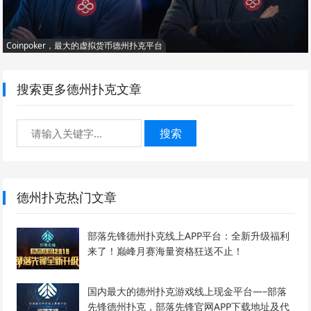
Coinpoker，最大的虚拟货币德州扑克平台
搜索更多德州扑克文章
搜索
德州扑克热门文章
部落先锋德州扑克线上APP平台：全新升级福利
来了！巅峰月赛海量资格狂送不止！
国内最大的德州扑克游戏线上现金平台—–部落
先锋德州扑克，部落先锋官网APP下载地址及代