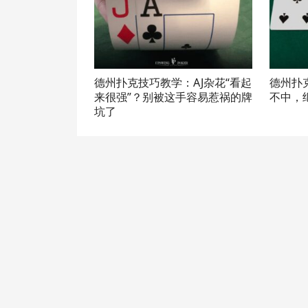
德州扑克技巧教学：AJ杂花“看起
德州扑
来很强”？别被这手容易惹祸的牌
不中，
坑了