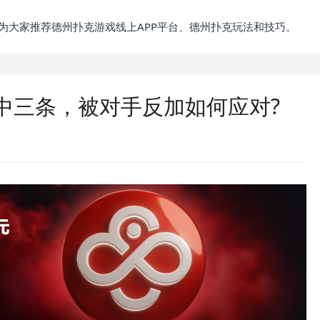
为大家推荐德州扑克游戏线上APP平台、德州扑克玩法和技巧。
中三条，被对手反加如何应对?