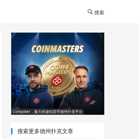
搜索
Coinpoker，最大的虚拟货币德州扑克平台
搜索更多德州扑克文章