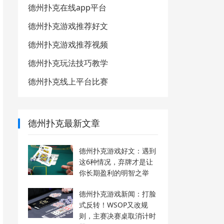
德州扑克在线app平台
德州扑克游戏推荐好文
德州扑克游戏推荐视频
德州扑克玩法技巧教学
德州扑克线上平台比赛
德州扑克最新文章
德州扑克游戏好文：遇到
这6种情况，弃牌才是让
你长期盈利的明智之举
德州扑克游戏新闻：打脸
式反转！WSOP又改规
则，主赛决赛桌取消计时