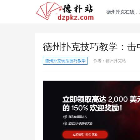
德州扑克在线，
德州扑克技巧教学：击
德州扑克玩法技巧教学
作者：
德州扑克站