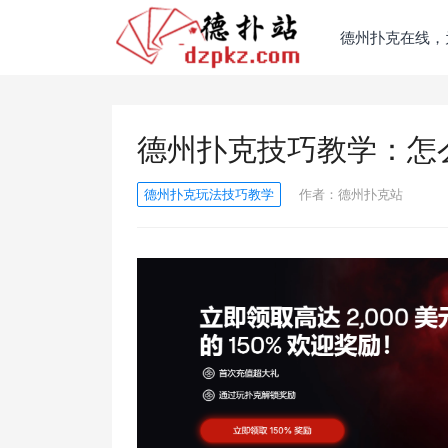
德州扑克在线，
德州扑克技巧教学：怎
德州扑克玩法技巧教学
作者：
德州扑克站