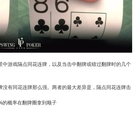
景中游戏隔点同花连牌，以及当击中翻牌或错过翻牌时的几个
牌没有同花连牌那么强。两者的最大差异是，隔点同花连牌击
.23%的概率在翻牌圈拿到顺子