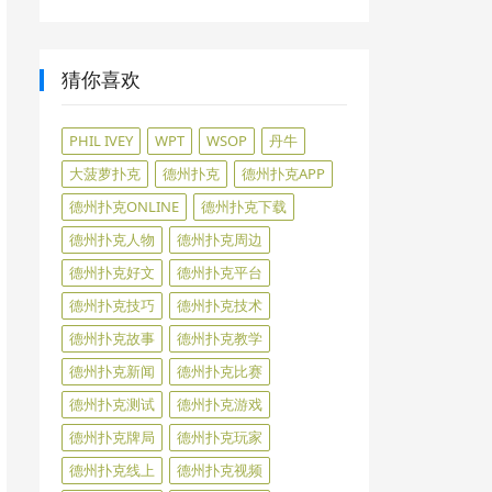
猜你喜欢
PHIL IVEY
WPT
WSOP
丹牛
大菠萝扑克
德州扑克
德州扑克APP
德州扑克ONLINE
德州扑克下载
德州扑克人物
德州扑克周边
德州扑克好文
德州扑克平台
德州扑克技巧
德州扑克技术
德州扑克故事
德州扑克教学
德州扑克新闻
德州扑克比赛
德州扑克测试
德州扑克游戏
德州扑克牌局
德州扑克玩家
德州扑克线上
德州扑克视频