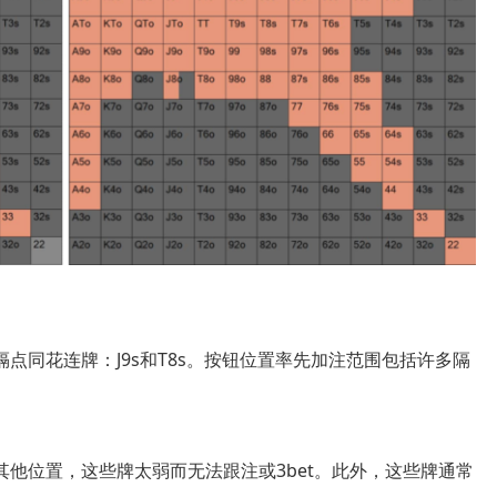
点同花连牌：J9s和T8s。按钮位置率先加注范围包括许多隔
他位置，这些牌太弱而无法跟注或3bet。此外，这些牌通常