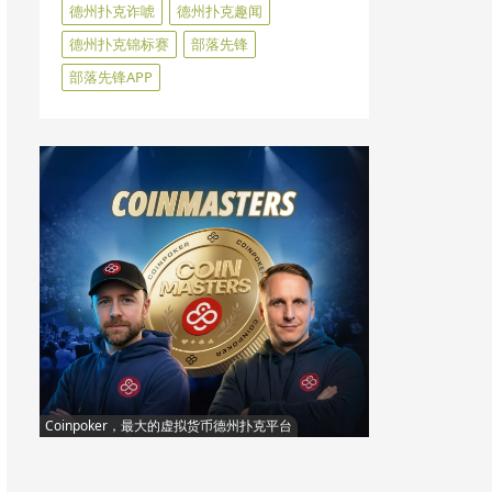
德州扑克诈唬
德州扑克趣闻
德州扑克锦标赛
部落先锋
部落先锋APP
Coinpoker，最大的虚拟货币德州扑克平台