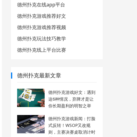
德州扑克在线app平台
德州扑克游戏推荐好文
德州扑克游戏推荐视频
德州扑克玩法技巧教学
德州扑克线上平台比赛
德州扑克最新文章
德州扑克游戏好文：遇到
这6种情况，弃牌才是让
你长期盈利的明智之举
德州扑克游戏新闻：打脸
式反转！WSOP又改规
则，主赛决赛桌取消计时