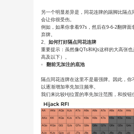
另一个明显差异是，同花连牌的踢脚比隔点
会让你很受伤。
例如，如果你拿着97s，然后在9-6-2翻牌
弃牌。
2、
如何打好隔点同花连牌
重要提示：虽然像QTs和KJs这样的大高
高及以下）。
翻前无加注的底池
隔点同花连牌在这里不是最强牌。因此，你
以逐渐增加率先加注频率。
我们来比较HJ位置的率先加注范围，和按钮