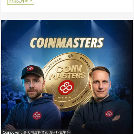
部落先锋APP
Coinpoker，最大的虚拟货币德州扑克平台