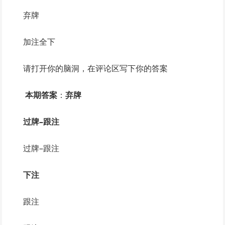
弃牌
加注全下
请打开你的脑洞，在评论区写下你的答案
本期答案
：
弃牌
过牌–跟注
过牌–跟注
下注
跟注