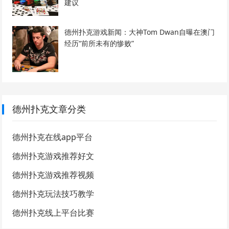
建议
德州扑克游戏新闻：大神Tom Dwan自曝在澳门
经历“前所未有的惨败”
德州扑克文章分类
德州扑克在线app平台
德州扑克游戏推荐好文
德州扑克游戏推荐视频
德州扑克玩法技巧教学
德州扑克线上平台比赛