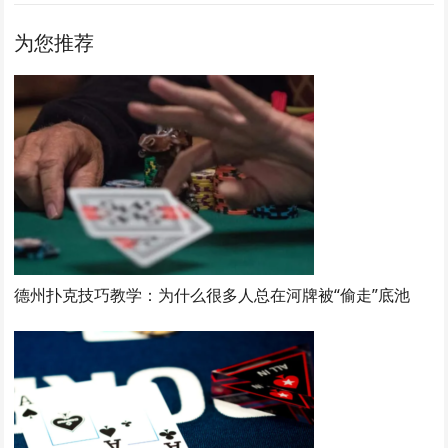
为您推荐
德州扑克技巧教学：为什么很多人总在河牌被“偷走”底池