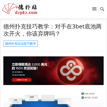
德州扑克技巧教学：对手在3bet底池两
次开火，你该弃牌吗？
德州扑克玩法技巧教学