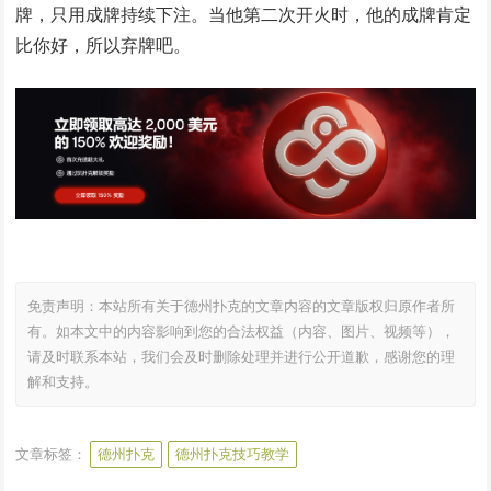
牌，只用成牌持续下注。当他第二次开火时，他的成牌肯定
比你好，所以弃牌吧。
免责声明：本站所有关于德州扑克的文章内容的文章版权归原作者所
有。如本文中的内容影响到您的合法权益（内容、图片、视频等），
请及时联系本站，我们会及时删除处理并进行公开道歉，感谢您的理
解和支持。
文章标签：
德州扑克
德州扑克技巧教学