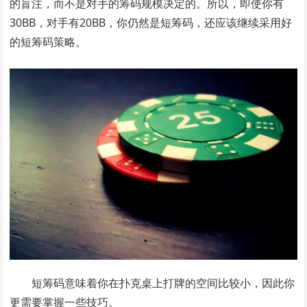
的盲注，而不是对手的筹码规模决定的。所以，即使你有
30BB，对手有20BB，你仍然是短筹码，还应该继续采用好
的短筹码策略。
短筹码意味着你在扑克桌上打牌的空间比较小，因此你
更需要掌握一些技巧。