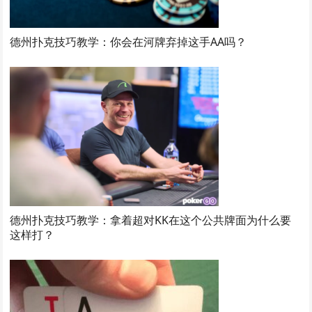
德州扑克技巧教学：你会在河牌弃掉这手AA吗？
德州扑克技巧教学：拿着超对KK在这个公共牌面为什么要
这样打？