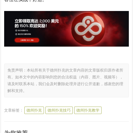
免责声明：本站所有关于德州扑克的文章内容的文章版权归原作者所
有。如本文中的内容影响到您的合法权益（内容、图片、视频等），
请及时联系本站，我们会及时删除处理并进行公开道歉，感谢您的理
解和支持。
文章标签：
德州扑克
德州扑克技巧
德州扑克教学
为您推荐