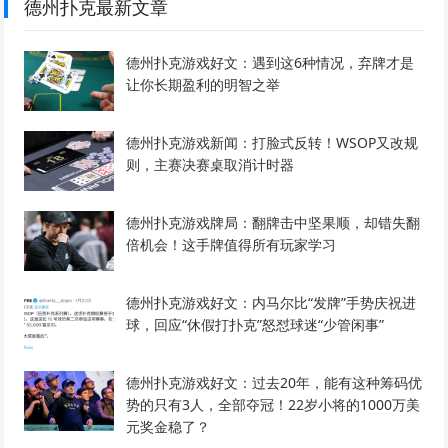
德州扑克最新文章
德州扑克游戏好文：遇到这6种情况，弃牌才是
让你长期盈利的明智之举
德州扑克游戏新闻：打脸式反转！WSOP又改规
则，主赛决赛桌取消计时器
德州扑克游戏牌局：翻牌击中坚果顺，却错失翻
倍机会！这手牌值得所有玩家学习
德州扑克游戏好文：内马尔比“发牌”手势庆祝进
球，回应“休假打扑克”怒怼球迷“少管闲事”
德州扑克游戏好文：过去20年，能有这种筹码优
势的只有3人，全部夺冠！22岁小将的1000万美
元奖金稳了？