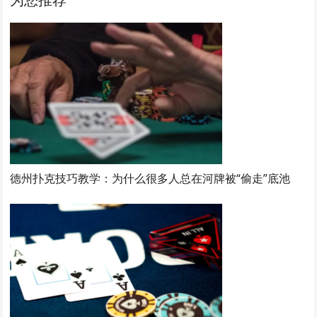
德州扑克技巧教学：为什么很多人总在河牌被“偷走”底池