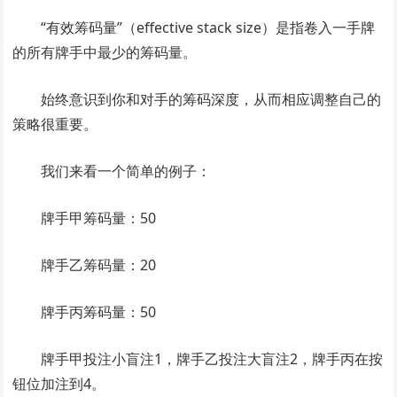
“有效筹码量”（effective stack size）是指卷入一手牌
的所有牌手中最少的筹码量。
始终意识到你和对手的筹码深度，从而相应调整自己的
策略很重要。
我们来看一个简单的例子：
牌手甲筹码量：50
牌手乙筹码量：20
牌手丙筹码量：50
牌手甲投注小盲注1，牌手乙投注大盲注2，牌手丙在按
钮位加注到4。