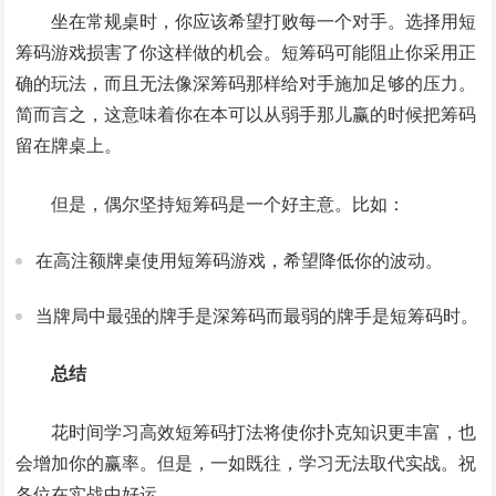
坐在常规桌时，你应该希望打败每一个对手。选择用短
筹码游戏损害了你这样做的机会。短筹码可能阻止你采用正
确的玩法，而且无法像深筹码那样给对手施加足够的压力。
简而言之，这意味着你在本可以从弱手那儿赢的时候把筹码
留在牌桌上。
但是，偶尔坚持短筹码是一个好主意。比如：
在高注额牌桌使用短筹码游戏，希望降低你的波动。
当牌局中最强的牌手是深筹码而最弱的牌手是短筹码时。
总结
花时间学习高效短筹码打法将使你扑克知识更丰富，也
会增加你的赢率。但是，一如既往，学习无法取代实战。祝
各位在实战中好运。