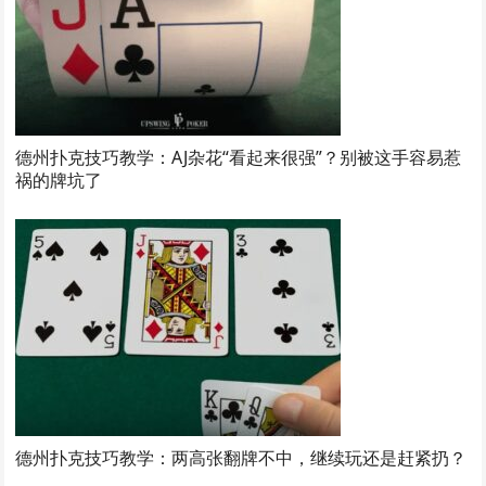
德州扑克技巧教学：AJ杂花“看起来很强”？别被这手容易惹
祸的牌坑了
德州扑克技巧教学：两高张翻牌不中，继续玩还是赶紧扔？