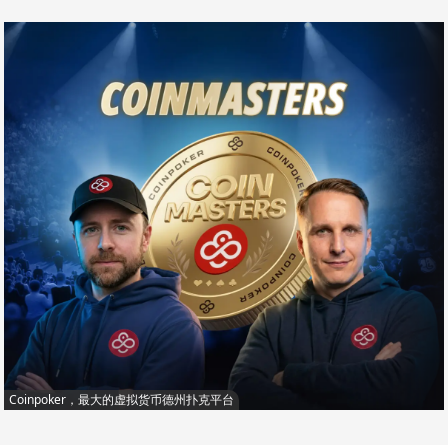
Coinpoker，最大的虚拟货币德州扑克平台