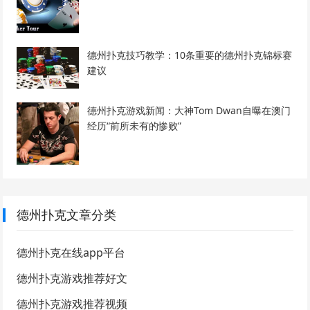
德州扑克技巧教学：10条重要的德州扑克锦标赛
建议
德州扑克游戏新闻：大神Tom Dwan自曝在澳门
经历“前所未有的惨败”
德州扑克文章分类
德州扑克在线app平台
德州扑克游戏推荐好文
德州扑克游戏推荐视频