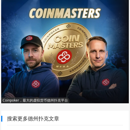
Coinpoker，最大的虚拟货币德州扑克平台
搜索更多德州扑克文章