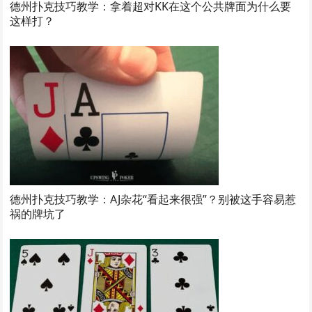
德州扑克技巧教学：拿着超对KK在这个公共牌面为什么要
这样打？
德州扑克技巧教学：AJ杂花“看起来很强”？别被这手容易惹
祸的牌坑了