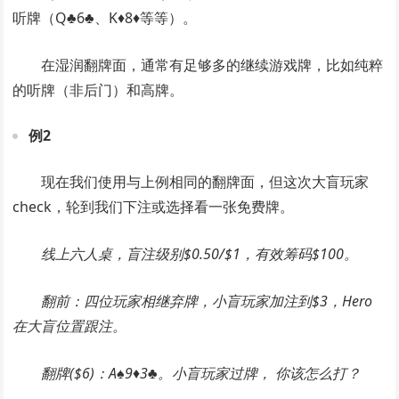
听牌（Q♣6♣、K♦8♦等等）。
在湿润翻牌面，通常有足够多的继续游戏牌，比如纯粹
的听牌（非后门）和高牌。
例2
现在我们使用与上例相同的翻牌面，但这次大盲玩家
check，轮到我们下注或选择看一张免费牌。
线上六人桌，盲注级别$0.50/$1，有效筹码$100。
翻前：四位玩家相继弃牌，小盲玩家加注到$3，Hero
在大盲位置跟注。
翻牌($6)：A♠9♦3♣。小盲玩家过牌， 你该怎么打？