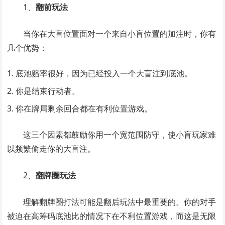
1、
翻前玩法
当你在大盲位置面对一个来自小盲位置的加注时，你有
几个优势：
底池赔率很好，因为已经投入一个大盲注到底池。
你是结束行动者。
你在牌局剩余回合都在有利位置游戏。
这三个因素都鼓励你用一个宽范围防守，使小盲玩家难
以频繁偷走你的大盲注。
2、
翻牌圈玩法
理解翻牌圈打法可能是翻后玩法中最重要的。你的对手
被迫在高筹码底池比的情况下在不利位置游戏，而这是无限