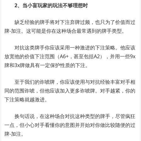
2、当小盲玩家的玩法不够理想时
缺乏经验的牌手将对下注弃牌过频，也只为了价值而过
牌-加注。这可能是你在这种场合最常遇到的牌手类型。
对抗这类牌手你应该采用一种激进的下注策略。他应该
放宽他的价值下注范围（A6+，甚至包括A2），并用一些9x
牌和3x牌做具有一定保护性质的下注。
至于我们的诈唬牌，你应该使用与对抗经验丰富对手相
同的范围诈唬，但他应该加入更多诈唬牌。对手越紧，你的
下注策略就越激进。
换句话说，在这种场合对抗这种类型的牌手，尽管疯狂
一点，但小心对手看懂你的意图并开始对你做比较随便的过
牌-加注。