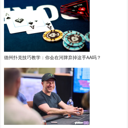
德州扑克技巧教学：你会在河牌弃掉这手AA吗？