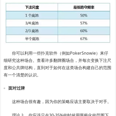
你可以利用一些扑克软件（例如PokerSnowie）来仔
细研究这种场合。查看许多翻牌圈场合，并每次变换下注尺
度和公共牌结构，直到对于如何在这类场合构建自己的范围
有一个清楚的认识。
面对过牌
这种场合很有趣，因为你的策略应该主要取决于对手。
理论上，你应该只在30-35%的时候用两极化的范围下