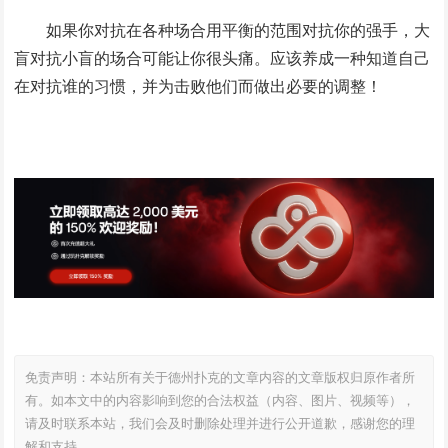
如果你对抗在各种场合用平衡的范围对抗你的强手，大
盲对抗小盲的场合可能让你很头痛。应该养成一种知道自己
在对抗谁的习惯，并为击败他们而做出必要的调整！
免责声明：本站所有关于德州扑克的文章内容的文章版权归原作者所
有。如本文中的内容影响到您的合法权益（内容、图片、视频等），
请及时联系本站，我们会及时删除处理并进行公开道歉，感谢您的理
解和支持。