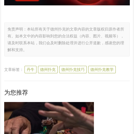
免责声明：本站所有关于德州扑克的文章内容的文章版权归原作者所
有。如本文中的内容影响到您的合法权益（内容、图片、视频等），
请及时联系本站，我们会及时删除处理并进行公开道歉，感谢您的理
解和支持。
文章标签：
丹牛
德州扑克
德州扑克技巧
德州扑克教学
为您推荐