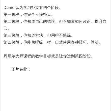
Daniel认为学习扑克有四个阶段。
第一阶段，你完全不懂扑克。
第二阶段，你知道自己的错误，但不知道如何改正、提升自
己。
第三阶段，你知道方法，但用得不熟练。
第四阶段，你能像呼吸一样，自然使用各种技巧、算法。
丹尼尔大师课程的教学目标就是让你达到第四阶段。
正片在此：