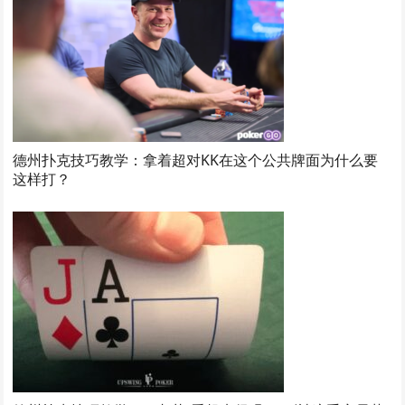
德州扑克技巧教学：拿着超对KK在这个公共牌面为什么要
这样打？