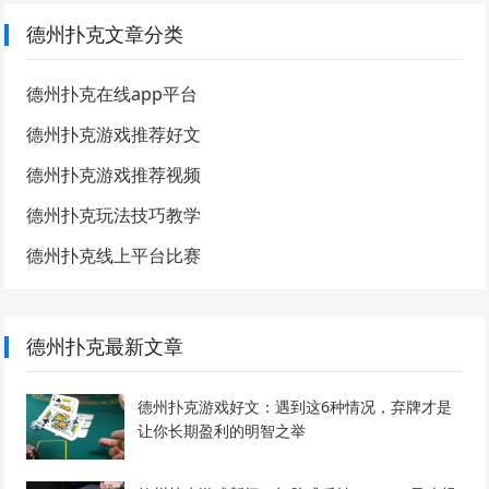
德州扑克文章分类
德州扑克在线app平台
德州扑克游戏推荐好文
德州扑克游戏推荐视频
德州扑克玩法技巧教学
德州扑克线上平台比赛
德州扑克最新文章
德州扑克游戏好文：遇到这6种情况，弃牌才是
让你长期盈利的明智之举