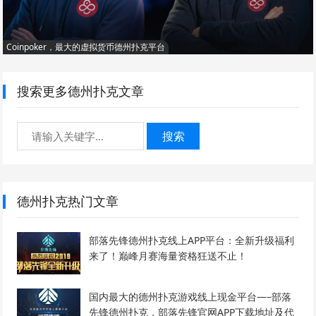
Coinpoker，最大的虚拟货币德州扑克平台
搜索更多德州扑克文章
搜索
德州扑克热门文章
部落先锋德州扑克线上APP平台：全新升级福利
来了！巅峰月赛海量资格狂送不止！
国内最大的德州扑克游戏线上现金平台—–部落
先锋德州扑克，部落先锋官网APP下载地址及代