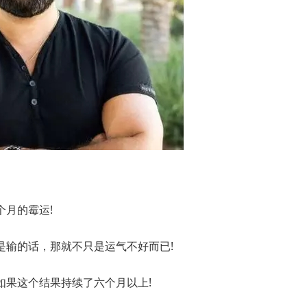
月的霉运!
是输的话，那就不只是运气不好而已!
如果这个结果持续了六个月以上!