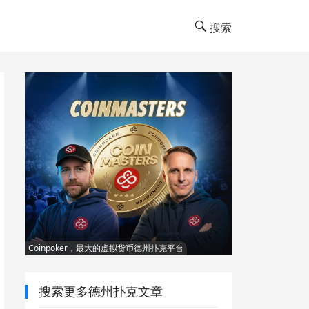
搜索
Coinpoker，最大的虚拟货币德州扑克平台
搜索更多德州扑克文章