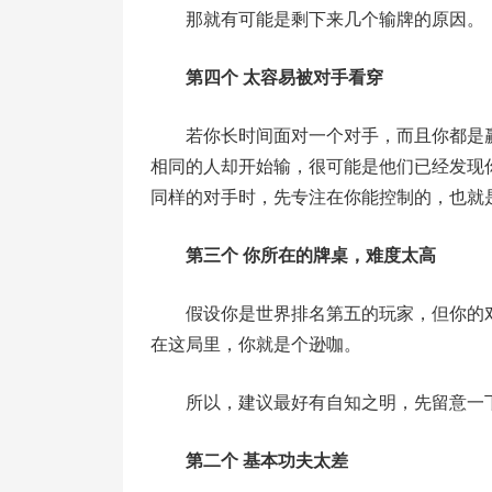
那就有可能是剩下来几个输牌的原因。
第四个 太容易被对手看穿
若你长时间面对一个对手，而且你都是
相同的人却开始输，很可能是他们已经发现
同样的对手时，先专注在你能控制的，也就
第三个 你所在的牌桌，难度太高
假设你是世界排名第五的玩家，但你的
在这局里，你就是个逊咖。
所以，建议最好有自知之明，先留意一
第二个 基本功夫太差