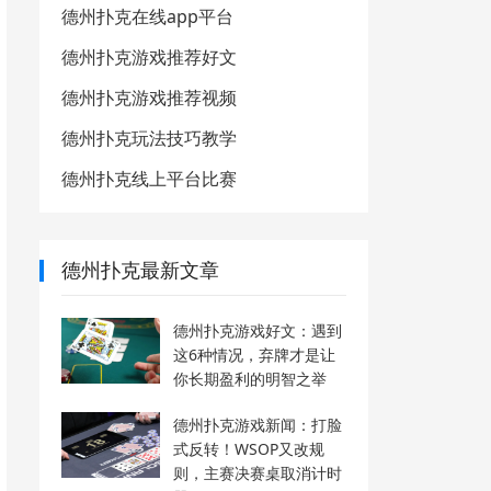
德州扑克在线app平台
德州扑克游戏推荐好文
德州扑克游戏推荐视频
德州扑克玩法技巧教学
德州扑克线上平台比赛
德州扑克最新文章
德州扑克游戏好文：遇到
这6种情况，弃牌才是让
你长期盈利的明智之举
德州扑克游戏新闻：打脸
式反转！WSOP又改规
则，主赛决赛桌取消计时