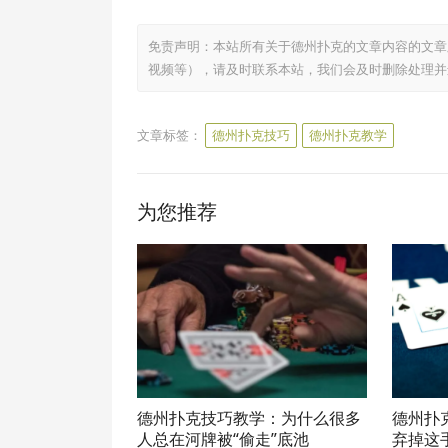
免责声明：本站所有关于德州扑克的文章内容的文章
视频等），请及时联系本站，我们会及时删除处理并
文章标签：
德州扑克技巧
德州扑克教学
为您推荐
德州扑克技巧教学：为什么很多
德州扑
人总在河牌被“偷走”底池
弃掉这