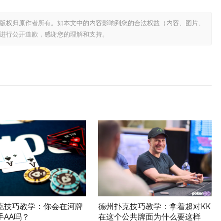
版权归原作者所有。如本文中的内容影响到您的合法权益（内容、图片、
进行公开道歉，感谢您的理解和支持。
克技巧教学：你会在河牌
德州扑克技巧教学：拿着超对KK
手AA吗？
在这个公共牌面为什么要这样