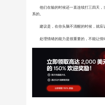
他们在输的时候还一直连续打三四天，当他们
系的。
建议是，在你头脑不清醒的时候，就应
处理情绪的能力是很重要的，不能让情