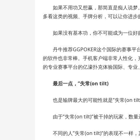
如果不用功又想赢，那简直是痴人说梦
多看这类的视频、手牌分析，可以让你进步
如果没有基本功，你不可能成为一位好
丹牛推荐GGPOKER这个国际的赛事平
的软件也非常棒。手机客户端非常人性化，充
的专业赛事平台的亿濠扑克体验国际、专业
最后一点，”失常(on tilt)
也是输牌最大的可能性就是”失常(on tilt)
由于”失常(on tilt)”被干掉的玩家
不同的人”失常(on tilt)”的表现不一