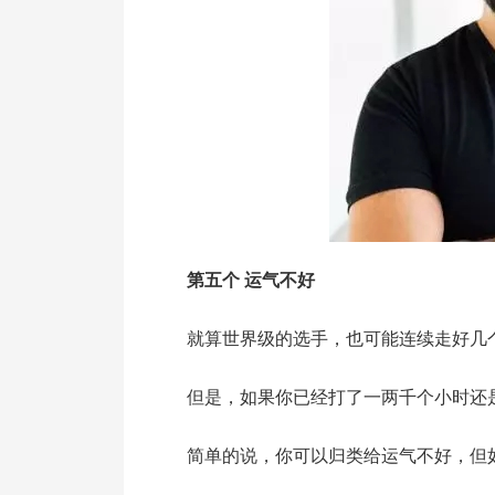
第五个 运气不好
就算世界级的选手，也可能连续走好几个
但是，如果你已经打了一两千个小时还
简单的说，你可以归类给运气不好，但