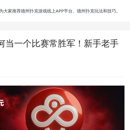
为大家推荐德州扑克游戏线上APP平台、德州扑克玩法和技巧。
何当一个比赛常胜军！新手老手