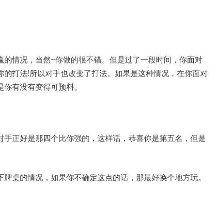
赢的情况，当然~你做的很不错。但是过了一段时间，你面对
你的打法!所以对手也改变了打法。如果是这种情况，在你面对
是你有没有变得可预料。
对手正好是那四个比你强的，这样话，恭喜你是第五名，但是
下牌桌的情况，如果你不确定这点的话，那最好换个地方玩。