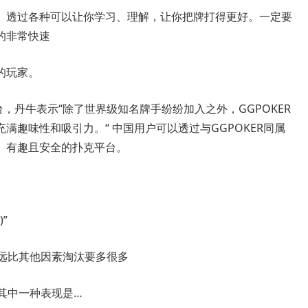
。透过各种可以让你学习、理解，让你把牌打得更好。一定要
的非常快速
的玩家。
台，丹牛表示“除了世界级知名牌手纷纷加入之外，GGPOKER
满趣味性和吸引力。“ 中国用户可以透过与GGPOKER同属
、有趣且安全的扑克平台。
”
，数量远比其他因素淘汰要多很多
样，其中一种表现是…