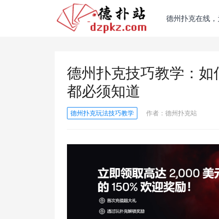
德州扑克在线，
德州扑克技巧教学：如
都必须知道
德州扑克玩法技巧教学
作者：
德州扑克站