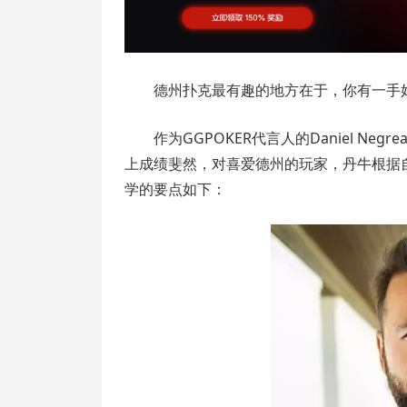
德州扑克最有趣的地方在于，你有一手
作为GGPOKER代言人的Daniel Ne
上成绩斐然，对喜爱德州的玩家，丹牛根据
学的要点如下：