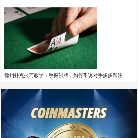
德州扑克技巧教学：手握强牌，如何引诱对手多多跟注