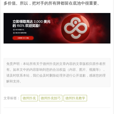
多价值。所以，把对手的所有牌都留在底池中很重要。
免责声明：本站所有关于德州扑克的文章内容的文章版权归原作者所
有。如本文中的内容影响到您的合法权益（内容、图片、视频等），
请及时联系本站，我们会及时删除处理并进行公开道歉，感谢您的理
解和支持。
文章标签：
德州扑克
德州扑克技巧
德州扑克教学