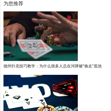
为您推荐
德州扑克技巧教学：为什么很多人总在河牌被“偷走”底池