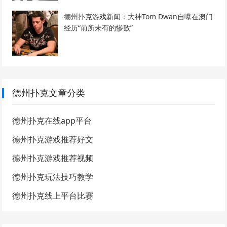
德州扑克游戏新闻：大神Tom Dwan自曝在澳门
经历“前所未有的惨败”
德州扑克文章分类
德州扑克在线app平台
德州扑克游戏推荐好文
德州扑克游戏推荐视频
德州扑克玩法技巧教学
德州扑克线上平台比赛