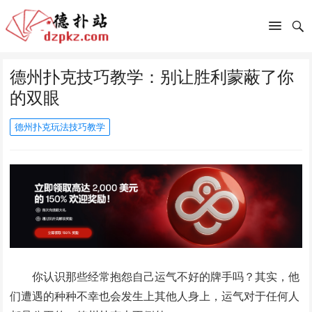
德州扑克技巧教学：别让胜利蒙蔽了你
的双眼
德州扑克玩法技巧教学
你认识那些经常抱怨自己运气不好的牌手吗？其实，他
们遭遇的种种不幸也会发生上其他人身上，运气对于任何人