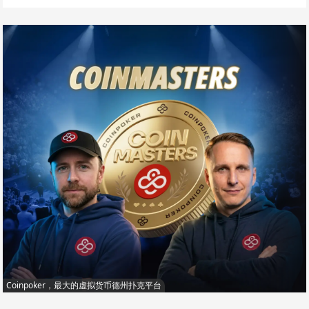
Coinpoker，最大的虚拟货币德州扑克平台