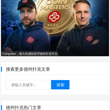
Coinpoker，最大的虚拟货币德州扑克平台
搜索更多德州扑克文章
搜索
德州扑克热门文章