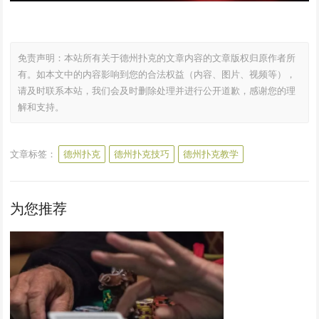
免责声明：本站所有关于德州扑克的文章内容的文章版权归原作者所
有。如本文中的内容影响到您的合法权益（内容、图片、视频等），
请及时联系本站，我们会及时删除处理并进行公开道歉，感谢您的理
解和支持。
文章标签：
德州扑克
德州扑克技巧
德州扑克教学
为您推荐