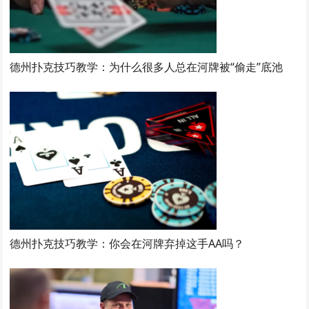
德州扑克技巧教学：为什么很多人总在河牌被“偷走”底池
德州扑克技巧教学：你会在河牌弃掉这手AA吗？