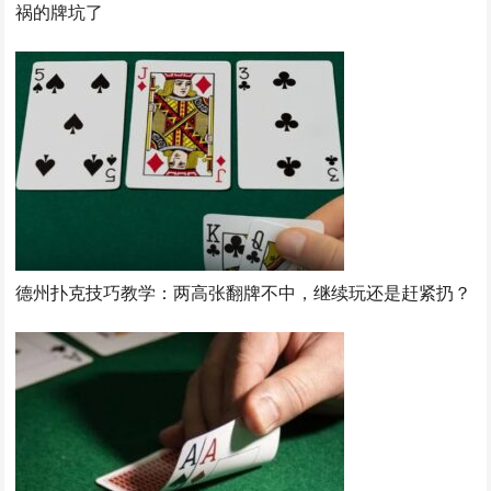
祸的牌坑了
德州扑克技巧教学：两高张翻牌不中，继续玩还是赶紧扔？