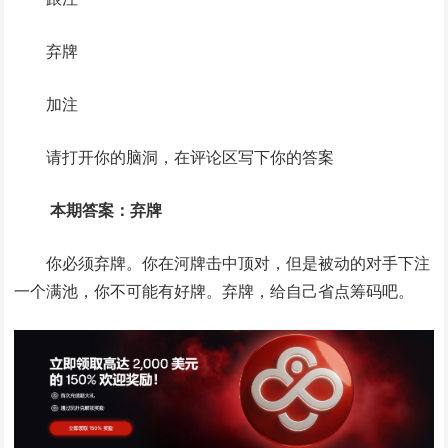
弃牌
加注
请打开你的脑洞，在评论区写下你的答案
本期答案：弃牌
你必须弃牌。你在河牌击中顶对，但是被动的对手下注
一个满池，你不可能有好牌。弃牌，给自己省点筹码吧。