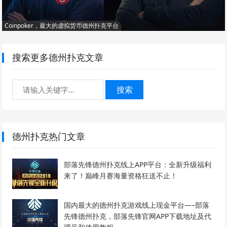
Coinpoker，最大的虚拟货币德州扑克平台
搜索更多德州扑克文章
搜索
德州扑克热门文章
部落先锋德州扑克线上APP平台：全新升级福利
来了！巅峰月赛海量资格狂送不止！
国内最大的德州扑克游戏线上现金平台—–部落
先锋德州扑克，部落先锋官网APP下载地址及代