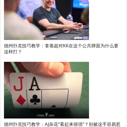
德州扑克技巧教学：拿着超对KK在这个公共牌面为什么要
这样打？
德州扑克技巧教学：AJ杂花“看起来很强”？别被这手容易惹