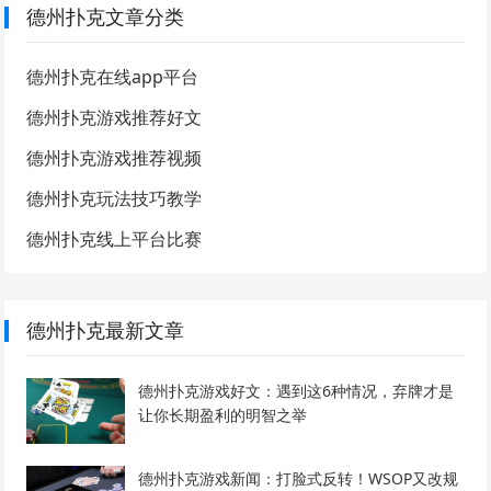
德州扑克文章分类
德州扑克在线app平台
德州扑克游戏推荐好文
德州扑克游戏推荐视频
德州扑克玩法技巧教学
德州扑克线上平台比赛
德州扑克最新文章
德州扑克游戏好文：遇到这6种情况，弃牌才是
让你长期盈利的明智之举
德州扑克游戏新闻：打脸式反转！WSOP又改规