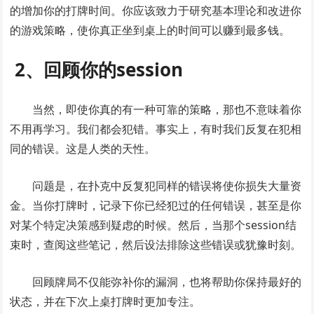
的增加你的打牌时间。你应该致力于研究基本理论和改进你
的游戏策略，使你真正坐到桌上的时间可以赚到最多钱。
2、回顾你的session
当然，即使你真的有一种可靠的策略，那也不意味着你
不用再学习。我们都会犯错。事实上，有时我们反复在犯相
同的错误。这是人类的天性。
问题是，在扑克中反复犯同样的错误将使你损失大量资
金。当你打牌时，记录下你已经犯过的任何错误，甚至是你
对某个特定决策感到疑虑的时候。然后，当那个session结
束时，查阅这些笔记，然后设法排除这些错误或犹豫时刻。
回顾牌局不仅能弥补你的漏洞，也将帮助你保持最好的
状态，并在下次上桌打牌时更加专注。