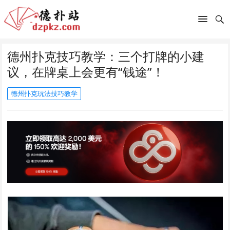
德州扑克技巧教学：三个打牌的小建
议，在牌桌上会更有“钱途”！
德州扑克玩法技巧教学