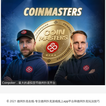
Coinpoker，最大的虚拟货币德州扑克平台
© 2021
德州扑克在线-专注德州扑克游戏线上app平台和德州扑克玩法技巧