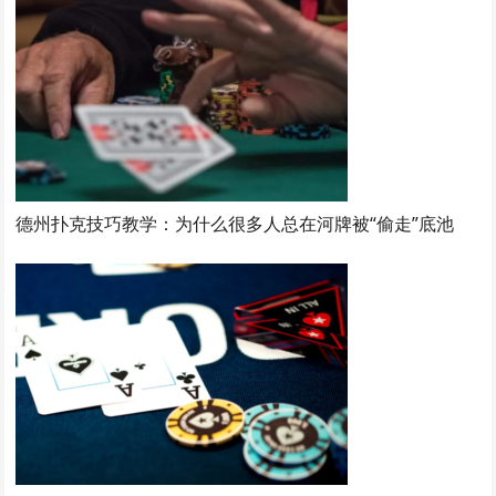
德州扑克技巧教学：为什么很多人总在河牌被“偷走”底池