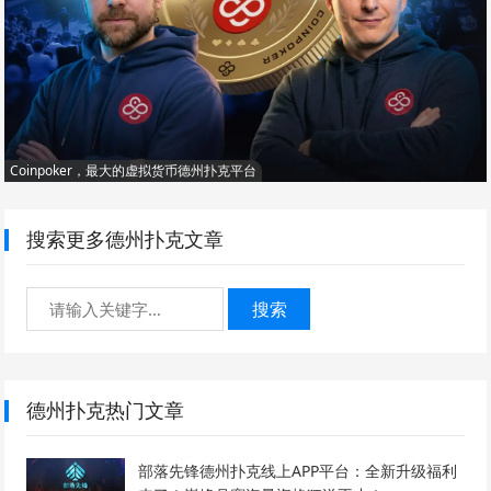
Coinpoker，最大的虚拟货币德州扑克平台
搜索更多德州扑克文章
搜索
德州扑克热门文章
部落先锋德州扑克线上APP平台：全新升级福利