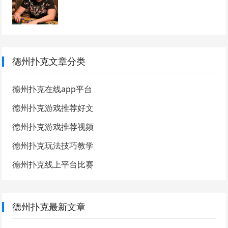
德州扑克文章分类
德州扑克在线app平台
德州扑克游戏推荐好文
德州扑克游戏推荐视频
德州扑克玩法技巧教学
德州扑克线上平台比赛
德州扑克最新文章