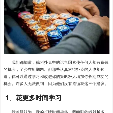
我们都知道，德州扑克中的运气因素使任何人都有赢钱
的机会，至少在短期内。但那些认真对待扑克的人也都知
道，你可以通过学习和改进你的策略极大增加你长期成功的
机会。许多人无法做到，因为他们没有遵循我这三个建议。
1
、
花更多时间学习
我曾经认为，我的打牌时间越多，我赚到的钱就越多。