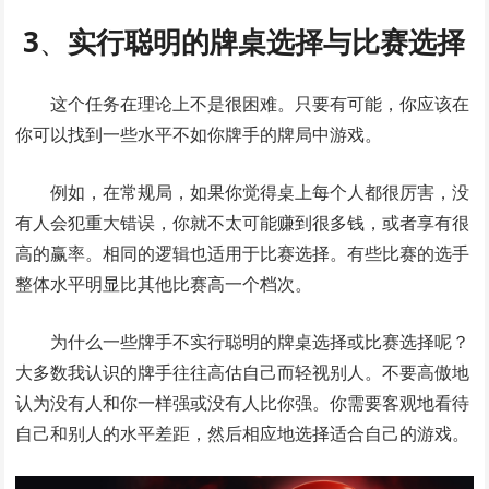
3
、
实行聪明的牌桌选择与比赛选择
这个任务在理论上不是很困难。只要有可能，你应该在
你可以找到一些水平不如你牌手的牌局中游戏。
例如，在常规局，如果你觉得桌上每个人都很厉害，没
有人会犯重大错误，你就不太可能赚到很多钱，或者享有很
高的赢率。相同的逻辑也适用于比赛选择。有些比赛的选手
整体水平明显比其他比赛高一个档次。
为什么一些牌手不实行聪明的牌桌选择或比赛选择呢？
大多数我认识的牌手往往高估自己而轻视别人。不要高傲地
认为没有人和你一样强或没有人比你强。你需要客观地看待
自己和别人的水平差距，然后相应地选择适合自己的游戏。