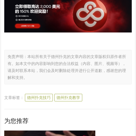
免责声明：本站所有关于德州扑克的文章内容的文章版权归原作者所
有。如本文中的内容影响到您的合法权益（内容、图片、视频等），
请及时联系本站，我们会及时删除处理并进行公开道歉，感谢您的理
解和支持。
文章标签：
德州扑克技巧
德州扑克教学
为您推荐