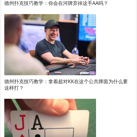
德州扑克技巧教学：你会在河牌弃掉这手AA吗？
德州扑克技巧教学：拿着超对KK在这个公共牌面为什么要
这样打？