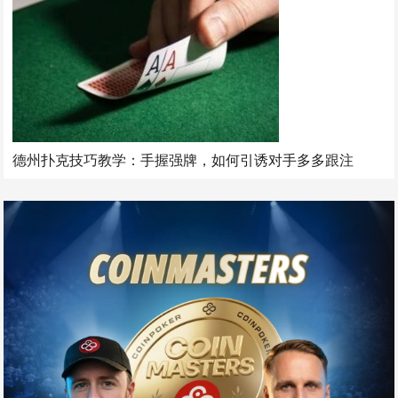
德州扑克技巧教学：手握强牌，如何引诱对手多多跟注