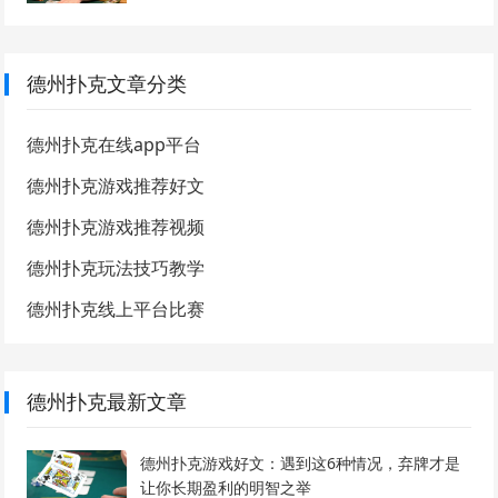
德州扑克文章分类
德州扑克在线app平台
德州扑克游戏推荐好文
德州扑克游戏推荐视频
德州扑克玩法技巧教学
德州扑克线上平台比赛
德州扑克最新文章
德州扑克游戏好文：遇到这6种情况，弃牌才是
让你长期盈利的明智之举