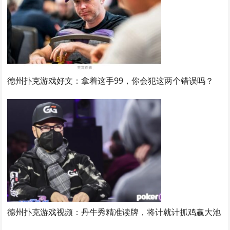
德州扑克游戏好文：拿着这手99，你会犯这两个错误吗？
德州扑克游戏视频：丹牛秀精准读牌，将计就计抓鸡赢大池