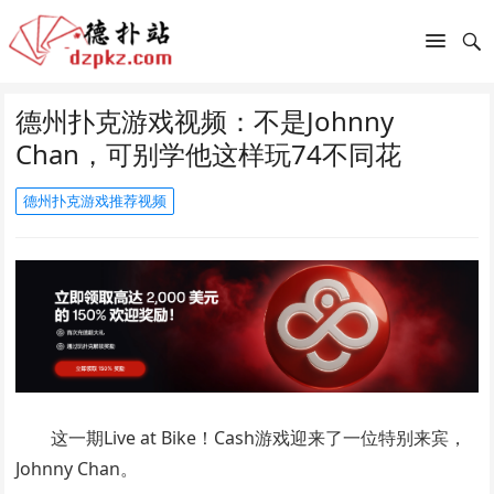
德州扑克游戏视频：不是Johnny
Chan，可别学他这样玩74不同花
德州扑克游戏推荐视频
这一期Live at Bike！Cash游戏迎来了一位特别来宾，
Johnny Chan。