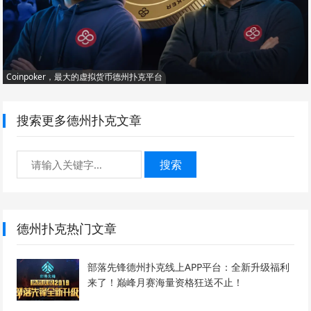
Coinpoker，最大的虚拟货币德州扑克平台
搜索更多德州扑克文章
搜索
德州扑克热门文章
部落先锋德州扑克线上APP平台：全新升级福利
来了！巅峰月赛海量资格狂送不止！