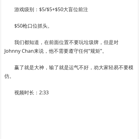
游戏级别：$5/$5+$50大盲位前注
$50枪口位抓头。
我们都知道，在前面位置不要玩垃圾牌，但是对
Johnny Chan来说，他不需要遵守任何“规矩”。
赢了就是大神，输了就是运气不好，劝大家轻易不要模
仿。
视频时长：2:33