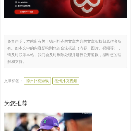
免责声明：本站所有关于德州扑克的文章内容的文章版权归原作者所
有。如本文中的内容影响到您的合法权益（内容、图片、视频等），
请及时联系本站，我们会及时删除处理并进行公开道歉，感谢您的理
解和支持。
文章标签：
德州扑克游戏
德州扑克视频
为您推荐