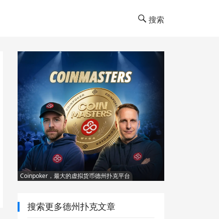
搜索
Coinpoker，最大的虚拟货币德州扑克平台
搜索更多德州扑克文章