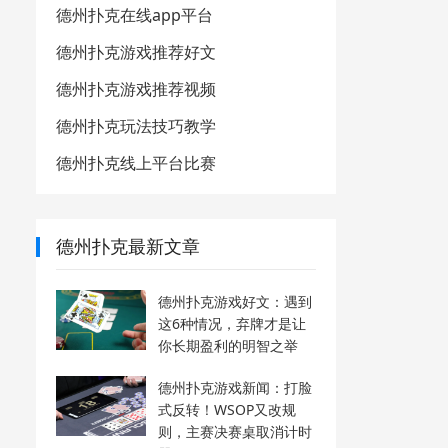
德州扑克在线app平台
德州扑克游戏推荐好文
德州扑克游戏推荐视频
德州扑克玩法技巧教学
德州扑克线上平台比赛
德州扑克最新文章
德州扑克游戏好文：遇到
这6种情况，弃牌才是让
你长期盈利的明智之举
德州扑克游戏新闻：打脸
式反转！WSOP又改规
则，主赛决赛桌取消计时