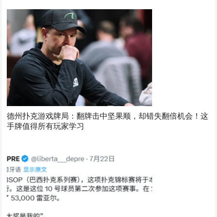
德州扑克游戏牌局：翻牌击中坚果顺，却错失翻倍机会！这
手牌值得所有玩家学习