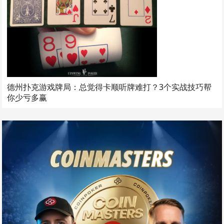
德州扑克游戏牌局：总觉得卡顺听牌难打？3个实战技巧帮
你少亏多赢