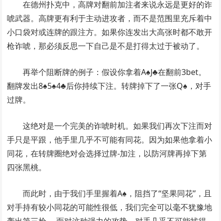
在德州扑克中，高牌对翻前加注者来说永远是更好的诈
唬武器。高牌更有利于主动进攻者，而不是范围里充斥着中
小口袋对或连牌的跟注方。如果你连发出大高张时都不敢开
枪诈唬，那必须反思一下自己是不是打得太过于被动了。
再举个阻断牌的例子：假设你拿着A♠J♣在翻前3bet。
翻牌发出8♠5♠4♣后你持续下注。转牌掉下了一张Q♠，对手
过牌。
这绝对是一个完美的诈唬时机。如果我们再次下注而对
手只是平跟，他手里几乎不可能有同花。因为如果他拿着小
同花，在转牌圈绝对会选择过牌-加注，以防河牌再掉下第
四张黑桃。
而此时，由于我们手里握着A♠，阻挡了“坚果同花”，且
对手持有较小同花的可能性很低，我们完全可以毫不犹豫地