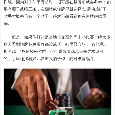
诈唬。因为对手如果有超对，很可能在翻牌前就会4bet；如
果有顺子或暗三条，在翻牌或转牌早就选择“过牌-加注”了。
对手大概率只有一个对子，绝对不想看到你在河牌继续重
锤。
但是，如果你打的是当地扑克室的周末小比赛，绝大多
数人看到河牌各种听牌都没成形，心里只会想：“管他呢，
抓个鸡！”然后轻松秒跟。他们是趁着休息日来寻求刺激
的，手里还揣着好几发重入的子弹，随时准备战斗。