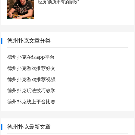
经历“前所未有的惨败”
德州扑克文章分类
德州扑克在线app平台
德州扑克游戏推荐好文
德州扑克游戏推荐视频
德州扑克玩法技巧教学
德州扑克线上平台比赛
德州扑克最新文章