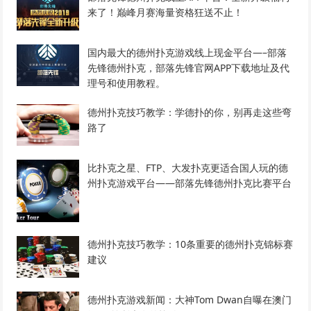
来了！巅峰月赛海量资格狂送不止！
国内最大的德州扑克游戏线上现金平台—–部落
先锋德州扑克，部落先锋官网APP下载地址及代
理号和使用教程。
德州扑克技巧教学：学德扑的你，别再走这些弯
路了
比扑克之星、FTP、大发扑克更适合国人玩的德
州扑克游戏平台——部落先锋德州扑克比赛平台
德州扑克技巧教学：10条重要的德州扑克锦标赛
建议
德州扑克游戏新闻：大神Tom Dwan自曝在澳门