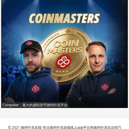
Coinpoker，最大的虚拟货币德州扑克平台
© 2021
德州扑克在线-专注德州扑克游戏线上app平台和德州扑克玩法技巧