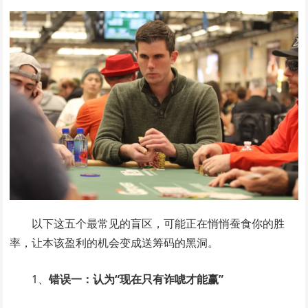
以下这五个最常见的盲区，可能正在悄悄蚕食你的胜
率，让本该盈利的机会变成送筹码的黑洞。
1、
错误一：认为“现在只有诈唬才能赢”