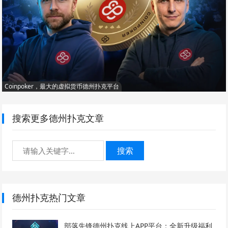
Coinpoker，最大的虚拟货币德州扑克平台
搜索更多德州扑克文章
搜索
德州扑克热门文章
部落先锋德州扑克线上APP平台：全新升级福利