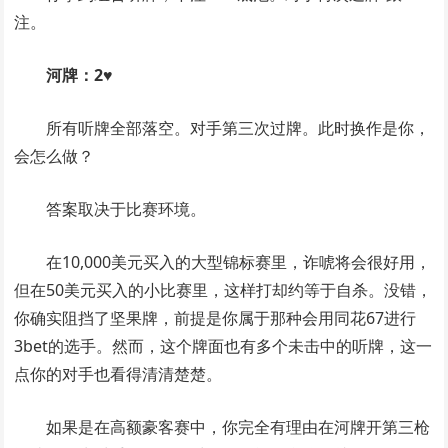
注。
河牌：
2♥
所有听牌全部落空。对手第三次过牌。此时换作是你，
会怎么做？
答案取决于比赛环境。
在10,000美元买入的大型锦标赛里，诈唬将会很好用，
但在50美元买入的小比赛里，这样打却约等于自杀。没错，
你确实阻挡了坚果牌，前提是你属于那种会用同花67进行
3bet的选手。然而，这个牌面也有多个未击中的听牌，这一
点你的对手也看得清清楚楚。
如果是在高额豪客赛中，你完全有理由在河牌开第三枪