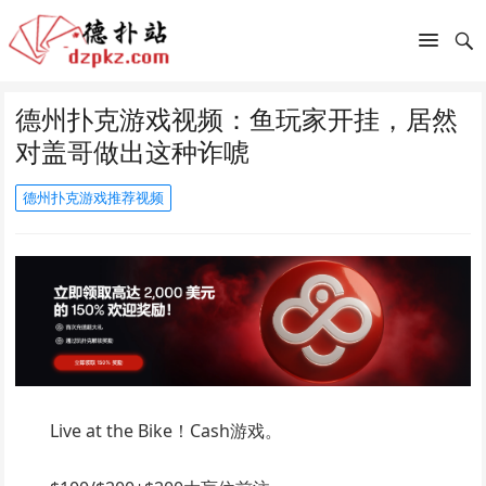
德州扑克游戏视频：鱼玩家开挂，居然
对盖哥做出这种诈唬
德州扑克游戏推荐视频
Live at the Bike！Cash游戏。