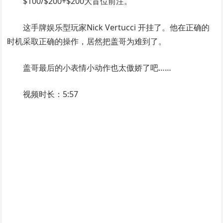
$100/$200+$200大盲位前注。
这手牌娱乐型玩家Nick Vertucci 开挂了。他在正确的
时机采取正确的操作，居然把盖哥为难到了。
盖哥最后的小表情小动作也太傲娇了吧……
视频时长：5:57