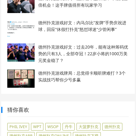
倍机会！这手牌值得所有玩家学习
德州扑克游戏好文：内马尔比“发牌”手势庆祝进
球，回应“休假打扑克”怒怼球迷“少管闲事”
德州扑克游戏好文：过去20年，能有这种筹码优
势的只有3人，全部夺冠！22岁小将的1000万美
元奖金稳了？
德州扑克游戏牌局：总觉得卡顺听牌难打？3个
实战技巧帮你少亏多赢
猜你喜欢
PHIL IVEY
WPT
WSOP
丹牛
大菠萝扑克
德州扑克
德州扑克APP
德州扑克ONLINE
德州扑克下载