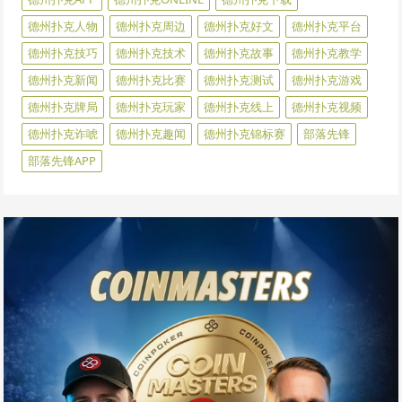
德州扑克人物
德州扑克周边
德州扑克好文
德州扑克平台
德州扑克技巧
德州扑克技术
德州扑克故事
德州扑克教学
德州扑克新闻
德州扑克比赛
德州扑克测试
德州扑克游戏
德州扑克牌局
德州扑克玩家
德州扑克线上
德州扑克视频
德州扑克诈唬
德州扑克趣闻
德州扑克锦标赛
部落先锋
部落先锋APP