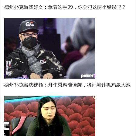
德州扑克游戏好文：拿着这手99，你会犯这两个错误吗？
德州扑克游戏视频：丹牛秀精准读牌，将计就计抓鸡赢大池