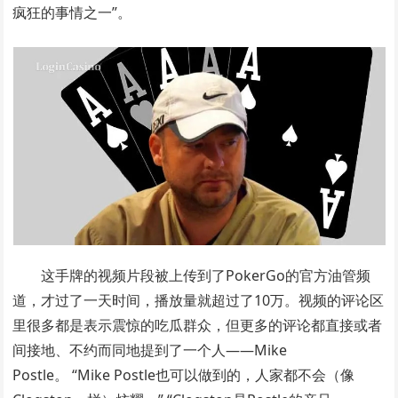
疯狂的事情之一”。
这手牌的视频片段被上传到了PokerGo的官方油管频
道，才过了一天时间，播放量就超过了10万。视频的评论区
里很多都是表示震惊的吃瓜群众，但更多的评论都直接或者
间接地、不约而同地提到了一个人——Mike
Postle。 “Mike Postle也可以做到的，人家都不会（像