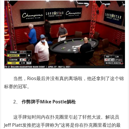
当然，Rios最后并没有真的离场啦，他还拿到了这个锦
标赛的冠军。
2、
作弊牌手Mike Postle躺枪
这手牌短时间内在扑克圈里引起了轩然大波。解说员
Jeff Platt发推把这手牌称为“这将是你在扑克圈里看过的最