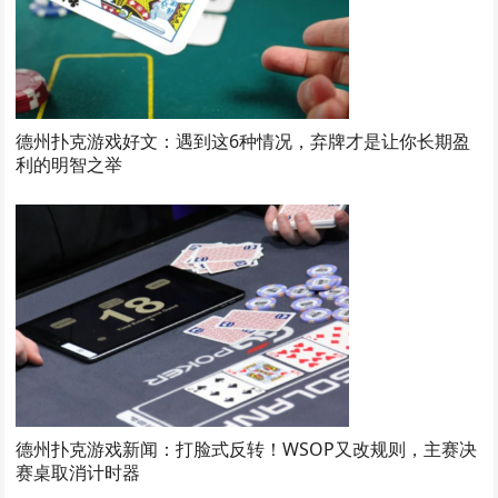
德州扑克游戏好文：遇到这6种情况，弃牌才是让你长期盈
利的明智之举
德州扑克游戏新闻：打脸式反转！WSOP又改规则，主赛决
赛桌取消计时器