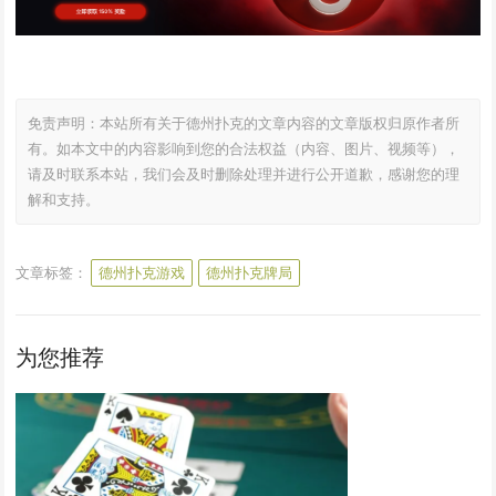
免责声明：本站所有关于德州扑克的文章内容的文章版权归原作者所
有。如本文中的内容影响到您的合法权益（内容、图片、视频等），
请及时联系本站，我们会及时删除处理并进行公开道歉，感谢您的理
解和支持。
文章标签：
德州扑克游戏
德州扑克牌局
为您推荐