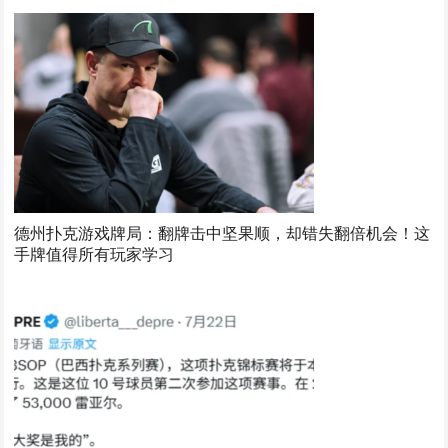
德州扑克游戏牌局：翻牌击中坚果顺，却错失翻倍机会！这
手牌值得所有玩家学习