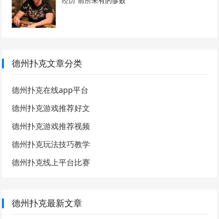
经历“前所未有的惨败”
德州扑克文章分类
德州扑克在线app平台
德州扑克游戏推荐好文
德州扑克游戏推荐视频
德州扑克玩法技巧教学
德州扑克线上平台比赛
德州扑克最新文章