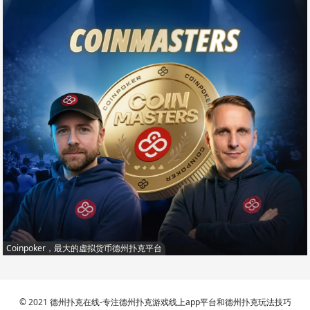
Coinpoker，最大的虚拟货币德州扑克平台
© 2021
德州扑克在线-专注德州扑克游戏线上app平台和德州扑克玩法技巧