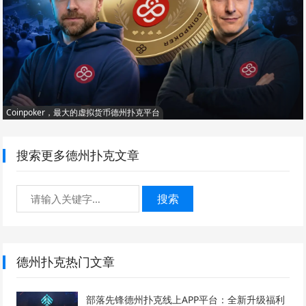
Coinpoker，最大的虚拟货币德州扑克平台
搜索更多德州扑克文章
搜索
德州扑克热门文章
部落先锋德州扑克线上APP平台：全新升级福利