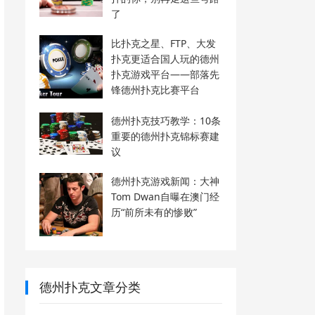
了
比扑克之星、FTP、大发
扑克更适合国人玩的德州
扑克游戏平台——部落先
锋德州扑克比赛平台
德州扑克技巧教学：10条
重要的德州扑克锦标赛建
议
德州扑克游戏新闻：大神
Tom Dwan自曝在澳门经
历“前所未有的惨败”
德州扑克文章分类