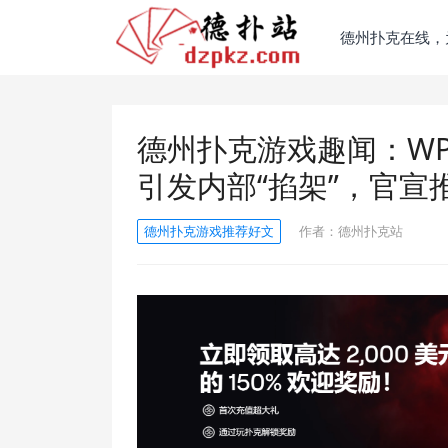
德州扑克在线，
德州扑克游戏趣闻：WPT 
引发内部“掐架”，官宣
德州扑克游戏推荐好文
作者：
德州扑克站