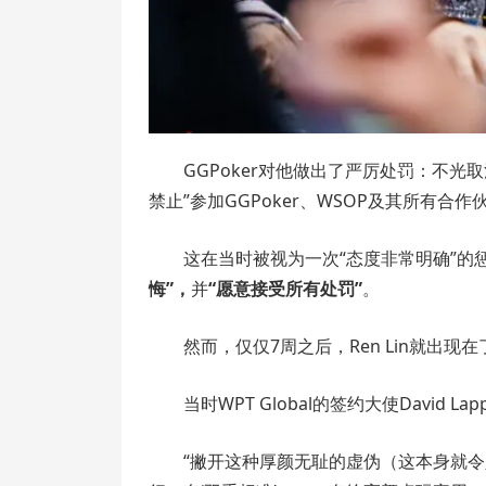
GGPoker对他做出了严厉处罚：不光
禁止”参加GGPoker、WSOP及其所有合
这在当时被视为一次“态度非常明确”的惩
悔”，
并
“愿意接受所有处罚”
。
然而，仅仅7周之后，Ren Lin就出
当时WPT Global的签约大使David 
“撇开这种厚颜无耻的虚伪（这本身就令