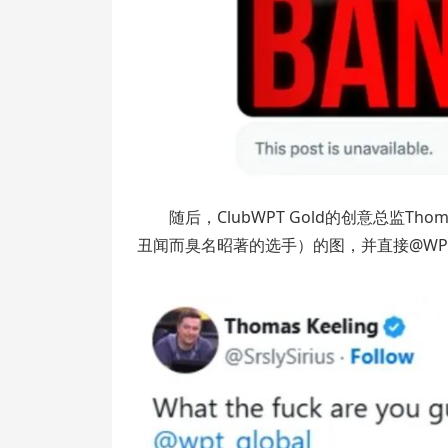
随后，ClubWPT Gold的创意总监Thom
丑闻而臭名昭著的选手）的图，并直接@WPT 