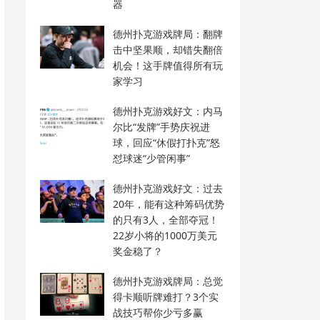
器
德州扑克游戏牌局：翻牌
击中坚果顺，却错失翻倍
机会！这手牌值得所有玩
家学习
德州扑克游戏好文：内马
尔比“发牌”手势庆祝进
球，回应“休假打扑克”怒
怼球迷“少管闲事”
德州扑克游戏好文：过去
20年，能有这种筹码优势
的只有3人，全部夺冠！
22岁小将的1000万美元
奖金稳了？
德州扑克游戏牌局：总觉
得卡顺听牌难打？3个实
战技巧帮你少亏多赢