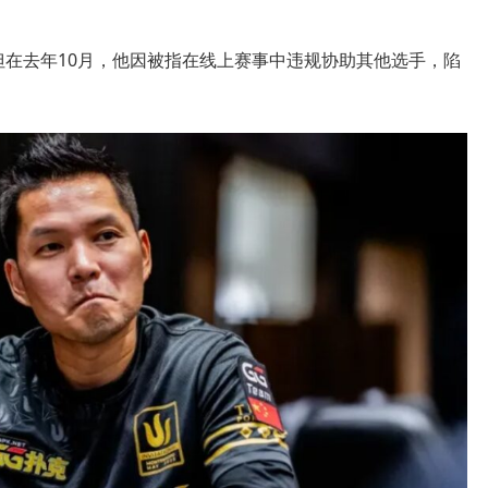
大使，但在去年10月，他因被指在线上赛事中违规协助其他选手，陷