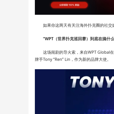
如果你这两天有关注海外扑克圈的社交
“WPT（世界扑克巡回赛）到底在搞什么
这场闹剧的导火索，来自WPT Glob
牌手Tony “Ren” Lin，作为新的品牌大使。