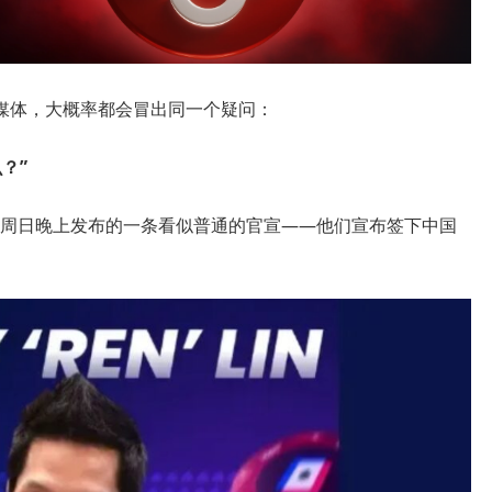
媒体，大概率都会冒出同一个疑问：
？”
al在周日晚上发布的一条看似普通的官宣——他们宣布签下中国