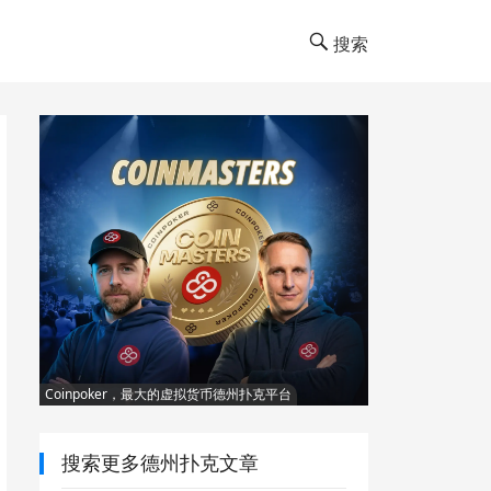
搜索
Coinpoker，最大的虚拟货币德州扑克平台
搜索更多德州扑克文章