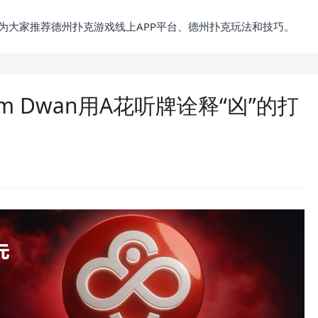
为大家推荐德州扑克游戏线上APP平台、德州扑克玩法和技巧。
 Dwan用A花听牌诠释“凶”的打