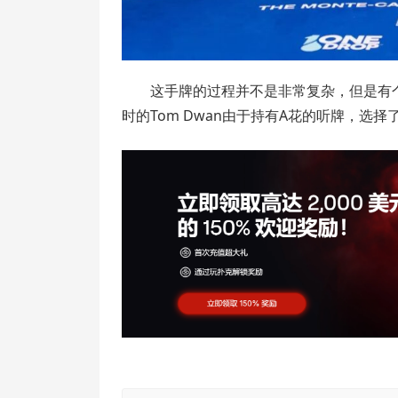
这手牌的过程并不是非常复杂，但是有个
时的Tom Dwan由于持有A花的听牌，选择了A