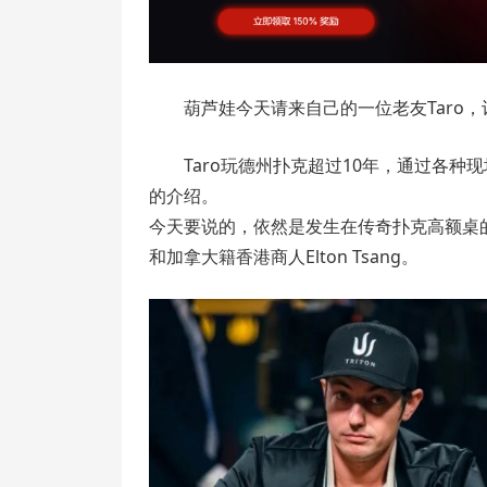
葫芦娃今天请来自己的一位老友Taro
Taro玩德州扑克超过10年，通过各
的介绍。
今天要说的，依然是发生在传奇扑克高额桌的
和加拿大籍香港商人Elton Tsang。