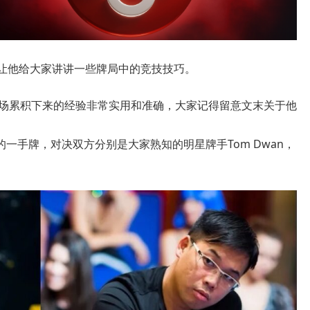
，让他给大家讲讲一些牌局中的竞技技巧。
种现场累积下来的经验非常实用和准确，大家记得留意文末关于他
一手牌，对决双方分别是大家熟知的明星牌手Tom Dwan，