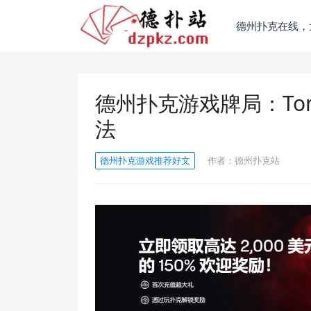
德州扑克在线，
德州扑克游戏牌局：Tom
法
德州扑克游戏推荐好文
作者：
德州扑克站