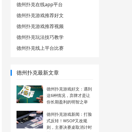
德州扑克在线app平台
德州扑克游戏推荐好文
德州扑克游戏推荐视频
德州扑克玩法技巧教学
德州扑克线上平台比赛
德州扑克最新文章
德州扑克游戏好文：遇到
这6种情况，弃牌才是让
你长期盈利的明智之举
德州扑克游戏新闻：打脸
式反转！WSOP又改规
则，主赛决赛桌取消计时