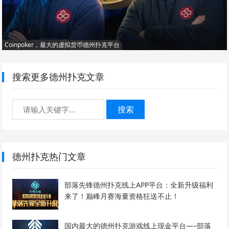
Coinpoker，最大的虚拟货币德州扑克平台
搜索更多德州扑克文章
搜索
德州扑克热门文章
部落先锋德州扑克线上APP平台：全新升级福利
来了！巅峰月赛海量资格狂送不止！
国内最大的德州扑克游戏线上现金平台—–部落