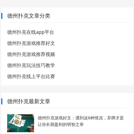
德州扑克文章分类
德州扑克在线app平台
德州扑克游戏推荐好文
德州扑克游戏推荐视频
德州扑克玩法技巧教学
德州扑克线上平台比赛
德州扑克最新文章
德州扑克游戏好文：遇到这6种情况，弃牌才是
让你长期盈利的明智之举