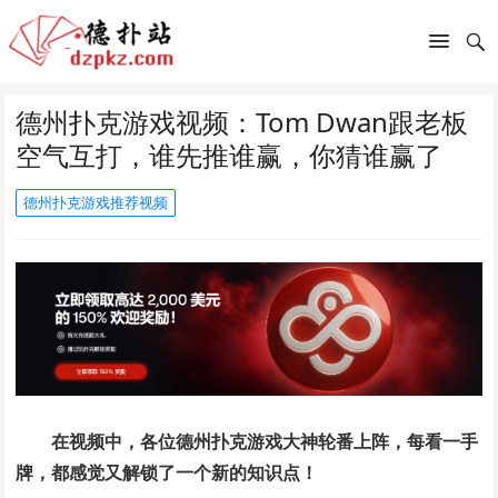
德州扑克游戏视频：Tom Dwan跟老板
空气互打，谁先推谁赢，你猜谁赢了
德州扑克游戏推荐视频
在视频中，各位德州扑克游戏大神轮番上阵，每看一手
牌，都感觉又解锁了一个新的知识点！