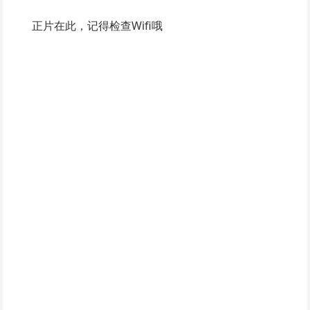
正片在此，记得检查Wifi哦