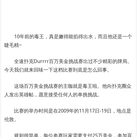
10年前的毒王，真是嫩得能掐得出水，而且他还是一个
睫毛精~
全速扑克Durrrr百万美金挑战赛出过不少精彩的牌局。
今天我们就来回味一下这档比赛到底是怎么回事。
这场百万美金挑战赛的主咖就是毒王啦。他向扑克圈众
人发出英雄帖，愿意接受任何人的单挑挑战。
比赛的举办时间是在2009年的11月17日-19日，地点是
伦敦。
规则很简单，每位参赛玩家需要支付25万美金，参加盲