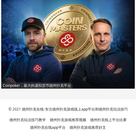
Coinpoker，最大的虚拟货币德州扑克平台
© 2021
德州扑克在线-专注德州扑克游戏线上app平台和德州扑克玩法技巧
德州扑克玩法技巧教学
德州扑克游戏推荐视频
德州扑克线上平台比赛
德州扑克在线app平台
德州扑克游戏推荐好文