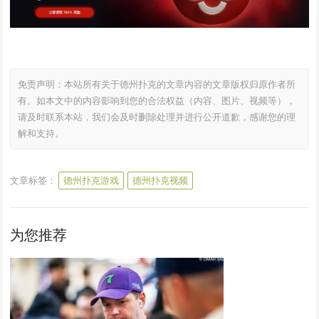
免责声明：本站所有关于德州扑克的文章内容的文章版权归原作者所
有。如本文中的内容影响到您的合法权益（内容、图片、视频等），
请及时联系本站，我们会及时删除处理并进行公开道歉，感谢您的理
解和支持。
文章标签：
德州扑克游戏
德州扑克视频
为您推荐