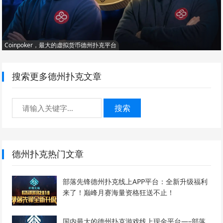
Coinpoker，最大的虚拟货币德州扑克平台
搜索更多德州扑克文章
搜索
德州扑克热门文章
部落先锋德州扑克线上APP平台：全新升级福利
来了！巅峰月赛海量资格狂送不止！
国内最大的德州扑克游戏线上现金平台—–部落