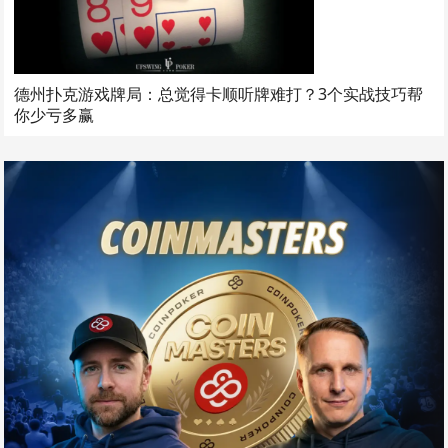
德州扑克游戏牌局：总觉得卡顺听牌难打？3个实战技巧帮
你少亏多赢