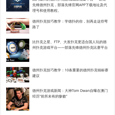
先锋德州扑克，部落先锋官网APP下载地址及代
理号和使用教程。
德州扑克技巧教学：学德扑的你，别再走这些弯
路了
比扑克之星、FTP、大发扑克更适合国人玩的德
州扑克游戏平台——部落先锋德州扑克比赛平台
德州扑克技巧教学：10条重要的德州扑克锦标赛
建议
德州扑克游戏新闻：大神Tom Dwan自曝在澳门
经历“前所未有的惨败”