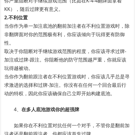
你严重阻断对手继续游戏范围（比如在K-4-4翻牌面拿着
KK），随后过牌更有意义。
2.不利位置
当你作为单一加注底池的翻前加注者在不利位置游戏时，除
非翻牌面对你的范围极有利，你应该倾向于玩得更有防御
性。
取决于你阻断对手继续游戏范围的程度，你应该寻求过牌-
加注或过牌-跟注。你阻断他的防守范围越严重，你就应该
玩得越被动。
当你作为翻前跟注者在不利位置游戏时，你应该几乎总是寻
求激进的选择和过牌-加注。你没有在任何一个回合最后行
动的特权，因此你应该确保自己立即开始构建底池。
4、
在多人底池游戏你的超强牌
如果你在不利位置对抗任何一个对手，不管你是翻前加
注者还是翻前跟注者，你都应该首先过牌。