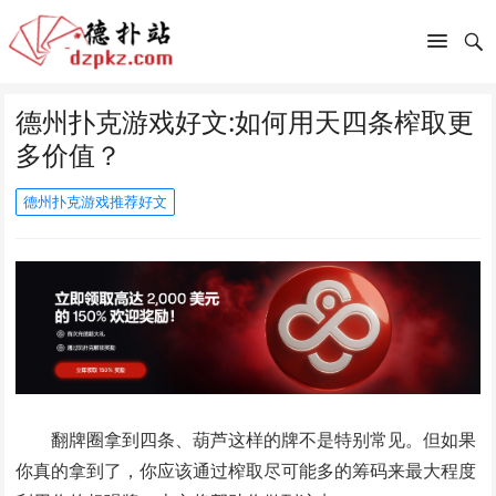
德州扑克游戏好文:如何用天四条榨取更
多价值？
德州扑克游戏推荐好文
翻牌圈拿到四条、葫芦这样的牌不是特别常见。但如果
你真的拿到了，你应该通过榨取尽可能多的筹码来最大程度