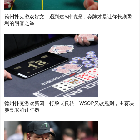
德州扑克游戏好文：遇到这6种情况，弃牌才是让你长期盈
利的明智之举
德州扑克游戏新闻：打脸式反转！WSOP又改规则，主赛决
赛桌取消计时器