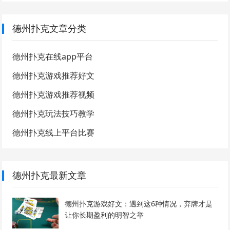
德州扑克文章分类
德州扑克在线app平台
德州扑克游戏推荐好文
德州扑克游戏推荐视频
德州扑克玩法技巧教学
德州扑克线上平台比赛
德州扑克最新文章
德州扑克游戏好文：遇到这6种情况，弃牌才是
让你长期盈利的明智之举