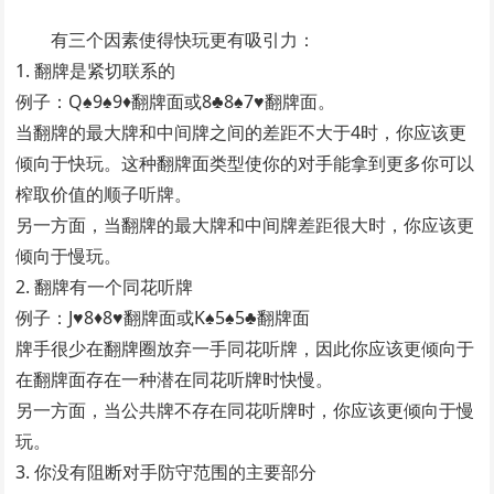
有三个因素使得快玩更有吸引力：
1. 翻牌是紧切联系的
例子：Q♠9♠9♦翻牌面或8♣8♠7♥翻牌面。
当翻牌的最大牌和中间牌之间的差距不大于4时，你应该更
倾向于快玩。这种翻牌面类型使你的对手能拿到更多你可以
榨取价值的顺子听牌。
另一方面，当翻牌的最大牌和中间牌差距很大时，你应该更
倾向于慢玩。
2. 翻牌有一个同花听牌
例子：J♥8♦8♥翻牌面或K♠5♠5♣翻牌面
牌手很少在翻牌圈放弃一手同花听牌，因此你应该更倾向于
在翻牌面存在一种潜在同花听牌时快慢。
另一方面，当公共牌不存在同花听牌时，你应该更倾向于慢
玩。
3. 你没有阻断对手防守范围的主要部分