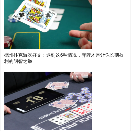
德州扑克游戏好文：遇到这6种情况，弃牌才是让你长期盈
利的明智之举