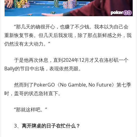
“那几天的确很开心，也赚了不少钱。我本以为自己会
重新恢复节奏。但几天后我发现，除了那点新鲜感之外，我
仍然没有太大动力。”
于是他再次休息，直到2024年12月才又在洛杉矶一个
Bally的节目中出场，表现依然亮眼。
然而到了PokerGO《No Gamble, No Future》第七季
时，盖哥的状态急转直下。
“那就这样吧。”
3、
离开牌桌的日子在忙什么？