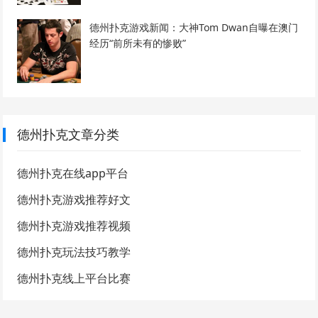
德州扑克游戏新闻：大神Tom Dwan自曝在澳门
经历“前所未有的惨败”
德州扑克文章分类
德州扑克在线app平台
德州扑克游戏推荐好文
德州扑克游戏推荐视频
德州扑克玩法技巧教学
德州扑克线上平台比赛