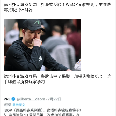
德州扑克游戏新闻：打脸式反转！WSOP又改规则，主赛决
赛桌取消计时器
德州扑克游戏牌局：翻牌击中坚果顺，却错失翻倍机会！这
手牌值得所有玩家学习