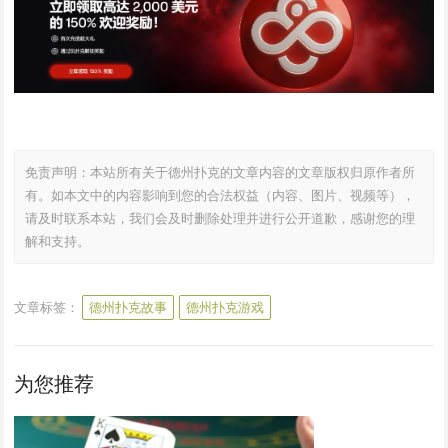
免责声明：本站所有关于德州扑克的文章内容的文章版权归原作者所
有。如本文中的内容影响到您的合法权益（内容、图片、视频等），
请及时联系本站，我们会及时删除处理并进行公开道歉，感谢您的理
解和支持。
文章标签：
德州扑克故事
德州扑克游戏
为您推荐