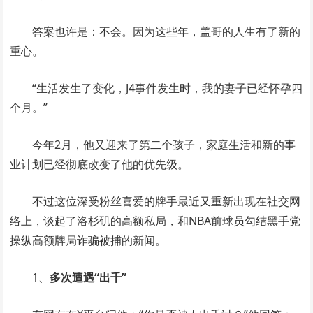
答案也许是：不会。因为这些年，盖哥的人生有了新的
重心。
“生活发生了变化，J4事件发生时，我的妻子已经怀孕四
个月。”
今年2月，他又迎来了第二个孩子，家庭生活和新的事
业计划已经彻底改变了他的优先级。
不过这位深受粉丝喜爱的牌手最近又重新出现在社交网
络上，谈起了洛杉矶的高额私局，和NBA前球员勾结黑手党
操纵高额牌局诈骗被捕的新闻。
1、
多次遭遇“出千”