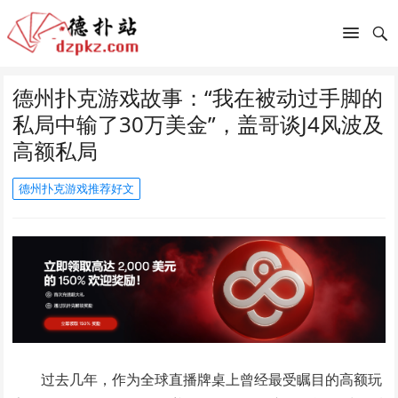
德州扑克游戏故事：“我在被动过手脚的
私局中输了30万美金”，盖哥谈J4风波及
高额私局
德州扑克游戏推荐好文
过去几年，作为全球直播牌桌上曾经最受瞩目的高额玩