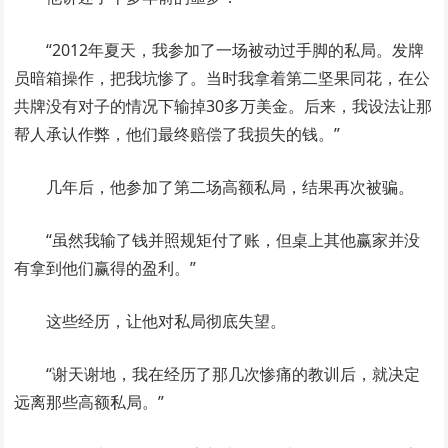
“2012年夏天，我参加了一场被动过手脚的私局。发牌
员暗箱操作，把我坑惨了。当时我拿着第二坚果同花，在公
共牌没有对子的情况下输掉30多万美金。后来，我设法让那
帮人承认作弊，他们最终赔偿了我损失的钱。”
几年后，他参加了第二场高额私局，结果再次被骗。
“虽然我输了钱并照规矩付了账，但桌上其他赢家并没
有拿到他们赢得的盈利。”
这些经历，让他对私局彻底失望。
“谢天谢地，我在经历了那几次惨痛的教训后，就决定
远离那些高额私局。”