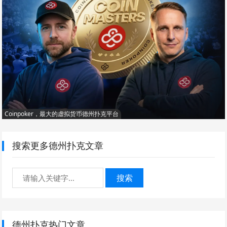
Coinpoker，最大的虚拟货币德州扑克平台
搜索更多德州扑克文章
搜索
德州扑克热门文章