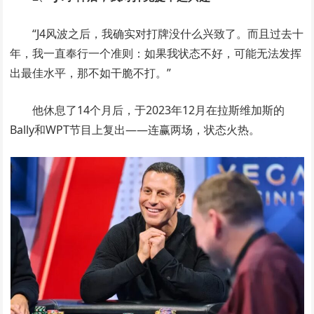
“J4风波之后，我确实对打牌没什么兴致了。而且过去十
年，我一直奉行一个准则：如果我状态不好，可能无法发挥
出最佳水平，那不如干脆不打。”
他休息了14个月后，于2023年12月在拉斯维加斯的
Bally和WPT节目上复出——连赢两场，状态火热。