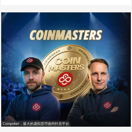
Coinpoker，最大的虚拟货币德州扑克平台