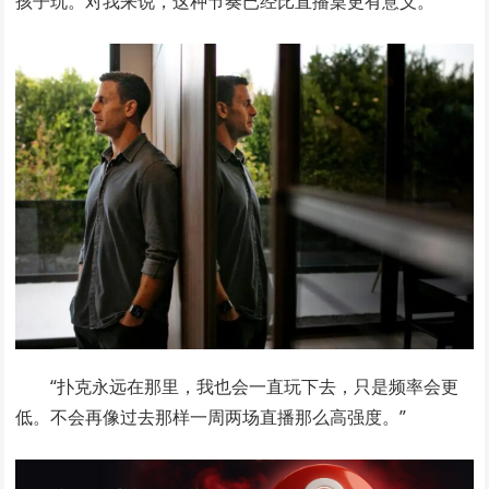
孩子玩。对我来说，这种节奏已经比直播桌更有意义。”
“扑克永远在那里，我也会一直玩下去，只是频率会更
低。不会再像过去那样一周两场直播那么高强度。”