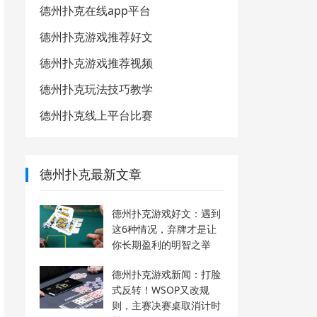
德州扑克在线app平台
德州扑克游戏推荐好文
德州扑克游戏推荐视频
德州扑克玩法技巧教学
德州扑克线上平台比赛
德州扑克最新文章
德州扑克游戏好文：遇到
这6种情况，弃牌才是让
你长期盈利的明智之举
德州扑克游戏新闻：打脸
式反转！WSOP又改规
则，主赛决赛桌取消计时