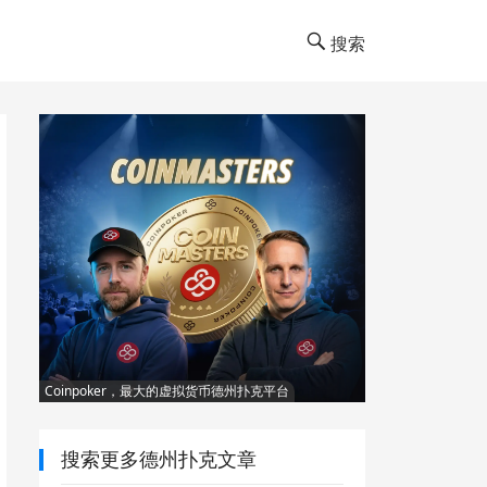
搜索
Coinpoker，最大的虚拟货币德州扑克平台
搜索更多德州扑克文章