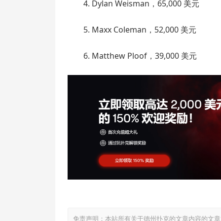
4. Dylan Weisman，65,000 美元
5. Maxx Coleman，52,000 美元
6. Matthew Ploof，39,000 美元
免责声明：本站所有关于德州扑克的文章内容的文章