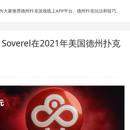
为大家推荐德州扑克游戏线上APP平台、德州扑克玩法和技巧。
Soverel在2021年美国德州扑克