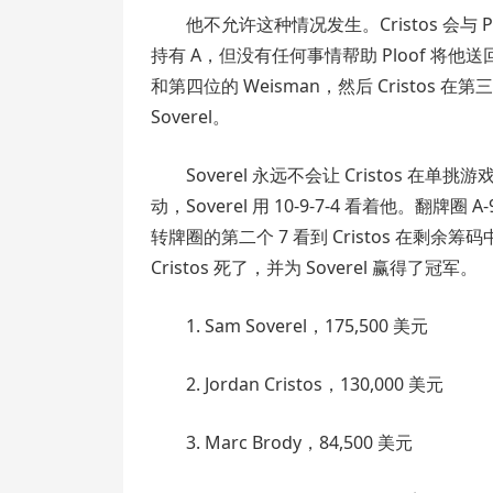
他不允许这种情况发生。Cristos 会与 Plo
持有 A，但没有任何事情帮助 Ploof 将他送回
和第四位的 Weisman，然后 Cristos 在
Soverel。
Soverel 永远不会让 Cristos 在单挑
动，Soverel 用 10-9-7-4 看着他。翻牌圈 A
转牌圈的第二个 7 看到 Cristos 在剩余筹
Cristos 死了，并为 Soverel 赢得了冠军。
1. Sam Soverel，175,500 美元
2. Jordan Cristos，130,000 美元
3. Marc Brody，84,500 美元