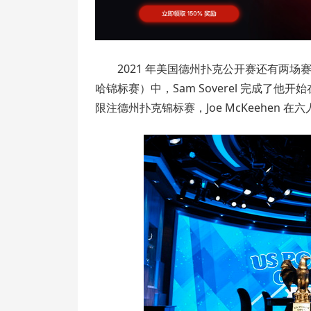
2021 年美国德州扑克公开赛还有两场赛
哈锦标赛）中，Sam Soverel 完成了他开
限注德州扑克锦标赛，Joe McKeehen