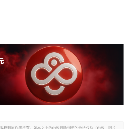
版权归原作者所有。如本文中的内容影响到您的合法权益（内容、图片、