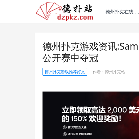
德州扑克在线，
德州扑克游戏资讯:Sam 
公开赛中夺冠
德州扑克游戏推荐好文
作者：
德州扑克站