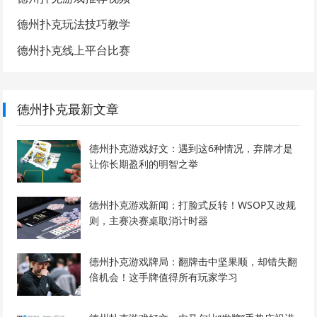
德州扑克玩法技巧教学
德州扑克线上平台比赛
德州扑克最新文章
德州扑克游戏好文：遇到这6种情况，弃牌才是
让你长期盈利的明智之举
德州扑克游戏新闻：打脸式反转！WSOP又改规
则，主赛决赛桌取消计时器
德州扑克游戏牌局：翻牌击中坚果顺，却错失翻
倍机会！这手牌值得所有玩家学习