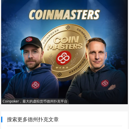
Coinpoker，最大的虚拟货币德州扑克平台
搜索更多德州扑克文章