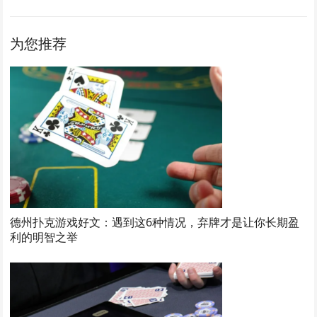
为您推荐
德州扑克游戏好文：遇到这6种情况，弃牌才是让你长期盈
利的明智之举