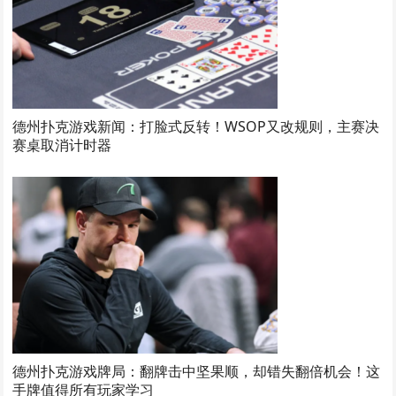
德州扑克游戏新闻：打脸式反转！WSOP又改规则，主赛决
赛桌取消计时器
德州扑克游戏牌局：翻牌击中坚果顺，却错失翻倍机会！这
手牌值得所有玩家学习