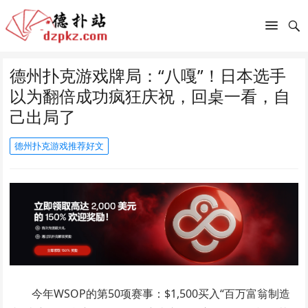
德州扑克游戏牌局：“八嘎”！日本选手
以为翻倍成功疯狂庆祝，回桌一看，自
己出局了
德州扑克游戏推荐好文
今年WSOP的第50项赛事：$1,500买入“百万富翁制造