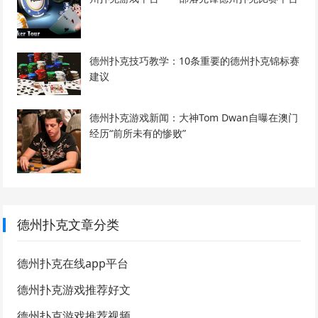
德州扑克技巧教学：10条重要的德州扑克锦标赛
建议
德州扑克游戏新闻：大神Tom Dwan自曝在澳门
经历“前所未有的惨败”
德州扑克文章分类
德州扑克在线app平台
德州扑克游戏推荐好文
德州扑克游戏推荐视频