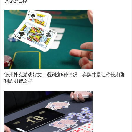
为您推荐
德州扑克游戏好文：遇到这6种情况，弃牌才是让你长期盈
利的明智之举