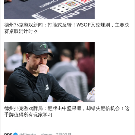
德州扑克游戏新闻：打脸式反转！WSOP又改规则，主赛决
赛桌取消计时器
德州扑克游戏牌局：翻牌击中坚果顺，却错失翻倍机会！这
手牌值得所有玩家学习