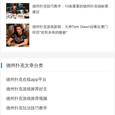
德州扑克技巧教学：10条重要的德州扑克锦标赛
建议
德州扑克游戏新闻：大神Tom Dwan自曝在澳门
经历“前所未有的惨败”
德州扑克文章分类
德州扑克在线app平台
德州扑克游戏推荐好文
德州扑克游戏推荐视频
德州扑克玩法技巧教学