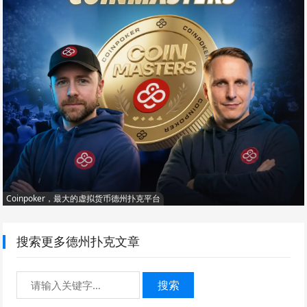
Coinpoker，最大的虚拟货币德州扑克平台
搜索更多德州扑克文章
搜索