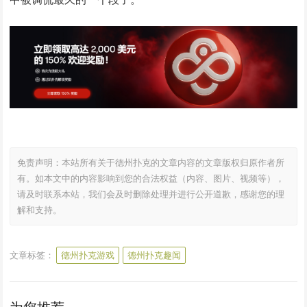
免责声明：本站所有关于德州扑克的文章内容的文章版权归原作者所
有。如本文中的内容影响到您的合法权益（内容、图片、视频等），
请及时联系本站，我们会及时删除处理并进行公开道歉，感谢您的理
解和支持。
文章标签：
德州扑克游戏
德州扑克趣闻