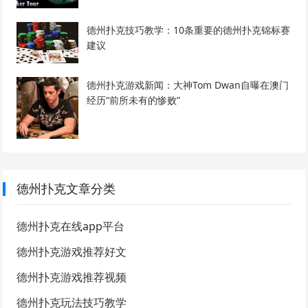
德州扑克技巧教学：10条重要的德州扑克锦标赛
建议
德州扑克游戏新闻：大神Tom Dwan自曝在澳门
经历“前所未有的惨败”
德州扑克文章分类
德州扑克在线app平台
德州扑克游戏推荐好文
德州扑克游戏推荐视频
德州扑克玩法技巧教学