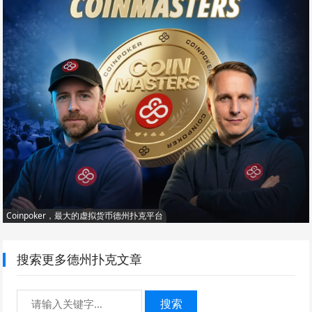
Coinpoker，最大的虚拟货币德州扑克平台
搜索更多德州扑克文章
搜索