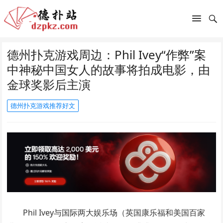
德州扑克游戏周边：Phil Ivey“作弊”案
中神秘中国女人的故事将拍成电影，由
金球奖影后主演
德州扑克游戏推荐好文
Phil Ivey与国际两大娱乐场（英国康乐福和美国百家