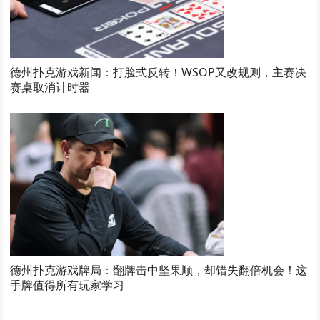
德州扑克游戏新闻：打脸式反转！WSOP又改规则，主赛决
赛桌取消计时器
德州扑克游戏牌局：翻牌击中坚果顺，却错失翻倍机会！这
手牌值得所有玩家学习