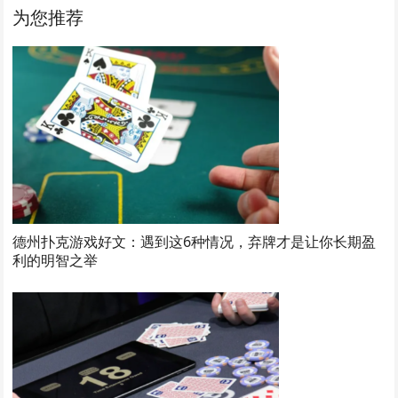
为您推荐
德州扑克游戏好文：遇到这6种情况，弃牌才是让你长期盈
利的明智之举