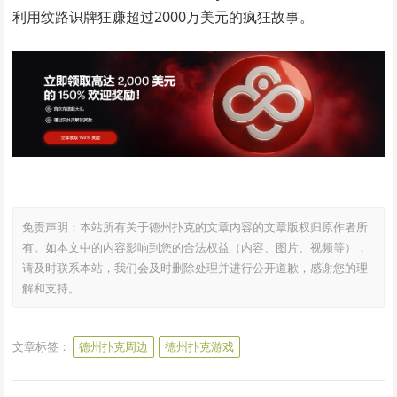
利用纹路识牌狂赚超过2000万美元的疯狂故事。
免责声明：本站所有关于德州扑克的文章内容的文章版权归原作者所
有。如本文中的内容影响到您的合法权益（内容、图片、视频等），
请及时联系本站，我们会及时删除处理并进行公开道歉，感谢您的理
解和支持。
文章标签：
德州扑克周边
德州扑克游戏