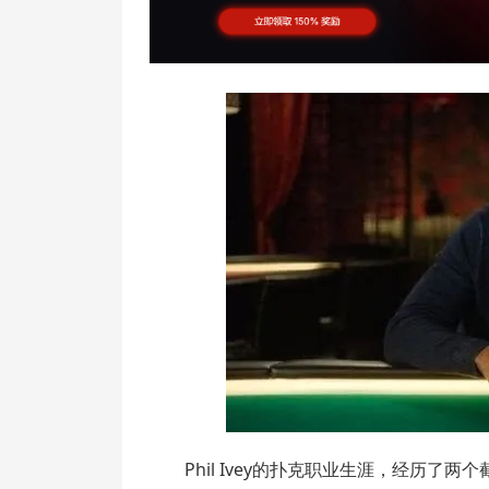
Phil Ivey的扑克职业生涯，经历了两