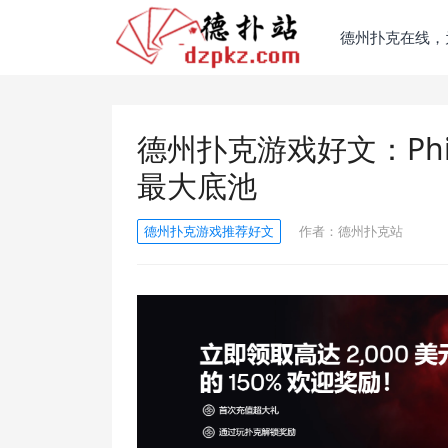
德州扑克在线，
德州扑克游戏好文：Phi
最大底池
德州扑克游戏推荐好文
作者：
德州扑克站