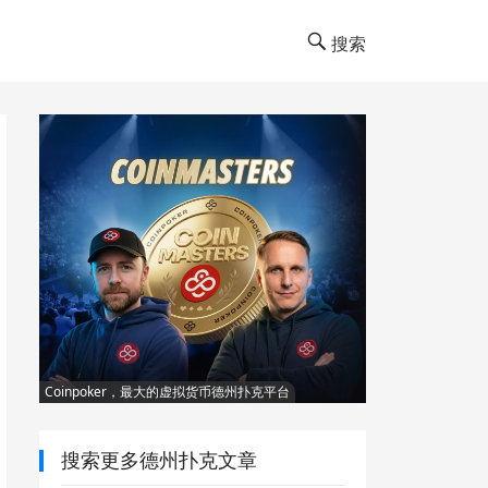
搜索
Coinpoker，最大的虚拟货币德州扑克平台
搜索更多德州扑克文章