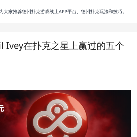
为大家推荐德州扑克游戏线上APP平台、德州扑克玩法和技巧。
l Ivey在扑克之星上赢过的五个