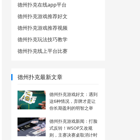
德州扑克在线app平台
德州扑克游戏推荐好文
德州扑克游戏推荐视频
德州扑克玩法技巧教学
德州扑克线上平台比赛
德州扑克最新文章
德州扑克游戏好文：遇到
这6种情况，弃牌才是让
你长期盈利的明智之举
德州扑克游戏新闻：打脸
式反转！WSOP又改规
则，主赛决赛桌取消计时