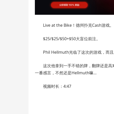
Live at the Bike！德州扑克Cash游戏。
$25/$25/$50+$50大盲位前注。
Phil Hellmuth光临了这次的游戏
这次他拿到一手不错的牌，翻牌还是高
一番感言，不然还是Hellmuth嘛…
视频时长：4:47