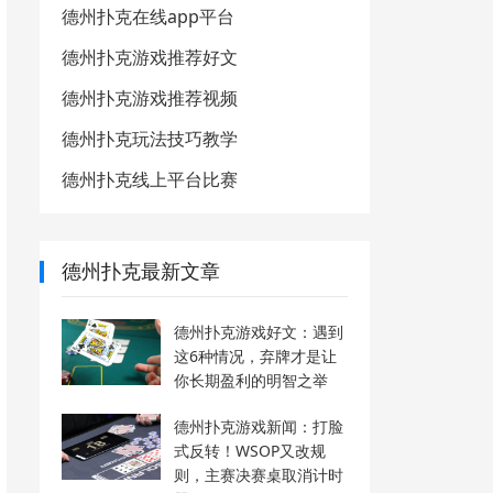
德州扑克在线app平台
德州扑克游戏推荐好文
德州扑克游戏推荐视频
德州扑克玩法技巧教学
德州扑克线上平台比赛
德州扑克最新文章
德州扑克游戏好文：遇到
这6种情况，弃牌才是让
你长期盈利的明智之举
德州扑克游戏新闻：打脸
式反转！WSOP又改规
则，主赛决赛桌取消计时