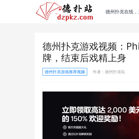
德州扑克在线，
德州扑克游戏视频：Phil
牌，结束后戏精上身
德州扑克游戏推荐视频
作者：
德州扑克站