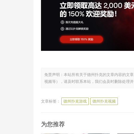
免责声明：本站所有关于德州扑克的文章内容的文章
视频等），请及时联系本站，我们会及时删除处理并
文章标签：
德州扑克游戏
德州扑克视频
为您推荐