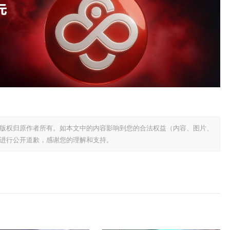
版权归原作者所有。如本文中的内容影响到您的合法权益（内容、图片、
进行公开道歉，感谢您的理解和支持。