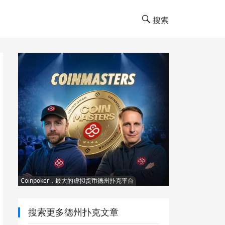
搜索
Coinpoker，最大的虚拟货币德州扑克平台
搜索更多德州扑克文章