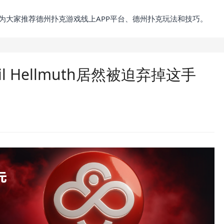
为大家推荐德州扑克游戏线上APP平台、德州扑克玩法和技巧。
 Hellmuth居然被迫弃掉这手