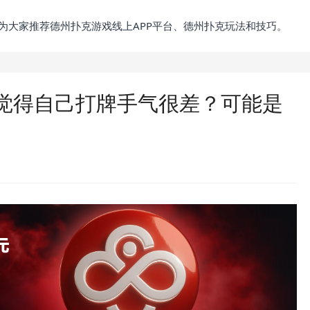
为大家推荐德州扑克游戏线上APP平台、德州扑克玩法和技巧。
觉得自己打牌手气很差？可能是