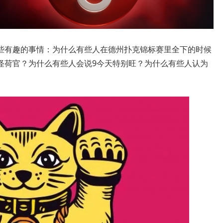
些有趣的事情：为什么有些人在德州扑克锦标赛里全下的时候
怪荷官？为什么有些人会说9今天特别旺？为什么有些人认为