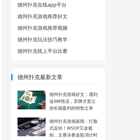
德州扑克在线app平台
德州扑克游戏推荐好文
德州扑克游戏推荐视频
德州扑克玩法技巧教学
德州扑克线上平台比赛
德州扑克最新文章
德州扑克游戏好文：遇到
这6种情况，弃牌才是让
你长期盈利的明智之举
德州扑克游戏新闻：打脸
式反转！WSOP又改规
则，主赛决赛桌取消计时