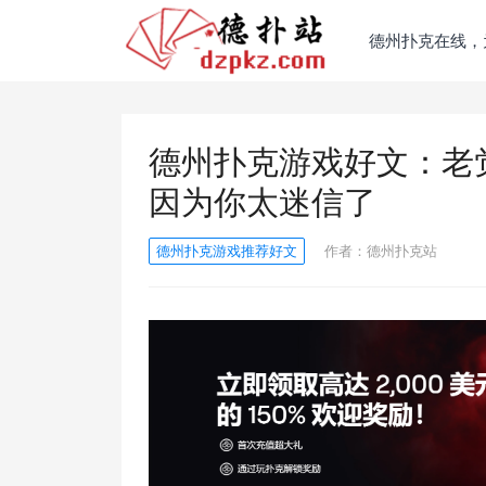
德州扑克在线，
德州扑克游戏好文：老
因为你太迷信了
德州扑克游戏推荐好文
作者：
德州扑克站