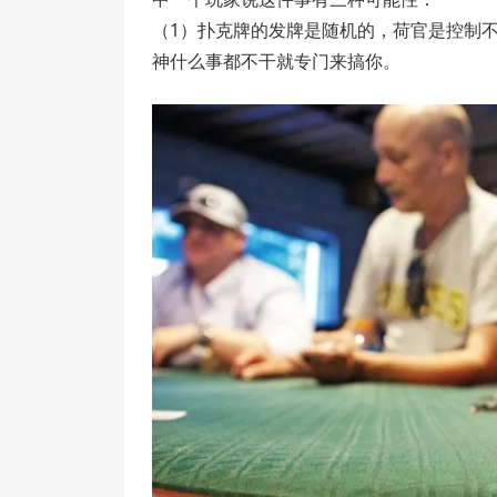
（1）扑克牌的发牌是随机的，荷官是控制
神什么事都不干就专门来搞你。