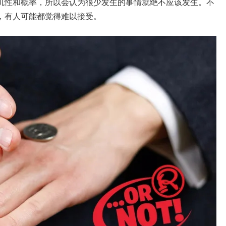
机性和概率，所以会认为很少发生的事情就绝不应该发生。不
，有人可能都觉得难以接受。