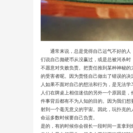
通常来说，总是觉得自己运气不好的人
们说自己抛硬币从没赢过，或是总被河杀时
不愿意对失败负责。把责任推到某种神秘的
的受害者呢。因为责怪自己做出了错误的决
人如果不面对自己的想法和行为，是无法学
人们在牌桌上相信迷信的另外一个原因是，
件事背后都有不为人知的目的。因为我们想
射到一个毫无意义的宇宙。因此，玩扑克的
命运多数时候要自己负责。
是的，有的时候你会很长一段时间一直拿到