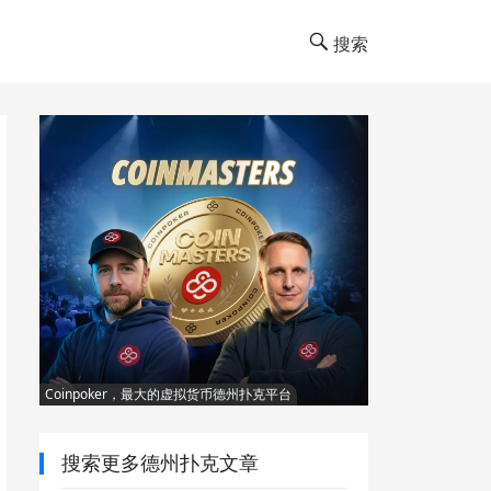
搜索
Coinpoker，最大的虚拟货币德州扑克平台
搜索更多德州扑克文章