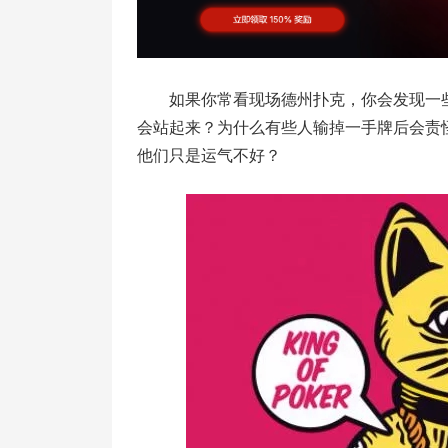
如果你常看现场德州扑克，你会发现一
会站起来？为什么有些人输掉一手牌后会责
他们只是运气不好？