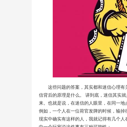
这些问题的答案，其实都和迷信心理有
信背后的原理是什么。 讲到底，迷信其实
来。也就是说，在迷信的人眼里，在同一地
例如，一个人在一位荷官发牌的时候，输掉
现实中确实有这样的人，我就记得有几个人
中一个玩家说这件事有三种可能性：