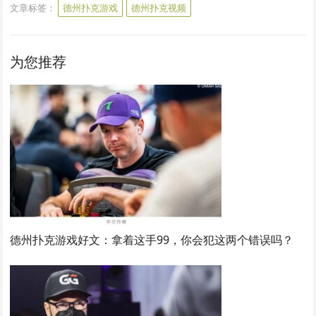
文章标签：
德州扑克游戏
德州扑克视频
为您推荐
德州扑克游戏好文：拿着这手99，你会犯这两个错误吗？