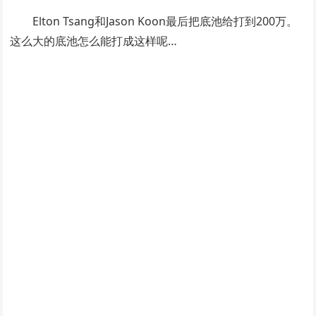
Elton Tsang和Jason Koon最后把底池给打到200万。
这么大的底池怎么能打成这样呢…