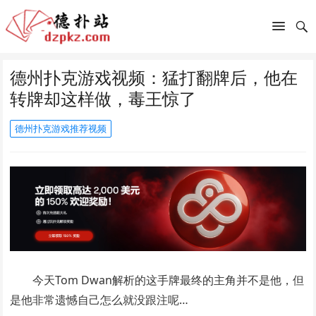
德州扑克游戏视频：猛打翻牌后，他在
转牌却这样做，毒王惊了
德州扑克游戏推荐视频
今天Tom Dwan解析的这手牌最终的主角并不是他，但
是他非常遗憾自己怎么就没跟注呢…