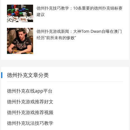
德州扑克技巧教学：10条重要的德州扑克锦标赛
建议
德州扑克游戏新闻：大神Tom Dwan自曝在澳门
经历“前所未有的惨败”
德州扑克文章分类
德州扑克在线app平台
德州扑克游戏推荐好文
德州扑克游戏推荐视频
德州扑克玩法技巧教学