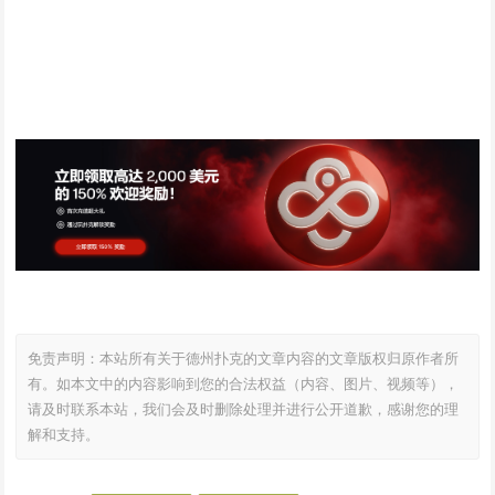
免责声明：本站所有关于德州扑克的文章内容的文章版权归原作者所
有。如本文中的内容影响到您的合法权益（内容、图片、视频等），
请及时联系本站，我们会及时删除处理并进行公开道歉，感谢您的理
解和支持。