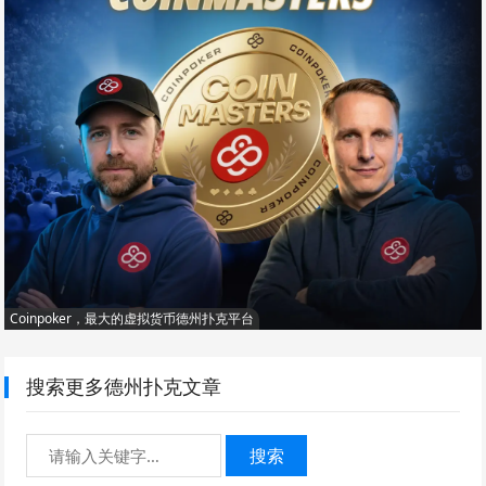
Coinpoker，最大的虚拟货币德州扑克平台
搜索更多德州扑克文章
搜索