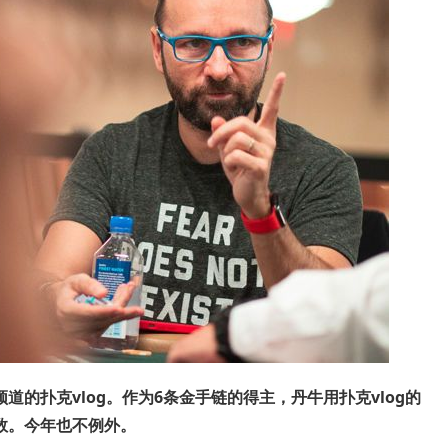
道的扑克vlog。作为6条金手链的得主，丹牛用扑克vlog的
数。今年也不例外。