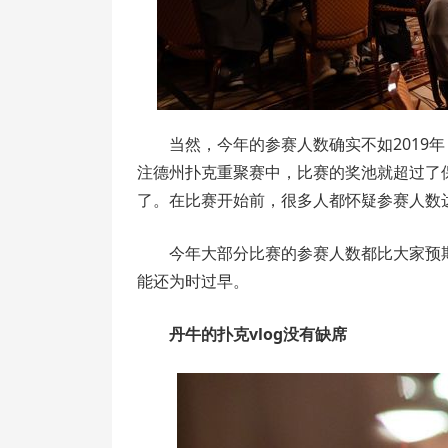
当然，今年的参赛人数确实不如2019
注德州扑克重聚赛中，比赛的奖池就超过了保
了。在比赛开始前，很多人都怀疑参赛人数达
今年大部分比赛的参赛人数都比大家预
能还为时过早。
丹牛的扑克vlog没有缺席