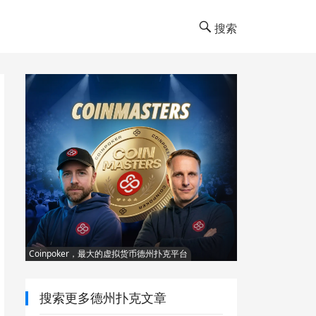
搜索
Coinpoker，最大的虚拟货币德州扑克平台
搜索更多德州扑克文章