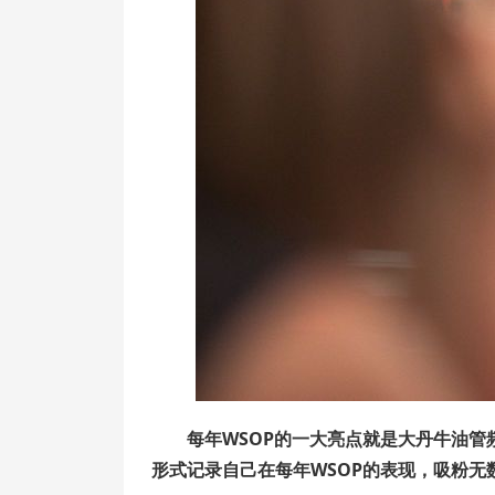
每年WSOP的一大亮点就是大丹牛油管频
形式记录自己在每年WSOP的表现，吸粉无