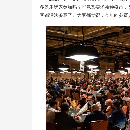
多娱乐玩家参加吗？毕竟又要求接种疫苗，又是
客都没法参赛了。大家都觉得，今年的参赛