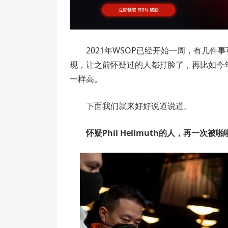
2021年WSOP已经开始一周，有几件事可以
现，让之前怀疑过的人都打脸了，再比如今
一样高。
下面我们就来好好说道说道。
怀疑Phil Hellmuth的人，再一次被