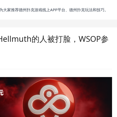
为大家推荐德州扑克游戏线上APP平台、德州扑克玩法和技巧。
llmuth的人被打脸，WSOP参