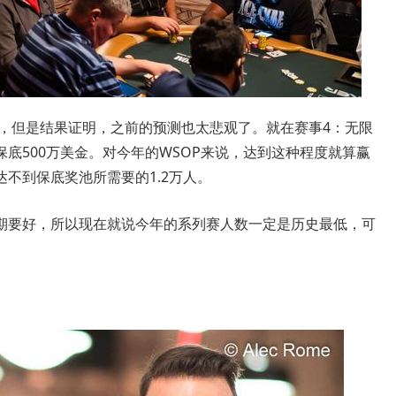
年，但是结果证明，之前的预测也太悲观了。就在赛事4：无限
底500万美金。对今年的WSOP来说，达到这种程度就算赢
不到保底奖池所需要的1.2万人。
期要好，所以现在就说今年的系列赛人数一定是历史最低，可